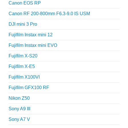
Canon EOS RP
Canon RF 200-800mm F6.3-9.0 IS USM
DJI mini 3 Pro
Fujifilm Instax mini 12
Fujifilm Instax mini EVO
Fujifilm X-S20
Fujifilm X-E5
Fujifilm X100VI
Fujifilm GFX100 RF
Nikon Z50
Sony A9 III
Sony A7 V