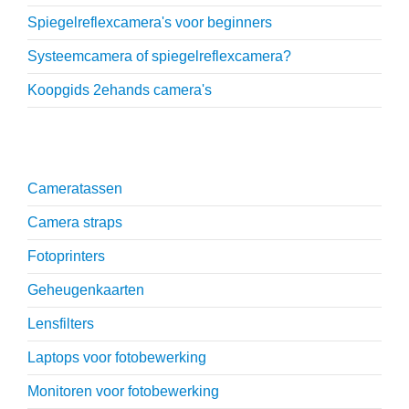
Spiegelreflexcamera's voor beginners
Systeemcamera of spiegelreflexcamera?
Koopgids 2ehands camera's
Onmisbare accessoires
Cameratassen
Camera straps
Fotoprinters
Geheugenkaarten
Lensfilters
Laptops voor fotobewerking
Monitoren voor fotobewerking