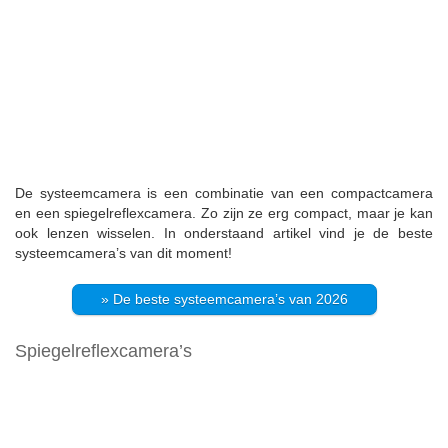
De systeemcamera is een combinatie van een compactcamera
en een spiegelreflexcamera. Zo zijn ze erg compact, maar je kan
ook lenzen wisselen. In onderstaand artikel vind je de beste
systeemcamera’s van dit moment!
» De beste systeemcamera’s van 2026
Spiegelreflexcamera’s