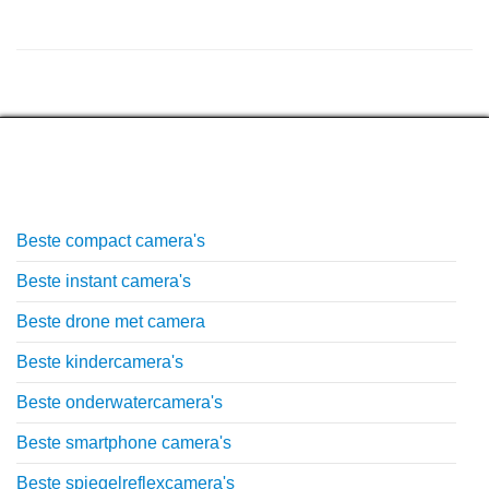
Top lijstjes
Beste compact camera's
Beste instant camera's
Beste drone met camera
Beste kindercamera's
Beste onderwatercamera's
Beste smartphone camera's
Beste spiegelreflexcamera's