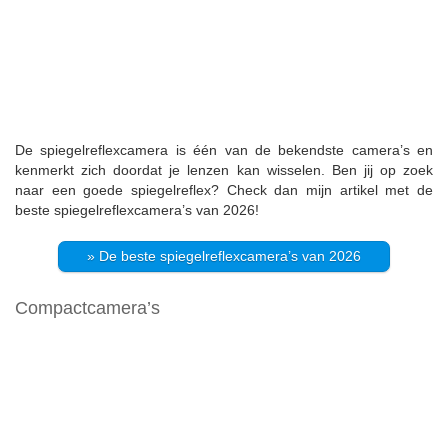
De spiegelreflexcamera is één van de bekendste camera’s en
kenmerkt zich doordat je lenzen kan wisselen. Ben jij op zoek
naar een goede spiegelreflex? Check dan mijn artikel met de
beste spiegelreflexcamera’s van 2026!
» De beste spiegelreflexcamera’s van 2026
Compactcamera’s