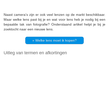
Naast camera’s zijn er ook veel lenzen op de markt beschikbaar.
Maar welke lens past bij je en wat voor lens heb je nodig bij een
bepaalde tak van fotografie? Onderstaand artikel helpt je bij je
zoektocht naar een nieuwe lens.
» Welke lens moet ik kopen?
Uitleg van termen en afkortingen