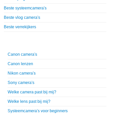
Beste systeemcamera's
Beste vlog camera's
Beste verrekijkers
Uitgebreide uitleg
Canon camera's
Canon lenzen
Nikon camera's
Sony camera's
Welke camera past bij mij?
Welke lens past bij mij?
Systeemcamera's voor beginners