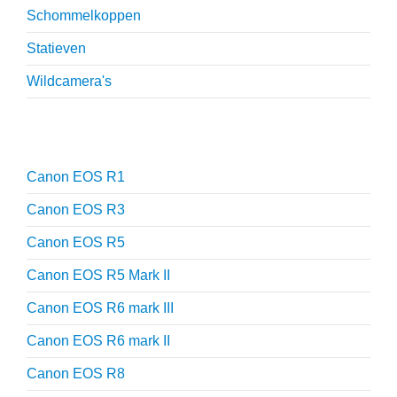
Schommelkoppen
Statieven
Wildcamera's
Reviews
Canon EOS R1
Canon EOS R3
Canon EOS R5
Canon EOS R5 Mark II
Canon EOS R6 mark III
Canon EOS R6 mark II
Canon EOS R8