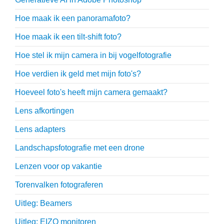
Hoe maak ik een panoramafoto?
Hoe maak ik een tilt-shift foto?
Hoe stel ik mijn camera in bij vogelfotografie
Hoe verdien ik geld met mijn foto's?
Hoeveel foto's heeft mijn camera gemaakt?
Lens afkortingen
Lens adapters
Landschapsfotografie met een drone
Lenzen voor op vakantie
Torenvalken fotograferen
Uitleg: Beamers
Uitleg: EIZO monitoren