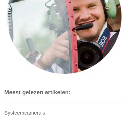
Meest gelezen artikelen:
Systeemcamera’s