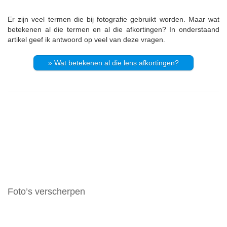
Er zijn veel termen die bij fotografie gebruikt worden. Maar wat
betekenen al die termen en al die afkortingen? In onderstaand
artikel geef ik antwoord op veel van deze vragen.
» Wat betekenen al die lens afkortingen?
Foto’s verscherpen