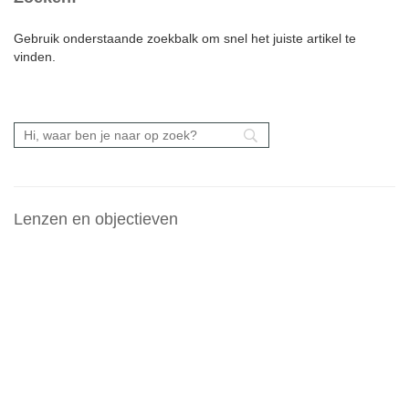
Gebruik onderstaande zoekbalk om snel het juiste artikel te
vinden.
Lenzen en objectieven