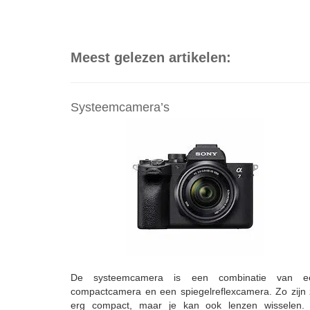
Meest gelezen artikelen:
Systeemcamera’s
De systeemcamera is een combinatie van e
compactcamera en een spiegelreflexcamera. Zo zijn
erg compact, maar je kan ook lenzen wisselen. 