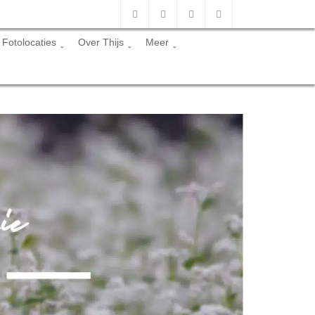
Fotolocaties
Over Thijs
Meer