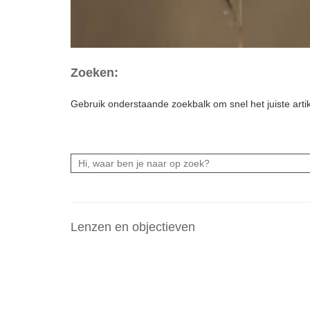
Zoeken:
Gebruik onderstaande zoekbalk om snel het juiste artik
Lenzen en objectieven