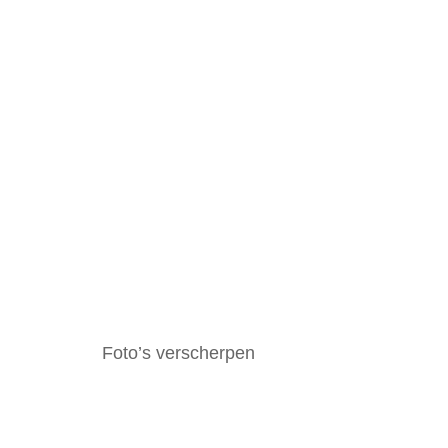
Foto’s verscherpen