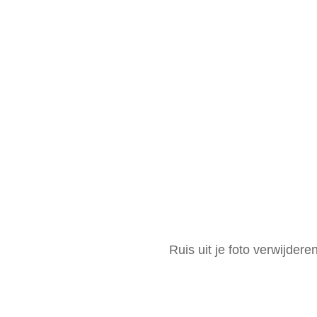
Ruis uit je foto verwijdere