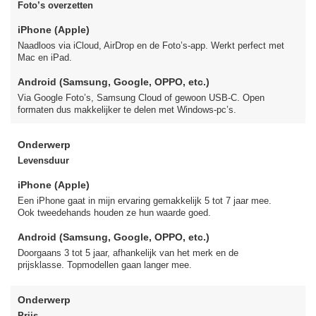
Foto’s overzetten
iPhone (Apple)
Naadloos via iCloud, AirDrop en de Foto’s-app. Werkt perfect met
Mac en iPad.
Android (Samsung, Google, OPPO, etc.)
Via Google Foto’s, Samsung Cloud of gewoon USB-C. Open
formaten dus makkelijker te delen met Windows-pc’s.
Onderwerp
Levensduur
iPhone (Apple)
Een iPhone gaat in mijn ervaring gemakkelijk 5 tot 7 jaar mee.
Ook tweedehands houden ze hun waarde goed.
Android (Samsung, Google, OPPO, etc.)
Doorgaans 3 tot 5 jaar, afhankelijk van het merk en de
prijsklasse. Topmodellen gaan langer mee.
Onderwerp