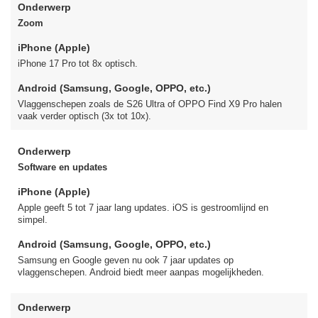
Onderwerp
Zoom
iPhone (Apple)
iPhone 17 Pro tot 8x optisch.
Android (Samsung, Google, OPPO, etc.)
Vlaggenschepen zoals de S26 Ultra of OPPO Find X9 Pro halen
vaak verder optisch (3x tot 10x).
Onderwerp
Software en updates
iPhone (Apple)
Apple geeft 5 tot 7 jaar lang updates. iOS is gestroomlijnd en
simpel.
Android (Samsung, Google, OPPO, etc.)
Samsung en Google geven nu ook 7 jaar updates op
vlaggenschepen. Android biedt meer aanpas mogelijkheden.
Onderwerp