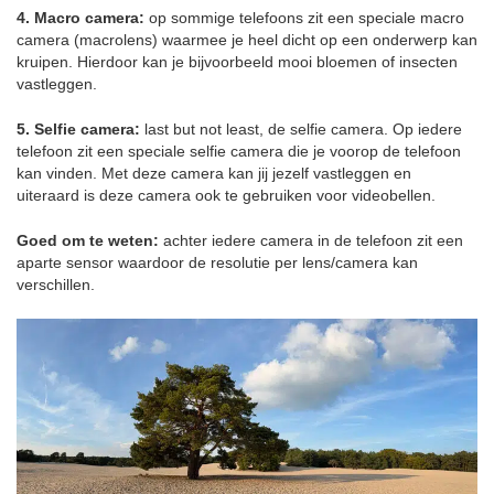
4. Macro camera:
op sommige telefoons zit een speciale macro
camera (macrolens) waarmee je heel dicht op een onderwerp kan
kruipen. Hierdoor kan je bijvoorbeeld mooi bloemen of insecten
vastleggen.
5. Selfie camera:
last but not least, de selfie camera. Op iedere
telefoon zit een speciale selfie camera die je voorop de telefoon
kan vinden. Met deze camera kan jij jezelf vastleggen en
uiteraard is deze camera ook te gebruiken voor videobellen.
Goed om te weten:
achter iedere camera in de telefoon zit een
aparte sensor waardoor de resolutie per lens/camera kan
verschillen.