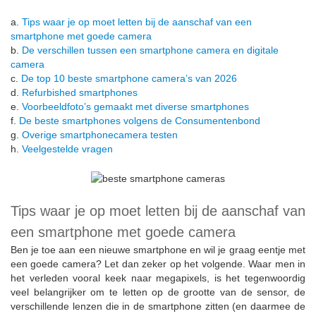
a.
Tips waar je op moet letten bij de aanschaf van een
smartphone met goede camera
b.
De verschillen tussen een smartphone camera en digitale
camera
c.
De top 10 beste smartphone camera’s van 2026
d.
Refurbished smartphones
e.
Voorbeeldfoto’s gemaakt met diverse smartphones
f.
De beste smartphones volgens de Consumentenbond
g.
Overige smartphonecamera testen
h.
Veelgestelde vragen
Tips waar je op moet letten bij de aanschaf van
een smartphone met goede camera
Ben je toe aan een nieuwe smartphone en wil je graag eentje met
een goede camera? Let dan zeker op het volgende. Waar men in
het verleden vooral keek naar megapixels, is het tegenwoordig
veel belangrijker om te letten op de grootte van de sensor, de
verschillende lenzen die in de smartphone zitten (en daarmee de