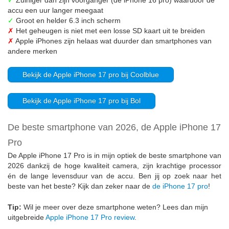
accu een uur langer meegaat
✓
Groot en helder 6.3 inch scherm
✗
Het geheugen is niet met een losse SD kaart uit te breiden
✗
Apple iPhones zijn helaas wat duurder dan smartphones van
andere merken
Bekijk de Apple iPhone 17 pro bij Coolblue
Bekijk de Apple iPhone 17 pro bij Bol
De beste smartphone van 2026, de Apple iPhone 17
Pro
De Apple iPhone 17 Pro is in mijn optiek de beste smartphone van
2026 dankzij de hoge kwaliteit camera, zijn krachtige processor
én de lange levensduur van de accu. Ben jij op zoek naar het
beste van het beste? Kijk dan zeker naar de
de iPhone 17 pro
!
Tip:
Wil je meer over deze smartphone weten? Lees dan mijn
uitgebreide
Apple iPhone 17 Pro review
.