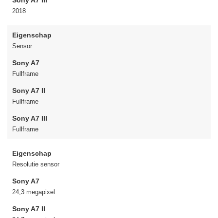
Sony A7 III
2018
Eigenschap
Sensor
Sony A7
Fullframe
Sony A7 II
Fullframe
Sony A7 III
Fullframe
Eigenschap
Resolutie sensor
Sony A7
24,3 megapixel
Sony A7 II