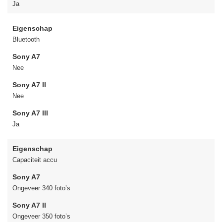
Ja
Eigenschap
Bluetooth
Sony A7
Nee
Sony A7 II
Nee
Sony A7 III
Ja
Eigenschap
Capaciteit accu
Sony A7
Ongeveer 340 foto’s
Sony A7 II
Ongeveer 350 foto’s