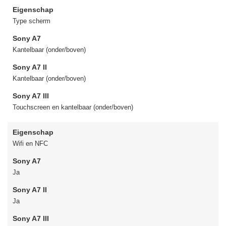
Eigenschap
Type scherm
Sony A7
Kantelbaar (onder/boven)
Sony A7 II
Kantelbaar (onder/boven)
Sony A7 III
Touchscreen en kantelbaar (onder/boven)
Eigenschap
Wifi en NFC
Sony A7
Ja
Sony A7 II
Ja
Sony A7 III