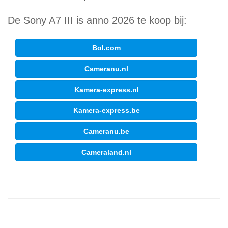
De Sony A7 III is anno 2026 te koop bij:
Bol.com
Cameranu.nl
Kamera-express.nl
Kamera-express.be
Cameranu.be
Cameraland.nl