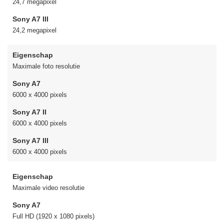
24,7 megapixel
Sony A7 III
24,2 megapixel
Eigenschap
Maximale foto resolutie
Sony A7
6000 x 4000 pixels
Sony A7 II
6000 x 4000 pixels
Sony A7 III
6000 x 4000 pixels
Eigenschap
Maximale video resolutie
Sony A7
Full HD (1920 x 1080 pixels)