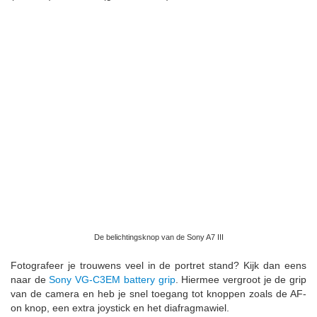
De belichtingsknop van de Sony A7 III
Fotografeer je trouwens veel in de portret stand? Kijk dan eens
naar de
Sony VG-C3EM battery grip
. Hiermee vergroot je de grip
van de camera en heb je snel toegang tot knoppen zoals de AF-
on knop, een extra joystick en het diafragmawiel.