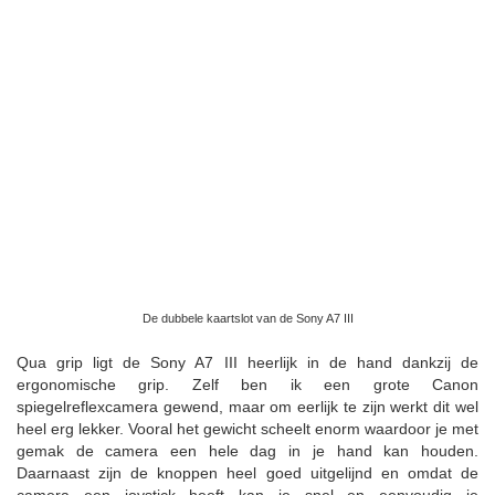
De dubbele kaartslot van de Sony A7 III
Qua grip ligt de Sony A7 III heerlijk in de hand dankzij de
ergonomische grip. Zelf ben ik een grote Canon
spiegelreflexcamera gewend, maar om eerlijk te zijn werkt dit wel
heel erg lekker. Vooral het gewicht scheelt enorm waardoor je met
gemak de camera een hele dag in je hand kan houden.
Daarnaast zijn de knoppen heel goed uitgelijnd en omdat de