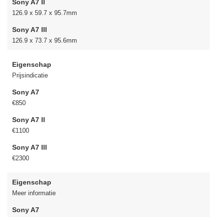
Sony A7 II
126.9 x 59.7 x 95.7mm
Sony A7 III
126.9 x 73.7 x 95.6mm
Eigenschap
Prijsindicatie
Sony A7
€850
Sony A7 II
€1100
Sony A7 III
€2300
Eigenschap
Meer informatie
Sony A7