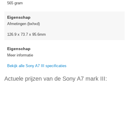
565 gram
Eigenschap
Afmetingen (bxhxd)
126.9 x 73.7 x 95.6mm
Eigenschap
Meer informatie
Bekijk alle Sony A7 III specificaties
Actuele prijzen van de Sony A7 mark III: