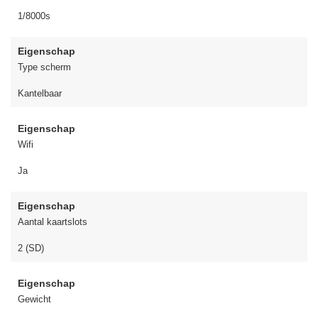
1/8000s
Eigenschap
Type scherm
Kantelbaar
Eigenschap
Wifi
Ja
Eigenschap
Aantal kaartslots
2 (SD)
Eigenschap
Gewicht