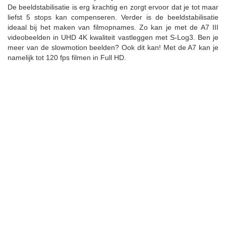
De beeldstabilisatie is erg krachtig en zorgt ervoor dat je tot maar
liefst 5 stops kan compenseren. Verder is de beeldstabilisatie
ideaal bij het maken van filmopnames. Zo kan je met de A7 III
videobeelden in UHD 4K kwaliteit vastleggen met S-Log3. Ben je
meer van de slowmotion beelden? Ook dit kan! Met de A7 kan je
namelijk tot 120 fps filmen in Full HD.