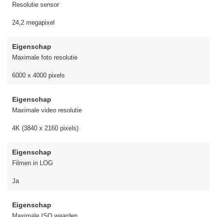
Resolutie sensor
24,2 megapixel
Eigenschap
Maximale foto resolutie
6000 x 4000 pixels
Eigenschap
Maximale video resolutie
4K (3840 x 2160 pixels)
Eigenschap
Filmen in LOG
Ja
Eigenschap
Maximale ISO waarden