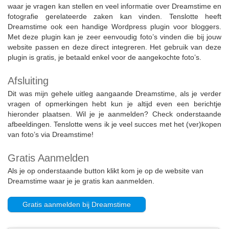
waar je vragen kan stellen en veel informatie over Dreamstime en
fotografie gerelateerde zaken kan vinden. Tenslotte heeft
Dreamstime ook een handige Wordpress plugin voor bloggers.
Met deze plugin kan je zeer eenvoudig foto’s vinden die bij jouw
website passen en deze direct integreren. Het gebruik van deze
plugin is gratis, je betaald enkel voor de aangekochte foto’s.
Afsluiting
Dit was mijn gehele uitleg aangaande Dreamstime, als je verder
vragen of opmerkingen hebt kun je altijd even een berichtje
hieronder plaatsen. Wil je je aanmelden? Check onderstaande
afbeeldingen. Tenslotte wens ik je veel succes met het (ver)kopen
van foto’s via Dreamstime!
Gratis Aanmelden
Als je op onderstaande button klikt kom je op de website van
Dreamstime waar je je gratis kan aanmelden.
Gratis aanmelden bij Dreamstime