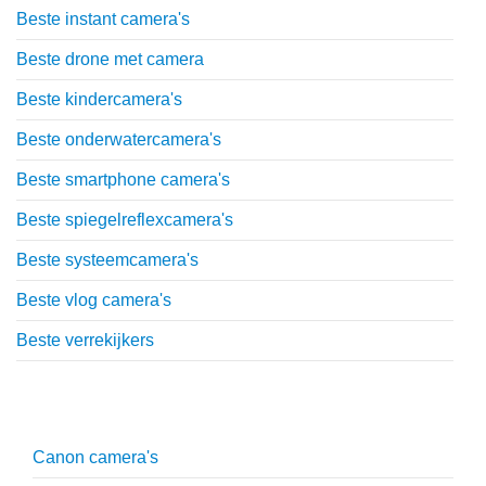
Beste instant camera's
Beste drone met camera
Beste kindercamera's
Beste onderwatercamera's
Beste smartphone camera's
Beste spiegelreflexcamera's
Beste systeemcamera's
Beste vlog camera's
Beste verrekijkers
Uitgebreide uitleg
Canon camera's