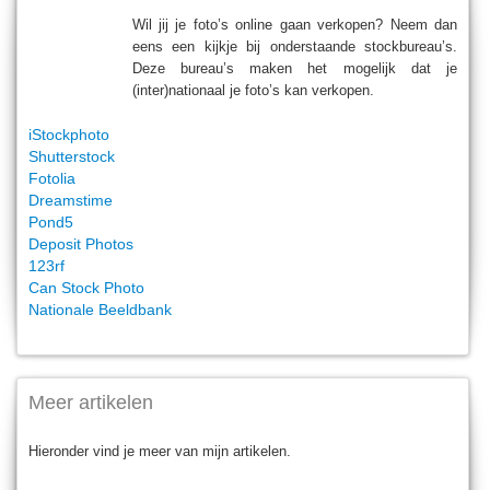
Wil jij je foto’s online gaan verkopen? Neem dan
eens een kijkje bij onderstaande stockbureau’s.
Deze bureau’s maken het mogelijk dat je
(inter)nationaal je foto’s kan verkopen.
iStockphoto
Shutterstock
Fotolia
Dreamstime
Pond5
Deposit Photos
123rf
Can Stock Photo
Nationale Beeldbank
Meer artikelen
Hieronder vind je meer van mijn artikelen.