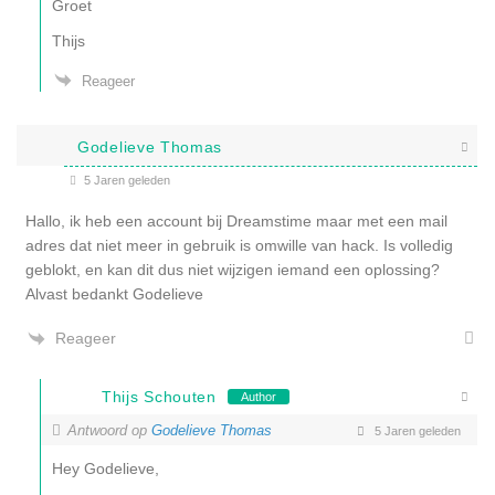
Groet
Thijs
Reageer
Godelieve Thomas
5 Jaren geleden
Hallo, ik heb een account bij Dreamstime maar met een mail
adres dat niet meer in gebruik is omwille van hack. Is volledig
geblokt, en kan dit dus niet wijzigen iemand een oplossing?
Alvast bedankt Godelieve
Reageer
Thijs Schouten
Author
Antwoord op
Godelieve Thomas
5 Jaren geleden
Hey Godelieve,