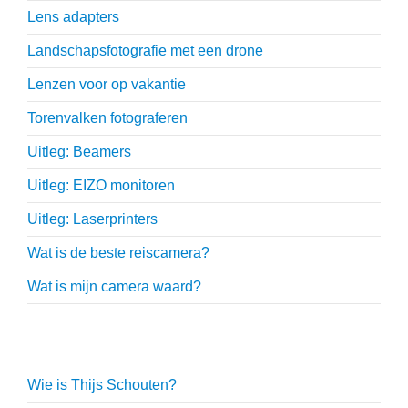
Lens adapters
Landschapsfotografie met een drone
Lenzen voor op vakantie
Torenvalken fotograferen
Uitleg: Beamers
Uitleg: EIZO monitoren
Uitleg: Laserprinters
Wat is de beste reiscamera?
Wat is mijn camera waard?
Thijs Schouten
Wie is Thijs Schouten?