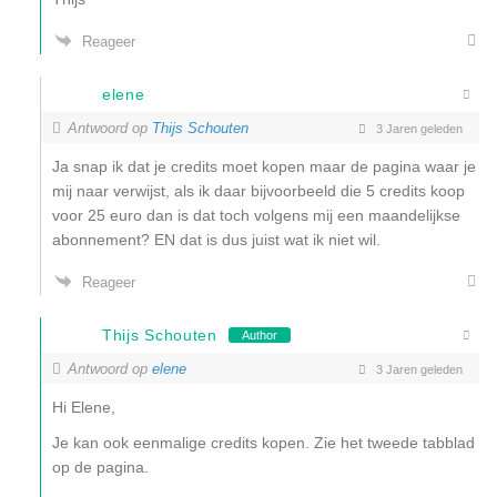
Reageer
elene
Antwoord op
Thijs Schouten
3 Jaren geleden
Ja snap ik dat je credits moet kopen maar de pagina waar je
mij naar verwijst, als ik daar bijvoorbeeld die 5 credits koop
voor 25 euro dan is dat toch volgens mij een maandelijkse
abonnement? EN dat is dus juist wat ik niet wil.
Reageer
Thijs Schouten
Author
Antwoord op
elene
3 Jaren geleden
Hi Elene,
Je kan ook eenmalige credits kopen. Zie het tweede tabblad
op de pagina.