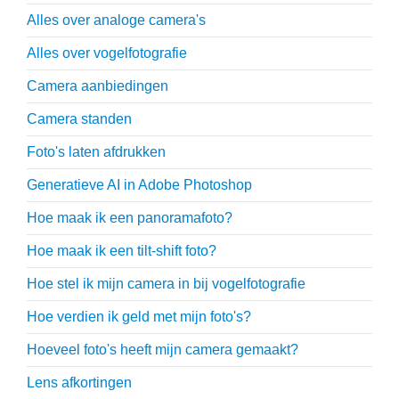
Alles over analoge camera's
Alles over vogelfotografie
Camera aanbiedingen
Camera standen
Foto's laten afdrukken
Generatieve AI in Adobe Photoshop
Hoe maak ik een panoramafoto?
Hoe maak ik een tilt-shift foto?
Hoe stel ik mijn camera in bij vogelfotografie
Hoe verdien ik geld met mijn foto's?
Hoeveel foto's heeft mijn camera gemaakt?
Lens afkortingen