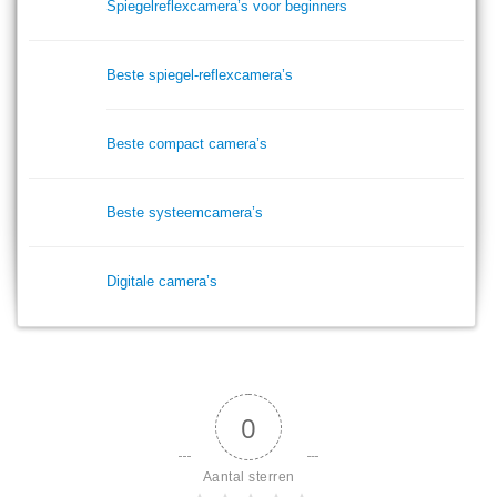
Spiegelreflexcamera’s voor beginners
Beste spiegel-reflexcamera’s
Beste compact camera’s
Beste systeemcamera’s
Digitale camera’s
0
Aantal sterren