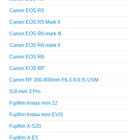
Canon EOS R5
Canon EOS R5 Mark II
Canon EOS R6 mark III
Canon EOS R6 mark II
Canon EOS R8
Canon EOS RP
Canon RF 200-800mm F6.3-9.0 IS USM
DJI mini 3 Pro
Fujifilm Instax mini 12
Fujifilm Instax mini EVO
Fujifilm X-S20
Fujifilm X-E5