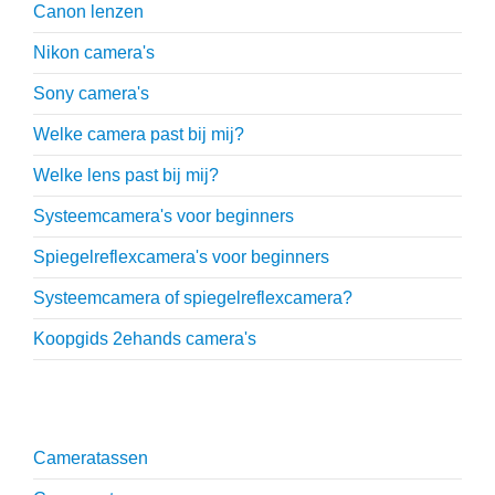
Canon lenzen
Nikon camera's
Sony camera's
Welke camera past bij mij?
Welke lens past bij mij?
Systeemcamera's voor beginners
Spiegelreflexcamera's voor beginners
Systeemcamera of spiegelreflexcamera?
Koopgids 2ehands camera's
Onmisbare accessoires
Cameratassen