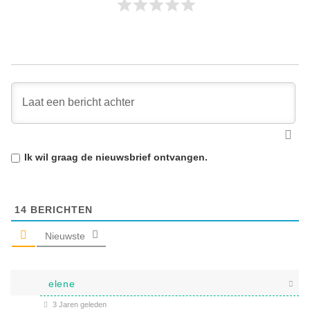
Ik wil graag de
nieuwsbrief
ontvangen.
14
BERICHTEN
Nieuwste
elene
3 Jaren geleden