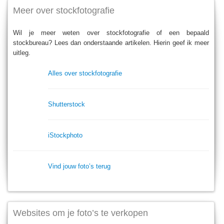
Meer over stockfotografie
Wil je meer weten over stockfotografie of een bepaald
stockbureau? Lees dan onderstaande artikelen. Hierin geef ik meer
uitleg.
Alles over stockfotografie
Shutterstock
iStockphoto
Vind jouw foto’s terug
Websites om je foto’s te verkopen