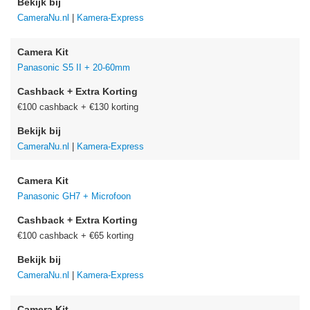
Bekijk bij
CameraNu.nl
|
Kamera-Express
Camera Kit
Panasonic S5 II + 20-60mm
Cashback + Extra Korting
€100 cashback + €130 korting
Bekijk bij
CameraNu.nl
|
Kamera-Express
Camera Kit
Panasonic GH7 + Microfoon
Cashback + Extra Korting
€100 cashback + €65 korting
Bekijk bij
CameraNu.nl
|
Kamera-Express
Camera Kit