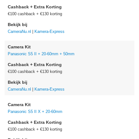
Cashback + Extra Korting
€100 cashback + €130 korting
Bekijk bij
CameraNu.nl
|
Kamera-Express
Camera Kit
Panasonic S5 II + 20-60mm + 50mm
Cashback + Extra Korting
€100 cashback + €130 korting
Bekijk bij
CameraNu.nl
|
Kamera-Express
Camera Kit
Panasonic S5 II X + 20-60mm
Cashback + Extra Korting
€100 cashback + €130 korting