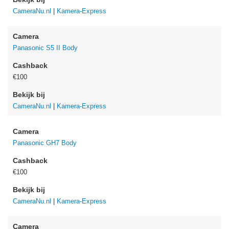
CameraNu.nl
|
Kamera-Express
Camera
Panasonic S5 II Body
Cashback
€100
Bekijk bij
CameraNu.nl
|
Kamera-Express
Camera
Panasonic GH7 Body
Cashback
€100
Bekijk bij
CameraNu.nl
|
Kamera-Express
Camera