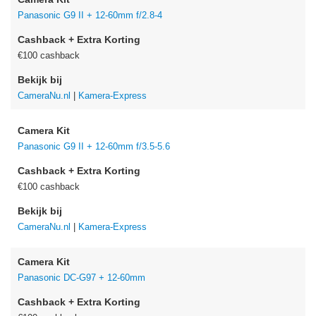
Panasonic G9 II + 12-60mm f/2.8-4
Cashback + Extra Korting
€100 cashback
Bekijk bij
CameraNu.nl
|
Kamera-Express
Camera Kit
Panasonic G9 II + 12-60mm f/3.5-5.6
Cashback + Extra Korting
€100 cashback
Bekijk bij
CameraNu.nl
|
Kamera-Express
Camera Kit
Panasonic DC-G97 + 12-60mm
Cashback + Extra Korting