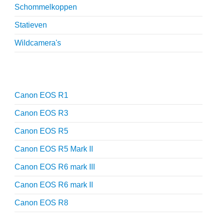
Schommelkoppen
Statieven
Wildcamera's
Reviews
Canon EOS R1
Canon EOS R3
Canon EOS R5
Canon EOS R5 Mark II
Canon EOS R6 mark III
Canon EOS R6 mark II
Canon EOS R8