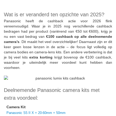
Wat is er veranderd ten opzichte van 2025?
Panasonic heeft de cashback actie voor 2026 flink
vereenvoudigd. Waar je in 2025 nog verschillende cashback
bedragen had per product (variërend van €50 tot €600), krijg je
nu een vast bedrag van
€100 cashback op alle deelnemende
camera’s
. Dit maakt het veel overzichtelijker! Daarnaast zijn er dit
keer geen losse lenzen in de actie – de focus ligt volledig op
camera bodies en camera-lens kits. Een andere verbetering is dat
je bij veel kits
extra korting
krijgt bovenop de €100 cashback,
waardoor je uiteindelijk meer voordeel kunt hebben dan
voorheen.
Deelnemende Panasonic camera kits met
extra voordeel:
Camera Kit
Panasonic S5 II X + 20-60mm + 50mm