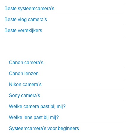
Beste systeemcamera's
Beste vlog camera's
Beste verrekijkers
Uitgebreide uitleg
Canon camera's
Canon lenzen
Nikon camera's
Sony camera's
Welke camera past bij mij?
Welke lens past bij mij?
Systeemcamera's voor beginners