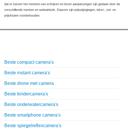
dat er tussen het moment van schrijven en lezen aanpassingen zijn gedaan door de
verschillende merken en webwinkels. Daarom zijn prijswijzigingen, tekst-, zet- en
prijsfouten voorbehouden.
Top lijstjes
Beste compact camera's
Beste instant camera's
Beste drone met camera
Beste kindercamera's
Beste onderwatercamera's
Beste smartphone camera's
Beste spiegelreflexcamera's