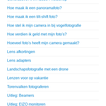
Hoe maak ik een panoramafoto?
Hoe maak ik een tilt-shift foto?
Hoe stel ik mijn camera in bij vogelfotografie
Hoe verdien ik geld met mijn foto's?
Hoeveel foto's heeft mijn camera gemaakt?
Lens afkortingen
Lens adapters
Landschapsfotografie met een drone
Lenzen voor op vakantie
Torenvalken fotograferen
Uitleg: Beamers
Uitleg: EIZO monitoren