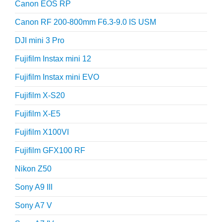
Canon EOS RP
Canon RF 200-800mm F6.3-9.0 IS USM
DJI mini 3 Pro
Fujifilm Instax mini 12
Fujifilm Instax mini EVO
Fujifilm X-S20
Fujifilm X-E5
Fujifilm X100VI
Fujifilm GFX100 RF
Nikon Z50
Sony A9 III
Sony A7 V