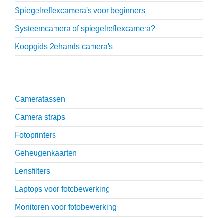
Spiegelreflexcamera's voor beginners
Systeemcamera of spiegelreflexcamera?
Koopgids 2ehands camera's
Onmisbare accessoires
Cameratassen
Camera straps
Fotoprinters
Geheugenkaarten
Lensfilters
Laptops voor fotobewerking
Monitoren voor fotobewerking