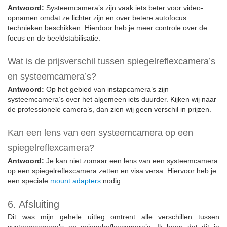
Antwoord:
Systeemcamera’s zijn vaak iets beter voor video-
opnamen omdat ze lichter zijn en over betere autofocus
technieken beschikken. Hierdoor heb je meer controle over de
focus en de beeldstabilisatie.
Wat is de prijsverschil tussen spiegelreflexcamera’s
en systeemcamera’s?
Antwoord:
Op het gebied van instapcamera’s zijn
systeemcamera’s over het algemeen iets duurder. Kijken wij naar
de professionele camera’s, dan zien wij geen verschil in prijzen.
Kan een lens van een systeemcamera op een
spiegelreflexcamera?
Antwoord:
Je kan niet zomaar een lens van een systeemcamera
op een spiegelreflexcamera zetten en visa versa. Hiervoor heb je
een speciale
mount adapters
nodig.
6. Afsluiting
Dit was mijn gehele uitleg omtrent alle verschillen tussen