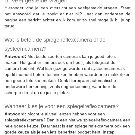
5. Veel gestelde vragen
Hieronder vind je een overzicht van veelgestelde vragen. Staat
het antwoord dat je zoekt er niet bij? Laat dan onderaan de
pagina een bericht achter en ik kom er zo snel mogelijk bij je op
terug.
Wat is beter, de spiegelreflexcamera of de
systeemcamera?
Antwoord:
Met beide soorten camera’s kan je goed foto’s
maken. Het gaat er immers ook om hoe jij als fotograaf de
camera bedient. Wel kan gezegd worden dat systeemcamera’s
op dit moment betere technieken hebben waardoor je makkelijker
een goede foto kan maken. Denk hierbij aan automatische
onderwerp herkenning, zoals oogherkenning, waardoor de
scherpte direct op de juiste plek zit.
Wanneer kies je voor een spiegelreflexcamera?
Antwoord:
Mocht je al veel lenzen hebben voor een
spiegelreflexcamera? Dan is een nieuwe spiegelreflexcamera een
hele goede keuze. Daarnaast is een spiegelreflexcamera ook een
goede keuze als je een iets beperkter budget hebt. Instap