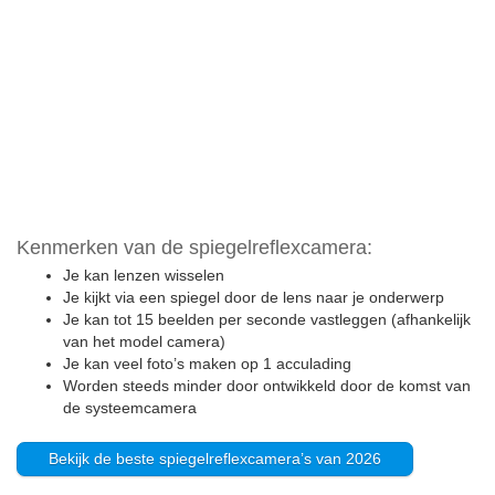
Kenmerken van de spiegelreflexcamera:
Je kan lenzen wisselen
Je kijkt via een spiegel door de lens naar je onderwerp
Je kan tot 15 beelden per seconde vastleggen (afhankelijk
van het model camera)
Je kan veel foto’s maken op 1 acculading
Worden steeds minder door ontwikkeld door de komst van
de systeemcamera
Bekijk de beste spiegelreflexcamera’s van 2026