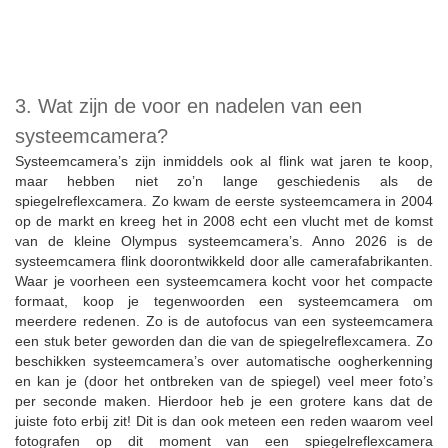
3. Wat zijn de voor en nadelen van een
systeemcamera?
Systeemcamera’s zijn inmiddels ook al flink wat jaren te koop,
maar hebben niet zo’n lange geschiedenis als de
spiegelreflexcamera. Zo kwam de eerste systeemcamera in 2004
op de markt en kreeg het in 2008 echt een vlucht met de komst
van de kleine Olympus systeemcamera’s. Anno 2026 is de
systeemcamera flink doorontwikkeld door alle camerafabrikanten.
Waar je voorheen een systeemcamera kocht voor het compacte
formaat, koop je tegenwoorden een systeemcamera om
meerdere redenen. Zo is de autofocus van een systeemcamera
een stuk beter geworden dan die van de spiegelreflexcamera. Zo
beschikken systeemcamera’s over automatische oogherkenning
en kan je (door het ontbreken van de spiegel) veel meer foto’s
per seconde maken. Hierdoor heb je een grotere kans dat de
juiste foto erbij zit! Dit is dan ook meteen een reden waarom veel
fotografen op dit moment van een spiegelreflexcamera