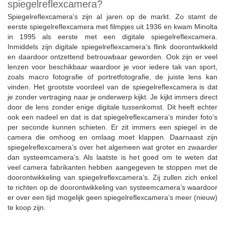
spiegelreflexcamera?
Spiegelreflexcamera’s zijn al jaren op de markt. Zo stamt de
eerste spiegelreflexcamera met filmpjes uit 1936 en kwam Minolta
in 1995 als eerste met een digitale spiegelreflexcamera.
Inmiddels zijn digitale spiegelreflexcamera’s flink doorontwikkeld
en daardoor ontzettend betrouwbaar geworden. Ook zijn er veel
lenzen voor beschikbaar waardoor je voor iedere tak van sport,
zoals macro fotografie of portretfotografie, de juiste lens kan
vinden. Het grootste voordeel van de spiegelreflexcamera is dat
je zonder vertraging naar je onderwerp kijkt. Je kijkt immers direct
door de lens zonder enige digitale tussenkomst. Dit heeft echter
ook een nadeel en dat is dat spiegelreflexcamera’s minder foto’s
per seconde kunnen schieten. Er zit immers een spiegel in de
camera die omhoog en omlaag moet klappen. Daarnaast zijn
spiegelreflexcamera’s over het algemeen wat groter en zwaarder
dan systeemcamera’s. Als laatste is het goed om te weten dat
veel camera fabrikanten hebben aangegeven te stoppen met de
doorontwikkeling van spiegelreflexcamera’s. Zij zullen zich enkel
te richten op de doorontwikkeling van systeemcamera’s waardoor
er over een tijd mogelijk geen spiegelreflexcamera’s meer (nieuw)
te koop zijn.