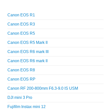
Reviews
Canon EOS R1
Canon EOS R3
Canon EOS R5
Canon EOS R5 Mark II
Canon EOS R6 mark III
Canon EOS R6 mark II
Canon EOS R8
Canon EOS RP
Canon RF 200-800mm F6.3-9.0 IS USM
DJI mini 3 Pro
Fujifilm Instax mini 12