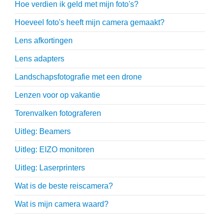
Hoe verdien ik geld met mijn foto's?
Hoeveel foto's heeft mijn camera gemaakt?
Lens afkortingen
Lens adapters
Landschapsfotografie met een drone
Lenzen voor op vakantie
Torenvalken fotograferen
Uitleg: Beamers
Uitleg: EIZO monitoren
Uitleg: Laserprinters
Wat is de beste reiscamera?
Wat is mijn camera waard?