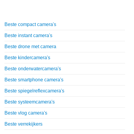
Top lijstjes
Beste compact camera's
Beste instant camera's
Beste drone met camera
Beste kindercamera's
Beste onderwatercamera's
Beste smartphone camera's
Beste spiegelreflexcamera's
Beste systeemcamera's
Beste vlog camera's
Beste verrekijkers