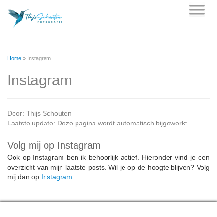
Skip
to
content
Home
»
Instagram
Instagram
Door:
Thijs Schouten
Laatste update: Deze pagina wordt automatisch bijgewerkt.
Volg mij op Instagram
Ook op Instagram ben ik behoorlijk actief. Hieronder vind je een
overzicht van mijn laatste posts. Wil je op de hoogte blijven? Volg
mij dan op
Instagram
.