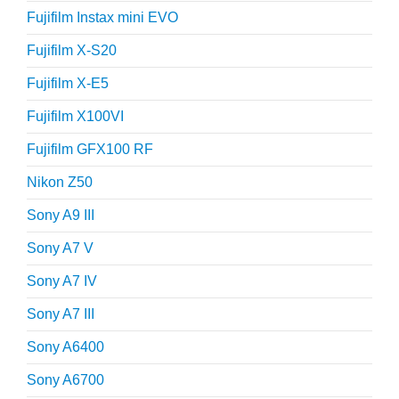
Fujifilm Instax mini EVO
Fujifilm X-S20
Fujifilm X-E5
Fujifilm X100VI
Fujifilm GFX100 RF
Nikon Z50
Sony A9 III
Sony A7 V
Sony A7 IV
Sony A7 III
Sony A6400
Sony A6700