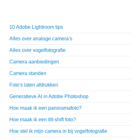
Fotografie tips
10 Adobe Lightroom tips
Alles over analoge camera's
Alles over vogelfotografie
Camera aanbiedingen
Camera standen
Foto's laten afdrukken
Generatieve AI in Adobe Photoshop
Hoe maak ik een panoramafoto?
Hoe maak ik een tilt-shift foto?
Hoe stel ik mijn camera in bij vogelfotografie