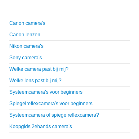
Uitgebreide uitleg
Canon camera's
Canon lenzen
Nikon camera's
Sony camera's
Welke camera past bij mij?
Welke lens past bij mij?
Systeemcamera's voor beginners
Spiegelreflexcamera's voor beginners
Systeemcamera of spiegelreflexcamera?
Koopgids 2ehands camera's