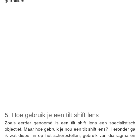
getrokken.
5. Hoe gebruik je een tilt shift lens
Zoals eerder genoemd is een tilt shift lens een specialistisch
objectief. Maar hoe gebruik je nou een tilt shift lens? Hieronder ga
ik wat dieper in op het scherpstellen, gebruik van diafragma en