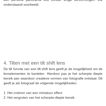
onderstaand voorbeeld.
4. Tilten met een tilt shift lens
De tilt functie van een tilt shift lens geeft je de mogelijkheid om de
lenselementen te kantelen. Hierdoor pas je het scherpte diepte
bereik aan waardoor creatieve vormen van fotografie ontstaat. Dit
geeft je als fotograaf de volgende mogelijkheden:
1. Het creëren van een miniatuur effect
2. Het vergroten van het scherpte-diepte bereik