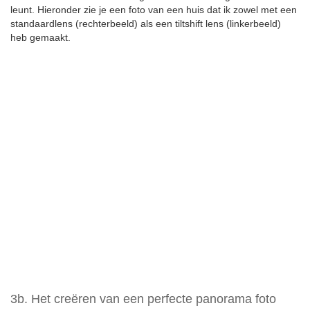
leunt. Hieronder zie je een foto van een huis dat ik zowel met een
standaardlens (rechterbeeld) als een tiltshift lens (linkerbeeld)
heb gemaakt.
3b. Het creëren van een perfecte panorama foto