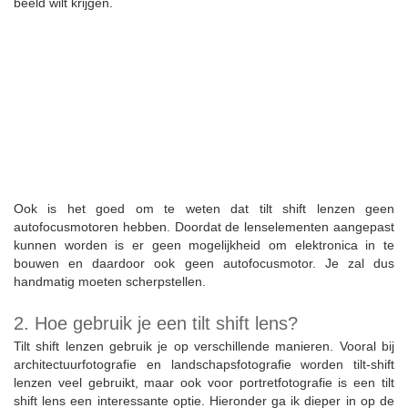
beeld wilt krijgen.
Ook is het goed om te weten dat tilt shift lenzen geen
autofocusmotoren hebben. Doordat de lenselementen aangepast
kunnen worden is er geen mogelijkheid om elektronica in te
bouwen en daardoor ook geen autofocusmotor. Je zal dus
handmatig moeten scherpstellen.
2. Hoe gebruik je een tilt shift lens?
Tilt shift lenzen gebruik je op verschillende manieren. Vooral bij
architectuurfotografie en landschapsfotografie worden tilt-shift
lenzen veel gebruikt, maar ook voor portretfotografie is een tilt
shift lens een interessante optie. Hieronder ga ik dieper in op de