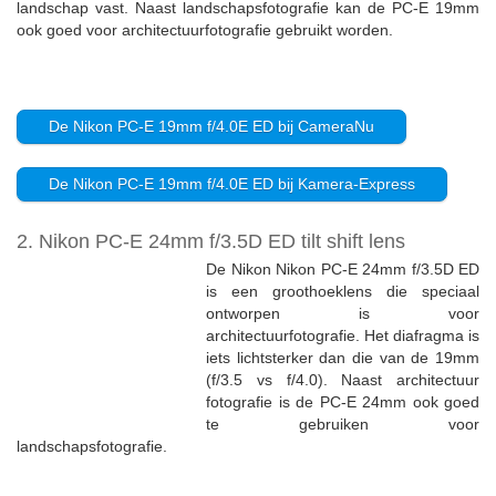
landschap vast. Naast landschapsfotografie kan de PC-E 19mm
ook goed voor architectuurfotografie gebruikt worden.
De Nikon PC-E 19mm f/4.0E ED bij CameraNu
De Nikon PC-E 19mm f/4.0E ED bij Kamera-Express
2. Nikon PC-E 24mm f/3.5D ED tilt shift lens
De Nikon Nikon PC-E 24mm f/3.5D ED
is een groothoeklens die speciaal
ontworpen is voor
architectuurfotografie. Het diafragma is
iets lichtsterker dan die van de 19mm
(f/3.5 vs f/4.0). Naast architectuur
fotografie is de PC-E 24mm ook goed
te gebruiken voor
landschapsfotografie.