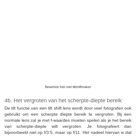
Bewerkte foto met tiltshiftmaker
4b. Het vergroten van het scherpte-diepte bereik
De tilt functie van een tilt shift lens wordt door veel fotografen ook
gebruikt om een scherpte diepte bereik te vergroten. Bij een
normale lens zal je met f-waardes moeten spelen als je het bereik
van scherpte-diepte wilt vergroten. Je fotografeert dan
bijvoorbeeld niet op f/3.5, maar op f/11. Het nadeel hiervan is dat