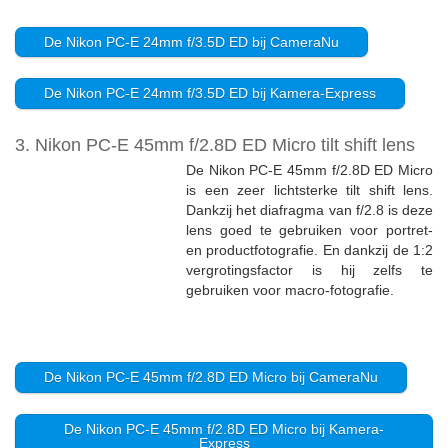
De Nikon PC-E 24mm f/3.5D ED bij CameraNu
De Nikon PC-E 24mm f/3.5D ED bij Kamera-Express
3. Nikon PC-E 45mm f/2.8D ED Micro tilt shift lens
De Nikon PC-E 45mm f/2.8D ED Micro
is een zeer lichtsterke tilt shift lens.
Dankzij het diafragma van f/2.8 is deze
lens goed te gebruiken voor portret-
en productfotografie. En dankzij de 1:2
vergrotingsfactor is hij zelfs te
gebruiken voor macro-fotografie.
De Nikon PC-E 45mm f/2.8D ED Micro bij CameraNu
De Nikon PC-E 45mm f/2.8D ED Micro bij Kamera-
Express