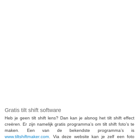
Gratis tilt shift software
Heb je geen tilt shift lens? Dan kan je alsnog het tilt shift effect
creëren. Er zijn namelijk gratis programma’s om tilt shift foto’s te
maken. Een van de bekendste programma’s is
www.tiltshiftmaker.com
. Via deze website kan je zelf een foto