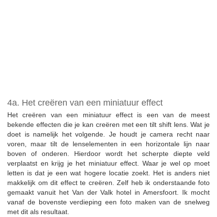
4a. Het creëren van een miniatuur effect
Het creëren van een miniatuur effect is een van de meest
bekende effecten die je kan creëren met een tilt shift lens. Wat je
doet is namelijk het volgende. Je houdt je camera recht naar
voren, maar tilt de lenselementen in een horizontale lijn naar
boven of onderen. Hierdoor wordt het scherpte diepte veld
verplaatst en krijg je het miniatuur effect. Waar je wel op moet
letten is dat je een wat hogere locatie zoekt. Het is anders niet
makkelijk om dit effect te creëren. Zelf heb ik onderstaande foto
gemaakt vanuit het Van der Valk hotel in Amersfoort. Ik mocht
vanaf de bovenste verdieping een foto maken van de snelweg
met dit als resultaat.