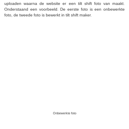
uploaden waarna de website er een tilt shift foto van maakt.
Onderstaand een voorbeeld. De eerste foto is een onbewerkte
foto, de tweede foto is bewerkt in tilt shift maker.
Onbewerkte foto