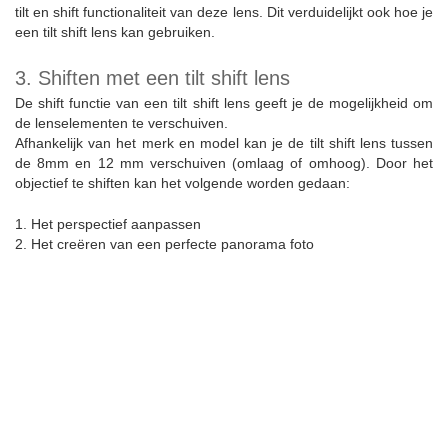
tilt en shift functionaliteit van deze lens. Dit verduidelijkt ook hoe je
een tilt shift lens kan gebruiken.
3. Shiften met een tilt shift lens
De shift functie van een tilt shift lens geeft je de mogelijkheid om
de lenselementen te verschuiven.
Afhankelijk van het merk en model kan je de tilt shift lens tussen
de 8mm en 12 mm verschuiven (omlaag of omhoog). Door het
objectief te shiften kan het volgende worden gedaan:
1. Het perspectief aanpassen
2. Het creëren van een perfecte panorama foto