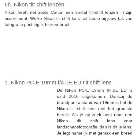
6b. Nikon tilt shift lenzen
Nikon heeft net zoals Canon een viertal tilt-shift lenzen in zijn
assortiment. Welke Nikon tilt shift lens het beste bij jouw tak van
fotografie past leg ik hieronder uit.
1. Nikon PC-E 19mm f/4.0E ED tilt shift lens
De Nikon PC-E 19mm f/4.0E ED is
eind 2016 uitgekomen. Dankzij de
brandpunt afstand van 19mm is het de
Nikon tilt shift lens met het grootste
bereik. Als je op zoek bent naar een
Nikon tilt shift lens voor
landschapsfotografie, dan is dit je lens.
Je legt namelijk met gemak een breed