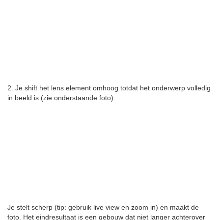
2. Je shift het lens element omhoog totdat het onderwerp volledig
in beeld is (zie onderstaande foto).
Je stelt scherp (tip: gebruik live view en zoom in) en maakt de
foto. Het eindresultaat is een gebouw dat niet langer achterover