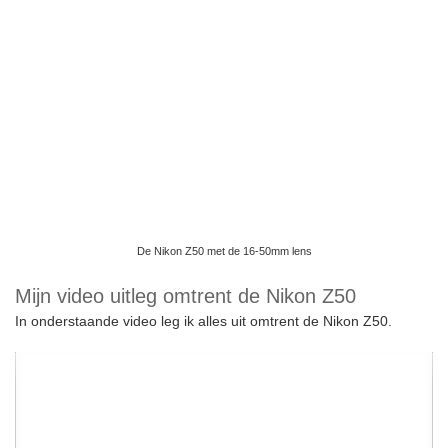
De Nikon Z50 met de 16-50mm lens
Mijn video uitleg omtrent de Nikon Z50
In onderstaande video leg ik alles uit omtrent de Nikon Z50.