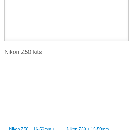
Nikon Z50 kits
Nikon Z50 + 16-50mm +
Nikon Z50 + 16-50mm