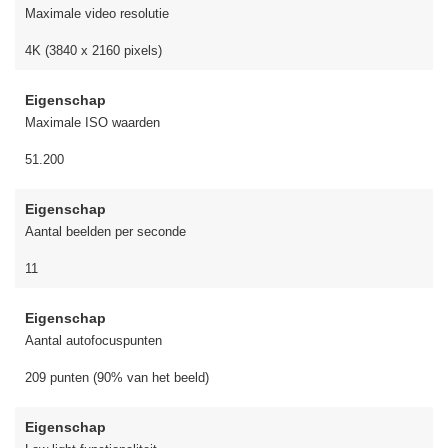
Maximale video resolutie
4K (3840 x 2160 pixels)
Eigenschap
Maximale ISO waarden
51.200
Eigenschap
Aantal beelden per seconde
11
Eigenschap
Aantal autofocuspunten
209 punten (90% van het beeld)
Eigenschap