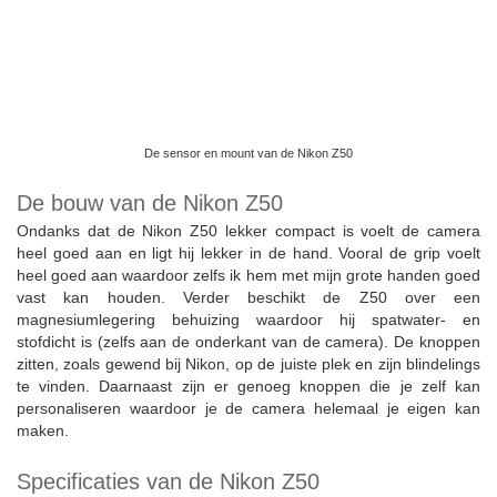
De sensor en mount van de Nikon Z50
De bouw van de Nikon Z50
Ondanks dat de Nikon Z50 lekker compact is voelt de camera
heel goed aan en ligt hij lekker in de hand. Vooral de grip voelt
heel goed aan waardoor zelfs ik hem met mijn grote handen goed
vast kan houden. Verder beschikt de Z50 over een
magnesiumlegering behuizing waardoor hij spatwater- en
stofdicht is (zelfs aan de onderkant van de camera). De knoppen
zitten, zoals gewend bij Nikon, op de juiste plek en zijn blindelings
te vinden. Daarnaast zijn er genoeg knoppen die je zelf kan
personaliseren waardoor je de camera helemaal je eigen kan
maken.
Specificaties van de Nikon Z50