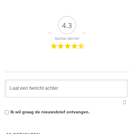
4.3
Aantal sterren
Ik wil graag de
nieuwsbrief
ontvangen.