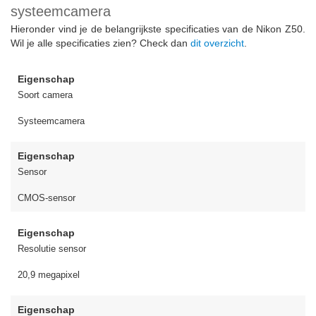
systeemcamera
Hieronder vind je de belangrijkste specificaties van de Nikon Z50.
Wil je alle specificaties zien? Check dan
dit overzicht
.
Eigenschap
Soort camera
Systeemcamera
Eigenschap
Sensor
CMOS-sensor
Eigenschap
Resolutie sensor
20,9 megapixel
Eigenschap