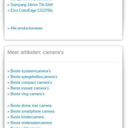
» Samyang 24mm Tilt-Shift
» Eizo ColorEdge CG2700s
» Alle productreviews
Meer artikelen: camera’s
» Beste systeemcamera’s
» Beste spiegelreflexcamera’s
» Beste compact camera’s
» Beste instant camera’s
» Beste vlog camera’s
» Beste drone met camera
» Beste smartphone camera
» Beste kindercamera
» Beste onderwatercamera