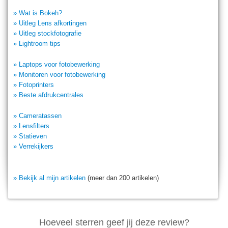
» Wat is Bokeh?
» Uitleg Lens afkortingen
» Uitleg stockfotografie
» Lightroom tips
» Laptops voor fotobewerking
» Monitoren voor fotobewerking
» Fotoprinters
» Beste afdrukcentrales
» Cameratassen
» Lensfilters
» Statieven
» Verrekijkers
» Bekijk al mijn artikelen
(meer dan 200 artikelen)
Hoeveel sterren geef jij deze review?