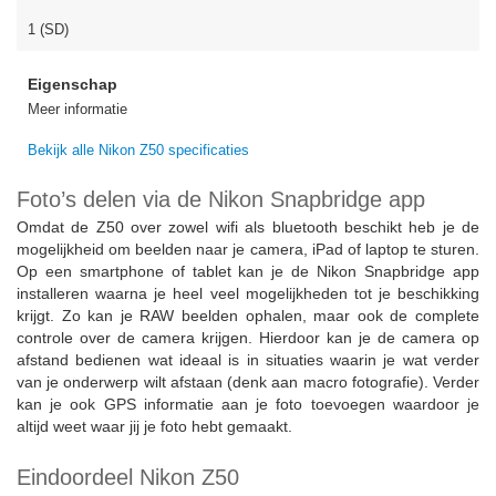
1 (SD)
Eigenschap
Meer informatie
Bekijk alle Nikon Z50 specificaties
Foto’s delen via de Nikon Snapbridge app
Omdat de Z50 over zowel wifi als bluetooth beschikt heb je de
mogelijkheid om beelden naar je camera, iPad of laptop te sturen.
Op een smartphone of tablet kan je de Nikon Snapbridge app
installeren waarna je heel veel mogelijkheden tot je beschikking
krijgt. Zo kan je RAW beelden ophalen, maar ook de complete
controle over de camera krijgen. Hierdoor kan je de camera op
afstand bedienen wat ideaal is in situaties waarin je wat verder
van je onderwerp wilt afstaan (denk aan macro fotografie). Verder
kan je ook GPS informatie aan je foto toevoegen waardoor je
altijd weet waar jij je foto hebt gemaakt.
Eindoordeel Nikon Z50