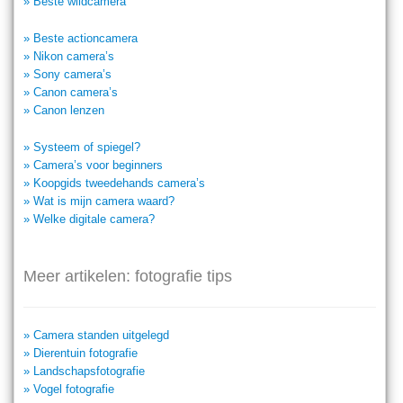
» Beste wildcamera
» Beste actioncamera
» Nikon camera’s
» Sony camera’s
» Canon camera’s
» Canon lenzen
» Systeem of spiegel?
» Camera’s voor beginners
» Koopgids tweedehands camera’s
» Wat is mijn camera waard?
» Welke digitale camera?
Meer artikelen: fotografie tips
» Camera standen uitgelegd
» Dierentuin fotografie
» Landschapsfotografie
» Vogel fotografie