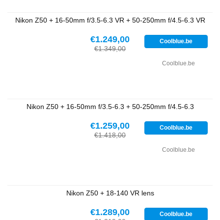
Nikon Z50 + 16-50mm f/3.5-6.3 VR + 50-250mm f/4.5-6.3 VR
€1.249,00
Coolblue.be
€1.349,00
Coolblue.be
Nikon Z50 + 16-50mm f/3.5-6.3 + 50-250mm f/4.5-6.3
€1.259,00
Coolblue.be
€1.418,00
Coolblue.be
Nikon Z50 + 18-140 VR lens
€1.289,00
Coolblue.be