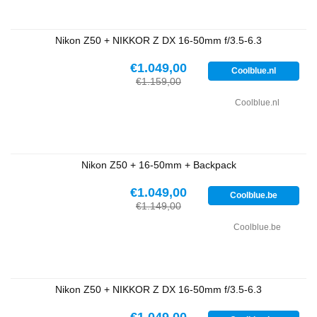
Nikon Z50 + NIKKOR Z DX 16-50mm f/3.5-6.3
€1.049,00
Coolblue.nl
€1.159,00
Coolblue.nl
Nikon Z50 + 16-50mm + Backpack
€1.049,00
Coolblue.be
€1.149,00
Coolblue.be
Nikon Z50 + NIKKOR Z DX 16-50mm f/3.5-6.3