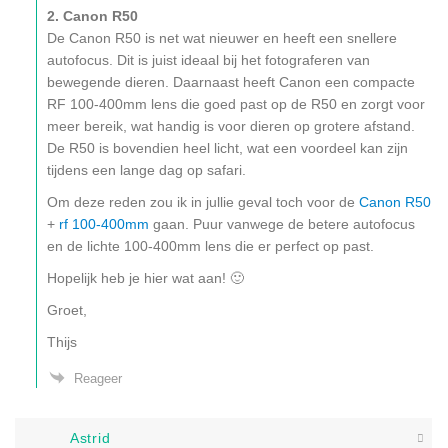
2. Canon R50
De Canon R50 is net wat nieuwer en heeft een snellere
autofocus. Dit is juist ideaal bij het fotograferen van
bewegende dieren. Daarnaast heeft Canon een compacte
RF 100-400mm lens die goed past op de R50 en zorgt voor
meer bereik, wat handig is voor dieren op grotere afstand.
De R50 is bovendien heel licht, wat een voordeel kan zijn
tijdens een lange dag op safari.
Om deze reden zou ik in jullie geval toch voor de
Canon R50
+
rf 100-400mm
gaan. Puur vanwege de betere autofocus
en de lichte 100-400mm lens die er perfect op past.
Hopelijk heb je hier wat aan! 🙂
Groet,
Thijs
Reageer
Astrid