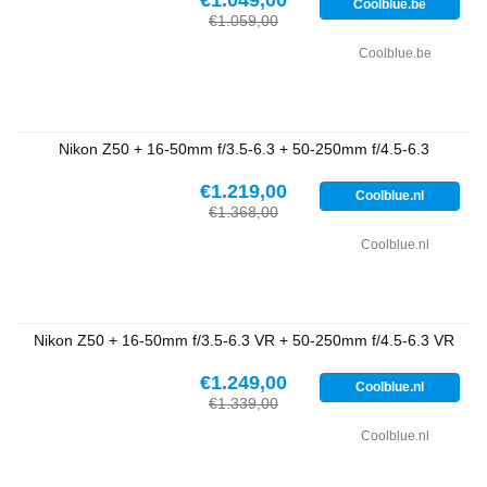
€1.049,00
Coolblue.be
€1.059,00
Coolblue.be
Nikon Z50 + 16-50mm f/3.5-6.3 + 50-250mm f/4.5-6.3
€1.219,00
Coolblue.nl
€1.368,00
Coolblue.nl
Nikon Z50 + 16-50mm f/3.5-6.3 VR + 50-250mm f/4.5-6.3 VR
€1.249,00
Coolblue.nl
€1.339,00
Coolblue.nl