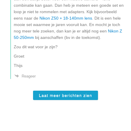
combinatie kan gaan. Dan heb je meteen een goede set en
loop je niet te rommelen met adapters. Kijk bijvoorbeeld
eens naar de
Nikon Z50 + 18-140mm lens
. Dit is een hele
mooie set waarmee je jaren vooruit kan. En mocht je toch
nog meer tele zoeken, dan kan je er altijd nog een
Nikon Z
50-250mm
bij aanschaffen (bv in de toekomst).
Zou dit wat voor je zijn?
Groet
Thijs
Reageer
Laat meer berichten zien