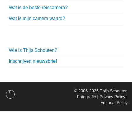
Wat is de beste reiscamera?
Wat is mijn camera waard?
Thijs Schouten
Wie is Thijs Schouten?
Inschrijven nieuwsbrief
© 2006-2026
Thijs Schouten
Fotografie
|
Privacy Policy
|
Editorial Policy