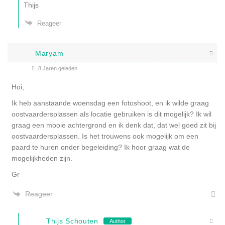
Thijs
Reageer
Maryam
8 Jaren geleden
Hoi,
Ik heb aanstaande woensdag een fotoshoot, en ik wilde graag
oostvaardersplassen als locatie gebruiken is dit mogelijk? Ik wil
graag een mooie achtergrond en ik denk dat, dat wel goed zit bij
oostvaardersplassen. Is het trouwens ook mogelijk om een
paard te huren onder begeleiding? Ik hoor graag wat de
mogelijkheden zijn.
Gr
Reageer
Thijs Schouten
Author