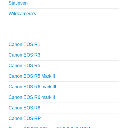
Statieven
Wildcamera's
Reviews
Canon EOS R1
Canon EOS R3
Canon EOS R5
Canon EOS R5 Mark II
Canon EOS R6 mark III
Canon EOS R6 mark II
Canon EOS R8
Canon EOS RP