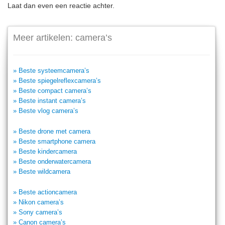
Laat dan even een reactie achter.
Meer artikelen: camera’s
» Beste systeemcamera’s
» Beste spiegelreflexcamera’s
» Beste compact camera’s
» Beste instant camera’s
» Beste vlog camera’s
» Beste drone met camera
» Beste smartphone camera
» Beste kindercamera
» Beste onderwatercamera
» Beste wildcamera
» Beste actioncamera
» Nikon camera’s
» Sony camera’s
» Canon camera’s