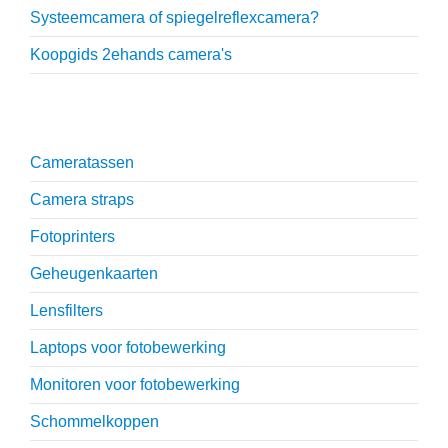
Systeemcamera of spiegelreflexcamera?
Koopgids 2ehands camera's
Onmisbare accessoires
Cameratassen
Camera straps
Fotoprinters
Geheugenkaarten
Lensfilters
Laptops voor fotobewerking
Monitoren voor fotobewerking
Schommelkoppen