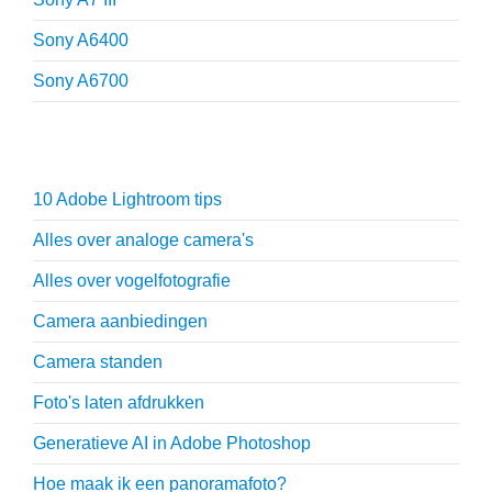
Sony A6400
Sony A6700
Fotografie tips
10 Adobe Lightroom tips
Alles over analoge camera's
Alles over vogelfotografie
Camera aanbiedingen
Camera standen
Foto's laten afdrukken
Generatieve AI in Adobe Photoshop
Hoe maak ik een panoramafoto?