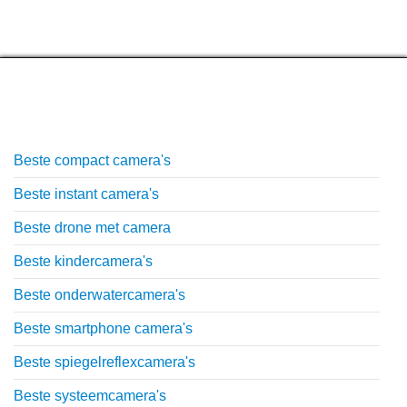
Top lijstjes
Beste compact camera's
Beste instant camera's
Beste drone met camera
Beste kindercamera's
Beste onderwatercamera's
Beste smartphone camera's
Beste spiegelreflexcamera's
Beste systeemcamera's