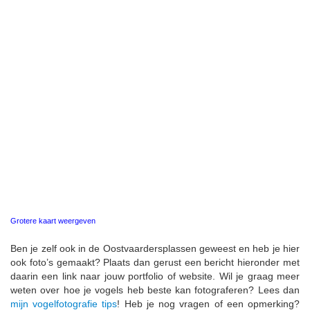
Grotere kaart weergeven
Ben je zelf ook in de Oostvaardersplassen geweest en heb je hier
ook foto’s gemaakt? Plaats dan gerust een bericht hieronder met
daarin een link naar jouw portfolio of website. Wil je graag meer
weten over hoe je vogels heb beste kan fotograferen? Lees dan
mijn vogelfotografie tips
! Heb je nog vragen of een opmerking?