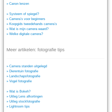
» Canon lenzen
» Systeem of spiegel?
» Camera’s voor beginners
» Koopgids tweedehands camera’s
» Wat is mijn camera waard?
» Welke digitale camera?
Meer artikelen: fotografie tips
» Camera standen uitgelegd
» Dierentuin fotografie
» Landschapsfotografie
» Vogel fotografie
» Wat is Bokeh?
» Uitleg Lens afkortingen
» Uitleg stockfotografie
» Lightroom tips