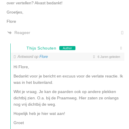
over vertellen? Alvast bedankt!
Groetjes,
Flore
Reageer
Thijs Schouten
Author
Antwoord op
Flore
6 Jaren geleden
Hi Flore,
Bedankt voor je bericht en excuus voor de verlate reactie. Ik
was in het buitenland.
Wbt je vraag. Je kan de paarden ook op andere plekken
dichtbij zien. O.a. bij de Praamweg. Hier zaten ze onlangs
nog vrij dichtbij de weg.
Hopelijk heb je hier wat aan!
Groet