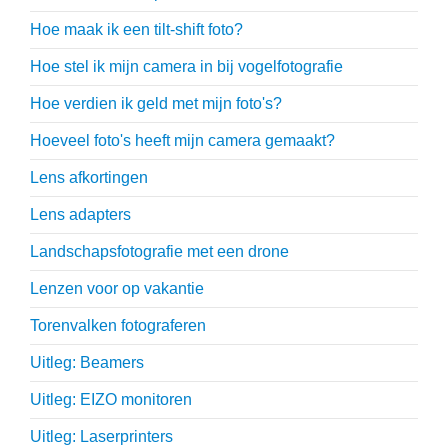
Hoe maak ik een tilt-shift foto?
Hoe stel ik mijn camera in bij vogelfotografie
Hoe verdien ik geld met mijn foto's?
Hoeveel foto's heeft mijn camera gemaakt?
Lens afkortingen
Lens adapters
Landschapsfotografie met een drone
Lenzen voor op vakantie
Torenvalken fotograferen
Uitleg: Beamers
Uitleg: EIZO monitoren
Uitleg: Laserprinters