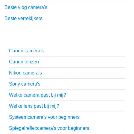
Beste vlog camera's
Beste verrekijkers
Uitgebreide uitleg
Canon camera's
Canon lenzen
Nikon camera's
Sony camera's
Welke camera past bij mij?
Welke lens past bij mij?
Systeemcamera's voor beginners
Spiegelreflexcamera's voor beginners