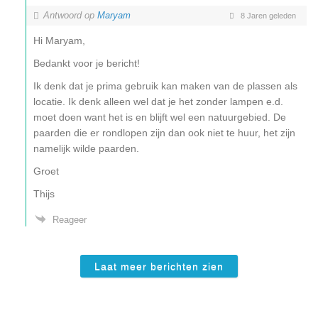
Antwoord op
Maryam
8 Jaren geleden
Hi Maryam,
Bedankt voor je bericht!
Ik denk dat je prima gebruik kan maken van de plassen als
locatie. Ik denk alleen wel dat je het zonder lampen e.d.
moet doen want het is en blijft wel een natuurgebied. De
paarden die er rondlopen zijn dan ook niet te huur, het zijn
namelijk wilde paarden.
Groet
Thijs
Reageer
Laat meer berichten zien