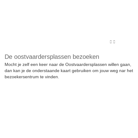
De oostvaardersplassen bezoeken
Mocht je zelf een keer naar de Oostvaardersplassen willen gaan,
dan kan je de onderstaande kaart gebruiken om jouw weg nar het
bezoekersentrum te vinden.