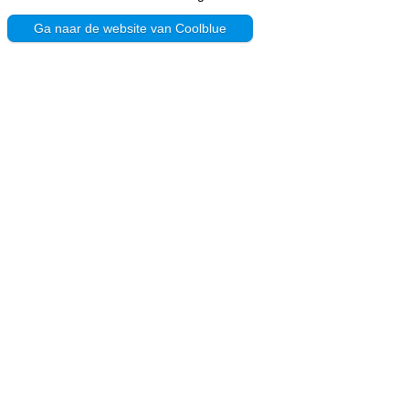
Ga naar de website van Coolblue