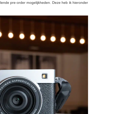
hillende pre-order mogelijkheden. Deze heb ik hieronder