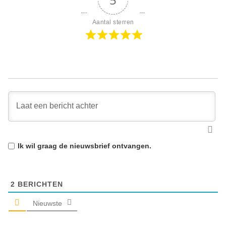
Aantal sterren
Ik wil graag de
nieuwsbrief
ontvangen.
2
BERICHTEN
Nieuwste