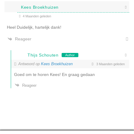
Kees Broekhuizen
4 Maanden geleden
Heel Duidelijk, hartelijk dank!
Reageer
Thijs Schouten
Author
Antwoord op
Kees Broekhuizen
3 Maanden geleden
Goed om te horen Kees! En graag gedaan
Reageer