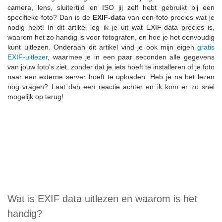
camera, lens, sluitertijd en ISO jij zelf hebt gebruikt bij een
specifieke foto? Dan is de
EXIF-data
van een foto precies wat je
nodig hebt! In dit artikel leg ik je uit wat EXIF-data precies is,
waarom het zo handig is voor fotografen, en hoe je het eenvoudig
kunt uitlezen. Onderaan dit artikel vind je ook mijn eigen
gratis
EXIF-uitlezer
, waarmee je in een paar seconden alle gegevens
van jouw foto’s ziet, zonder dat je iets hoeft te installeren of je foto
naar een externe server hoeft te uploaden. Heb je na het lezen
nog vragen? Laat dan een reactie achter en ik kom er zo snel
mogelijk op terug!
Wat is EXIF data uitlezen en waarom is het
handig?