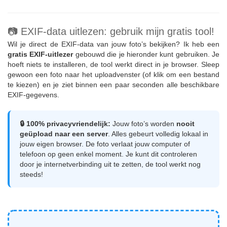
📷 EXIF-data uitlezen: gebruik mijn gratis tool!
Wil je direct de EXIF-data van jouw foto’s bekijken? Ik heb een
gratis EXIF-uitlezer
gebouwd die je hieronder kunt gebruiken. Je
hoeft niets te installeren, de tool werkt direct in je browser. Sleep
gewoon een foto naar het uploadvenster (of klik om een bestand
te kiezen) en je ziet binnen een paar seconden alle beschikbare
EXIF-gegevens.
🔒 100% privacyvriendelijk:
Jouw foto’s worden
nooit
geüpload naar een server
. Alles gebeurt volledig lokaal in
jouw eigen browser. De foto verlaat jouw computer of
telefoon op geen enkel moment. Je kunt dit controleren
door je internetverbinding uit te zetten, de tool werkt nog
steeds!