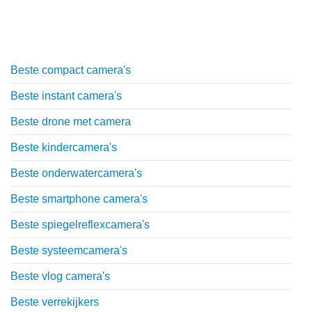
Top lijstjes
Beste compact camera's
Beste instant camera's
Beste drone met camera
Beste kindercamera's
Beste onderwatercamera's
Beste smartphone camera's
Beste spiegelreflexcamera's
Beste systeemcamera's
Beste vlog camera's
Beste verrekijkers