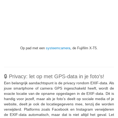
Op pad met een
systeemcamera
, de Fujifilm X-T5.
🔒 Privacy: let op met GPS-data in je foto’s!
Een belangrijk aandachtspunt is de privacy rondom EXIF-data. Als
jouw smartphone of camera GPS ingeschakeld heeft, wordt de
exacte locatie van de opname opgeslagen in de EXIF-data. Dit is
handig voor jezelf, maar als je foto’s deelt op sociale media of je
website, deelt je ook de locatiegegevens mee, tenzij die worden
verwijderd. Platforms zoals Facebook en Instagram verwijderen
de EXIF-data automatisch, maar dat is niet altijd het geval. Let