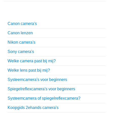
Uitgebreide uitleg
Canon camera's
Canon lenzen
Nikon camera's
Sony camera's
Welke camera past bij mij?
Welke lens past bij mij?
Systeemcamera's voor beginners
Spiegelreflexcamera's voor beginners
Systeemcamera of spiegelreflexcamera?
Koopgids 2ehands camera's