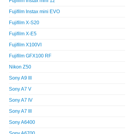
Fujifilm Instax mini 12
Fujifilm Instax mini EVO
Fujifilm X-S20
Fujifilm X-E5
Fujifilm X100VI
Fujifilm GFX100 RF
Nikon Z50
Sony A9 III
Sony A7 V
Sony A7 IV
Sony A7 III
Sony A6400
Sony A6700