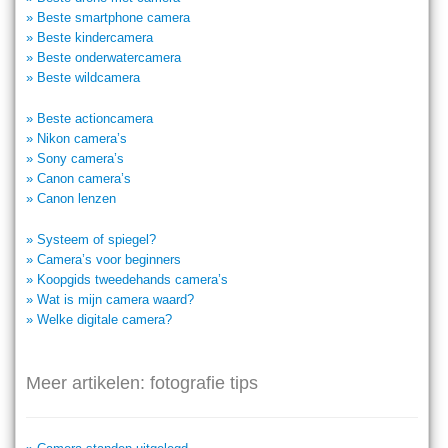
» Beste smartphone camera
» Beste kindercamera
» Beste onderwatercamera
» Beste wildcamera
» Beste actioncamera
» Nikon camera’s
» Sony camera’s
» Canon camera’s
» Canon lenzen
» Systeem of spiegel?
» Camera’s voor beginners
» Koopgids tweedehands camera’s
» Wat is mijn camera waard?
» Welke digitale camera?
Meer artikelen: fotografie tips