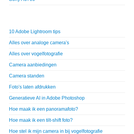
Fotografie tips
10 Adobe Lightroom tips
Alles over analoge camera's
Alles over vogelfotografie
Camera aanbiedingen
Camera standen
Foto's laten afdrukken
Generatieve AI in Adobe Photoshop
Hoe maak ik een panoramafoto?
Hoe maak ik een tilt-shift foto?
Hoe stel ik mijn camera in bij vogelfotografie