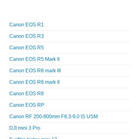
Reviews
Canon EOS R1
Canon EOS R3
Canon EOS R5
Canon EOS R5 Mark II
Canon EOS R6 mark III
Canon EOS R6 mark II
Canon EOS R8
Canon EOS RP
Canon RF 200-800mm F6.3-9.0 IS USM
DJI mini 3 Pro