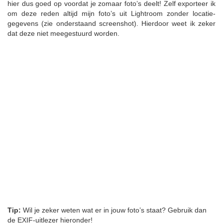
hier dus goed op voordat je zomaar foto’s deelt! Zelf exporteer ik
om deze reden altijd mijn foto’s uit Lightroom zonder locatie-
gegevens (zie onderstaand screenshot). Hierdoor weet ik zeker
dat deze niet meegestuurd worden.
Tip:
Wil je zeker weten wat er in jouw foto’s staat? Gebruik dan
de EXIF-uitlezer hieronder!