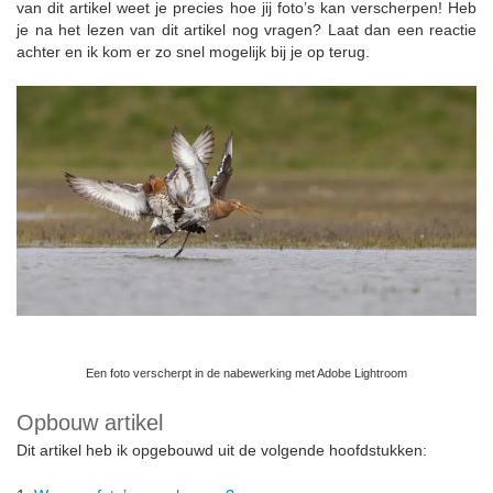
van dit artikel weet je precies hoe jij foto’s kan verscherpen! Heb
je na het lezen van dit artikel nog vragen? Laat dan een reactie
achter en ik kom er zo snel mogelijk bij je op terug.
Een foto verscherpt in de nabewerking met Adobe Lightroom
Opbouw artikel
Dit artikel heb ik opgebouwd uit de volgende hoofdstukken: