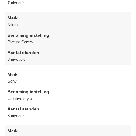
7 niveau’s
Merk
Nikon
Benaming instelling
Picture Control
Aantal standen
3 niveau’s
Merk
Sony
Benaming instelling
Creative style
Aantal standen
3 niveau’s
Merk