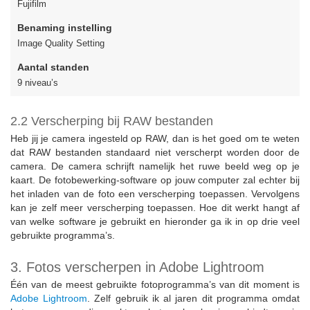
Fujifilm
Benaming instelling
Image Quality Setting
Aantal standen
9 niveau’s
2.2 Verscherping bij RAW bestanden
Heb jij je camera ingesteld op RAW, dan is het goed om te weten
dat RAW bestanden standaard niet verscherpt worden door de
camera. De camera schrijft namelijk het ruwe beeld weg op je
kaart. De fotobewerking-software op jouw computer zal echter bij
het inladen van de foto een verscherping toepassen. Vervolgens
kan je zelf meer verscherping toepassen. Hoe dit werkt hangt af
van welke software je gebruikt en hieronder ga ik in op drie veel
gebruikte programma’s.
3. Fotos verscherpen in Adobe Lightroom
Één van de meest gebruikte fotoprogramma’s van dit moment is
Adobe Lightroom
. Zelf gebruik ik al jaren dit programma omdat