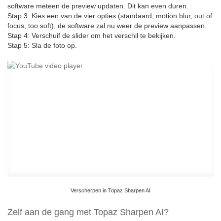
software meteen de preview updaten. Dit kan even duren.
Stap 3: Kies een van de vier opties (standaard, motion blur, out of
focus, too soft), de software zal nu weer de preview aanpassen.
Stap 4: Verschuif de slider om het verschil te bekijken.
Stap 5: Sla de foto op.
Verscherpen in Topaz Sharpen AI
Zelf aan de gang met Topaz Sharpen AI?