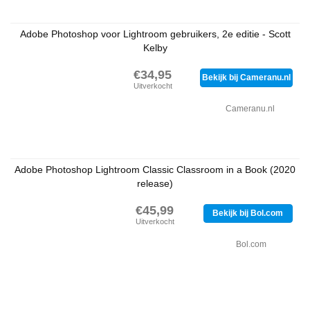
Adobe Photoshop voor Lightroom gebruikers, 2e editie - Scott
Kelby
€34,95
Bekijk bij Cameranu.nl
Uitverkocht
Cameranu.nl
Adobe Photoshop Lightroom Classic Classroom in a Book (2020
release)
€45,99
Bekijk bij Bol.com
Uitverkocht
Bol.com