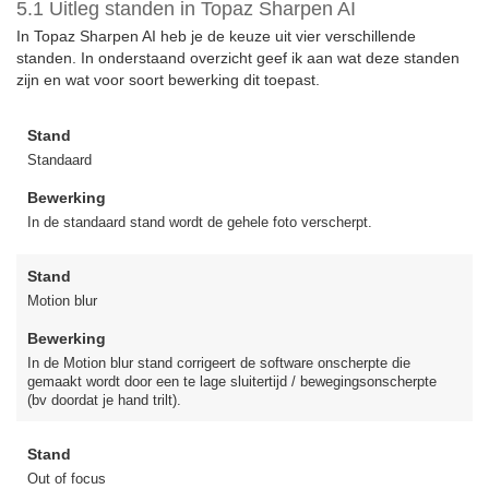
5.1 Uitleg standen in Topaz Sharpen AI
In Topaz Sharpen AI heb je de keuze uit vier verschillende
standen. In onderstaand overzicht geef ik aan wat deze standen
zijn en wat voor soort bewerking dit toepast.
Stand
Standaard
Bewerking
In de standaard stand wordt de gehele foto verscherpt.
Stand
Motion blur
Bewerking
In de Motion blur stand corrigeert de software onscherpte die
gemaakt wordt door een te lage sluitertijd / bewegingsonscherpte
(bv doordat je hand trilt).
Stand
Out of focus