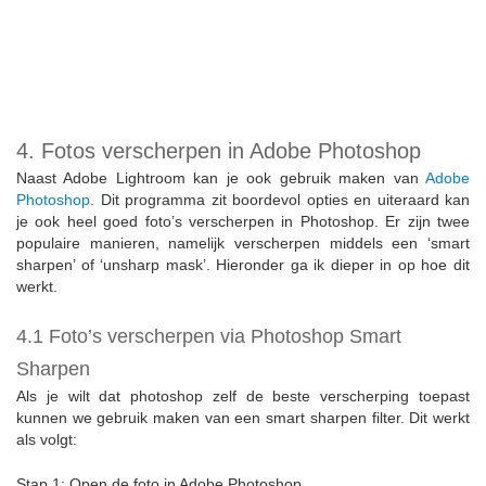
4. Fotos verscherpen in Adobe Photoshop
Naast Adobe Lightroom kan je ook gebruik maken van
Adobe
Photoshop
. Dit programma zit boordevol opties en uiteraard kan
je ook heel goed foto’s verscherpen in Photoshop. Er zijn twee
populaire manieren, namelijk verscherpen middels een ‘smart
sharpen’ of ‘unsharp mask’. Hieronder ga ik dieper in op hoe dit
werkt.
4.1 Foto’s verscherpen via Photoshop Smart
Sharpen
Als je wilt dat photoshop zelf de beste verscherping toepast
kunnen we gebruik maken van een smart sharpen filter. Dit werkt
als volgt:
Stap 1: Open de foto in Adobe Photoshop