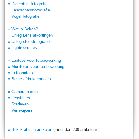
» Dierentuin fotografie
» Landschapsfotografie
» Vogel fotografie
» Wat is Bokeh?
» Uitleg Lens afkortingen
» Uitleg stockfotografie
» Lightroom tips
» Laptops voor fotobewerking
» Monitoren voor fotobewerking
» Fotoprinters
» Beste afdrukcentrales
» Cameratassen
» Lensfilters
» Statieven
» Verrekijkers
» Bekijk al mijn artikelen
(meer dan 200 artikelen)