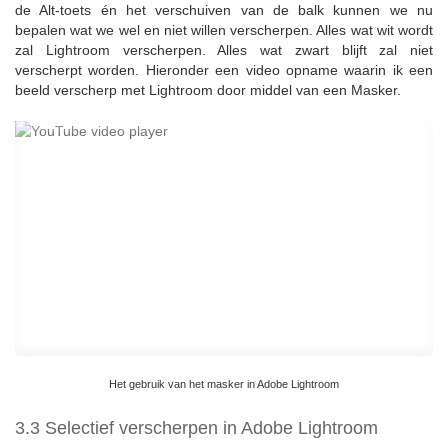
de Alt-toets én het verschuiven van de balk kunnen we nu
bepalen wat we wel en niet willen verscherpen. Alles wat wit wordt
zal Lightroom verscherpen. Alles wat zwart blijft zal niet
verscherpt worden. Hieronder een video opname waarin ik een
beeld verscherp met Lightroom door middel van een Masker.
Het gebruik van het masker in Adobe Lightroom
3.3 Selectief verscherpen in Adobe Lightroom