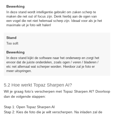
Bewerking
In deze stand wordt intelligentie gebruikt om zaken scherp te
maken die net out of focus zijn. Denk hierbij aan de ogen van
een vogel die net niet helemaal scherp zijn. Ideaal voor als je het
maximale uit je foto wilt halen!
Stand
Too soft
Bewerking
In deze stand kijkt de software naar het onderwerp en zorgt het
ervoor dat de juiste onderdelen, zoals ogen / veren / bladeren /
etc net allemaal wat scherper worden. Hierdoor zal je foto er
meer uitspringen.
5.2 Hoe werkt Topaz Sharpen AI?
Wil je graag foto’s verscherpen met Topaz Sharpen AI? Doorloop
dan de volgende stappen:
Stap 1: Open Topaz Sharpen AI
Stap 2: Kies de foto die je wilt verscherpen. Na inladen zal de