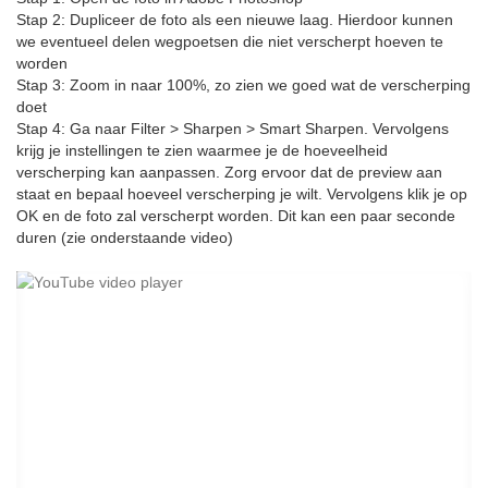
Stap 2: Dupliceer de foto als een nieuwe laag. Hierdoor kunnen
we eventueel delen wegpoetsen die niet verscherpt hoeven te
worden
Stap 3: Zoom in naar 100%, zo zien we goed wat de verscherping
doet
Stap 4: Ga naar Filter > Sharpen > Smart Sharpen. Vervolgens
krijg je instellingen te zien waarmee je de hoeveelheid
verscherping kan aanpassen. Zorg ervoor dat de preview aan
staat en bepaal hoeveel verscherping je wilt. Vervolgens klik je op
OK en de foto zal verscherpt worden. Dit kan een paar seconde
duren (zie onderstaande video)