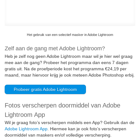
Het gebruik van een selectief masker in Adobe Lightroom
Zelf aan de gang met Adobe Lightroom?
Heb je zelf nog geen Adobe Lightroom maar wil je hier wel graag
mee aan de gang? Probeer het programma dan eens 7 dagen
gratis uit. Na de proefperiode kost het programma €24,19 per
maand, maar hiervoor krijg je ook meteen Adobe Photoshop erbij.
Probeer gratis Adobe Lightroom
Fotos verscherpen doormiddel van Adobe
Lightroom App
Wil je graag foto’s verscherpen middels een App? Gebruik dan de
Adobe Lightroom App
. Hiermee kan je ook foto’s verscherpen
doormiddel van maskers en/of volledige verscherping.