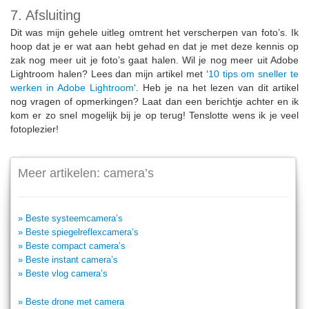
7. Afsluiting
Dit was mijn gehele uitleg omtrent het verscherpen van foto’s. Ik
hoop dat je er wat aan hebt gehad en dat je met deze kennis op
zak nog meer uit je foto’s gaat halen. Wil je nog meer uit Adobe
Lightroom halen? Lees dan mijn artikel met ‘
10 tips om sneller te
werken in Adobe Lightroom
‘. Heb je na het lezen van dit artikel
nog vragen of opmerkingen? Laat dan een berichtje achter en ik
kom er zo snel mogelijk bij je op terug! Tenslotte wens ik je veel
fotoplezier!
Meer artikelen: camera’s
» Beste systeemcamera’s
» Beste spiegelreflexcamera’s
» Beste compact camera’s
» Beste instant camera’s
» Beste vlog camera’s
» Beste drone met camera