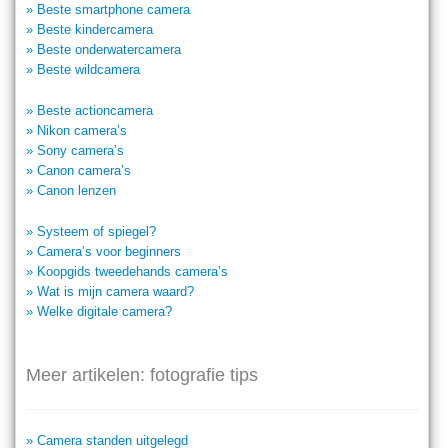
» Beste smartphone camera
» Beste kindercamera
» Beste onderwatercamera
» Beste wildcamera
» Beste actioncamera
» Nikon camera’s
» Sony camera’s
» Canon camera’s
» Canon lenzen
» Systeem of spiegel?
» Camera’s voor beginners
» Koopgids tweedehands camera’s
» Wat is mijn camera waard?
» Welke digitale camera?
Meer artikelen: fotografie tips
» Camera standen uitgelegd