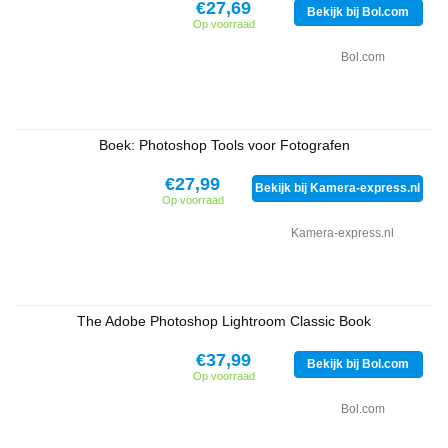
€27,69
Bekijk bij Bol.com
Op voorraad
Bol.com
Boek: Photoshop Tools voor Fotografen
€27,99
Bekijk bij Kamera-express.nl
Op voorraad
Kamera-express.nl
The Adobe Photoshop Lightroom Classic Book
€37,99
Bekijk bij Bol.com
Op voorraad
Bol.com