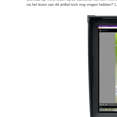
na het lezen van dit artikel toch nog vragen hebben? L