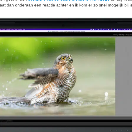
aat dan onderaan een reactie achter en ik kom er zo snel mogelijk bij j