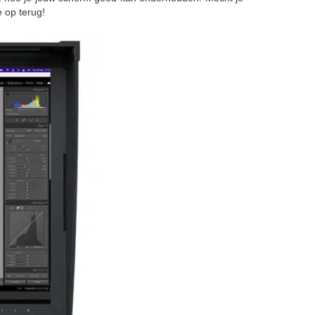
e op terug!