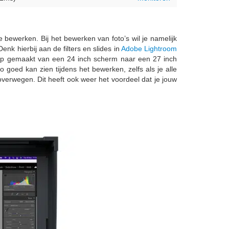
 bewerken. Bij het bewerken van foto’s wil je namelijk
nk hierbij aan de filters en slides in
Adobe Lightroom
ap gemaakt van een 24 inch scherm naar een 27 inch
goed kan zien tijdens het bewerken, zelfs als je alle
verwegen. Dit heeft ook weer het voordeel dat je jouw