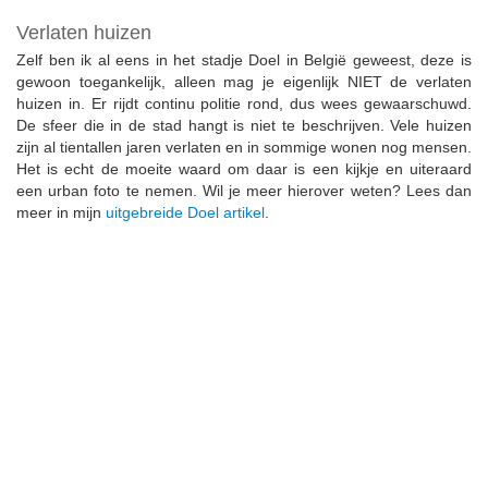
Verlaten huizen
Zelf ben ik al eens in het stadje Doel in België geweest, deze is
gewoon toegankelijk, alleen mag je eigenlijk NIET de verlaten
huizen in. Er rijdt continu politie rond, dus wees gewaarschuwd.
De sfeer die in de stad hangt is niet te beschrijven. Vele huizen
zijn al tientallen jaren verlaten en in sommige wonen nog mensen.
Het is echt de moeite waard om daar is een kijkje en uiteraard
een urban foto te nemen. Wil je meer hierover weten? Lees dan
meer in mijn
uitgebreide Doel artikel
.