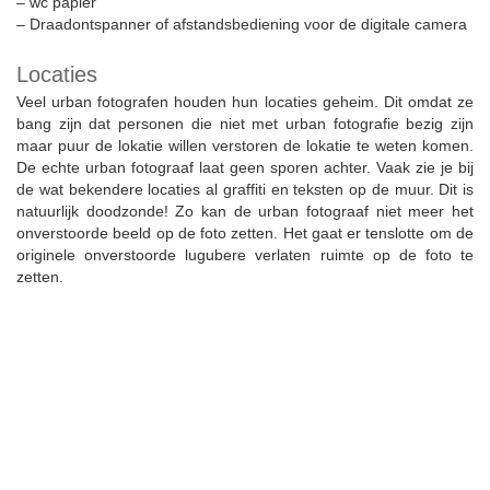
– wc papier
– Draadontspanner of afstandsbediening voor de digitale camera
Locaties
Veel urban fotografen houden hun locaties geheim. Dit omdat ze
bang zijn dat personen die niet met urban fotografie bezig zijn
maar puur de lokatie willen verstoren de lokatie te weten komen.
De echte urban fotograaf laat geen sporen achter. Vaak zie je bij
de wat bekendere locaties al graffiti en teksten op de muur. Dit is
natuurlijk doodzonde! Zo kan de urban fotograaf niet meer het
onverstoorde beeld op de foto zetten. Het gaat er tenslotte om de
originele onverstoorde lugubere verlaten ruimte op de foto te
zetten.