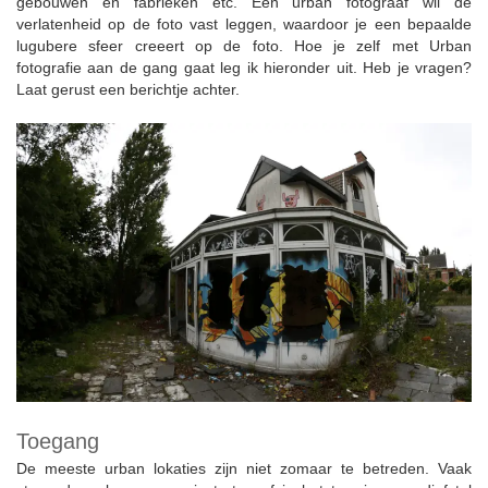
gebouwen en fabrieken etc. Een urban fotograaf wil de
verlatenheid op de foto vast leggen, waardoor je een bepaalde
lugubere sfeer creeert op de foto. Hoe je zelf met Urban
fotografie aan de gang gaat leg ik hieronder uit. Heb je vragen?
Laat gerust een berichtje achter.
Toegang
De meeste urban lokaties zijn niet zomaar te betreden. Vaak