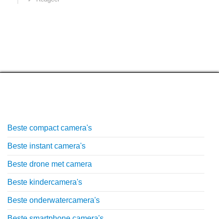
Top lijstjes
Beste compact camera's
Beste instant camera's
Beste drone met camera
Beste kindercamera's
Beste onderwatercamera's
Beste smartphone camera's