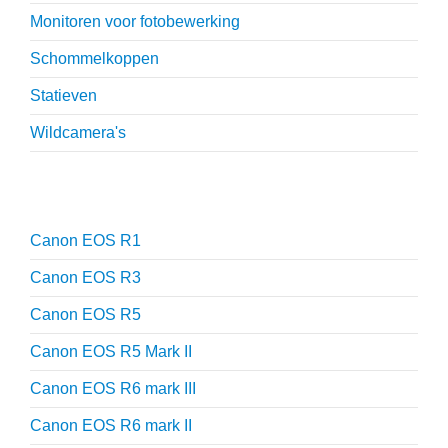
Monitoren voor fotobewerking
Schommelkoppen
Statieven
Wildcamera's
Reviews
Canon EOS R1
Canon EOS R3
Canon EOS R5
Canon EOS R5 Mark II
Canon EOS R6 mark III
Canon EOS R6 mark II