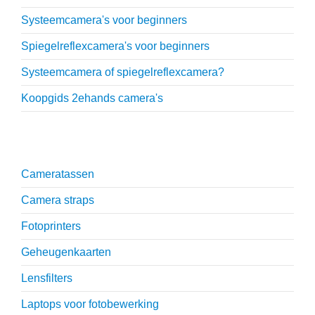
Systeemcamera's voor beginners
Spiegelreflexcamera's voor beginners
Systeemcamera of spiegelreflexcamera?
Koopgids 2ehands camera's
Onmisbare accessoires
Cameratassen
Camera straps
Fotoprinters
Geheugenkaarten
Lensfilters
Laptops voor fotobewerking