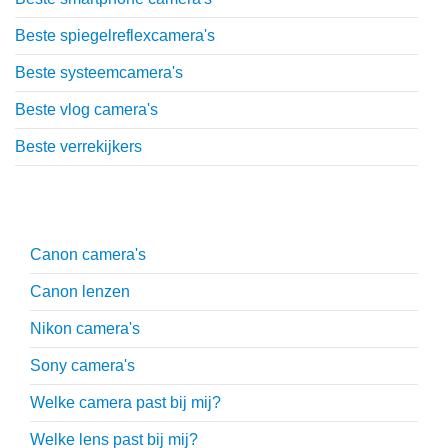
Beste spiegelreflexcamera's
Beste systeemcamera's
Beste vlog camera's
Beste verrekijkers
Uitgebreide uitleg
Canon camera's
Canon lenzen
Nikon camera's
Sony camera's
Welke camera past bij mij?
Welke lens past bij mij?