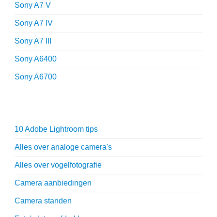
Sony A7 V
Sony A7 IV
Sony A7 III
Sony A6400
Sony A6700
Fotografie tips
10 Adobe Lightroom tips
Alles over analoge camera's
Alles over vogelfotografie
Camera aanbiedingen
Camera standen