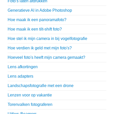
Foto's laten afdrukken
Generatieve AI in Adobe Photoshop
Hoe maak ik een panoramafoto?
Hoe maak ik een tilt-shift foto?
Hoe stel ik mijn camera in bij vogelfotografie
Hoe verdien ik geld met mijn foto's?
Hoeveel foto's heeft mijn camera gemaakt?
Lens afkortingen
Lens adapters
Landschapsfotografie met een drone
Lenzen voor op vakantie
Torenvalken fotograferen
Uitleg: Beamers