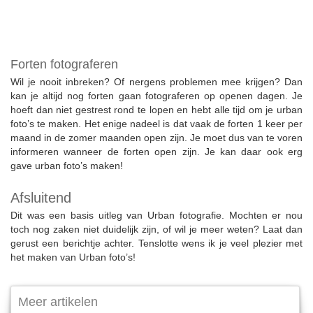
Forten fotograferen
Wil je nooit inbreken? Of nergens problemen mee krijgen? Dan
kan je altijd nog forten gaan fotograferen op openen dagen. Je
hoeft dan niet gestrest rond te lopen en hebt alle tijd om je urban
foto’s te maken. Het enige nadeel is dat vaak de forten 1 keer per
maand in de zomer maanden open zijn. Je moet dus van te voren
informeren wanneer de forten open zijn. Je kan daar ook erg
gave urban foto’s maken!
Afsluitend
Dit was een basis uitleg van Urban fotografie. Mochten er nou
toch nog zaken niet duidelijk zijn, of wil je meer weten? Laat dan
gerust een berichtje achter. Tenslotte wens ik je veel plezier met
het maken van Urban foto’s!
Meer artikelen