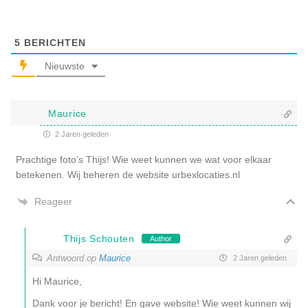
5
BERICHTEN
Nieuwste
Maurice
2 Jaren geleden
Prachtige foto’s Thijs! Wie weet kunnen we wat voor elkaar
betekenen. Wij beheren de website urbexlocaties.nl
Reageer
Thijs Schouten
Author
Antwoord op
Maurice
2 Jaren geleden
Hi Maurice,
Dank voor je bericht! En gave website! Wie weet kunnen wij