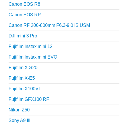
Canon EOS R8
Canon EOS RP
Canon RF 200-800mm F6.3-9.0 IS USM
DJI mini 3 Pro
Fujifilm Instax mini 12
Fujifilm Instax mini EVO
Fujifilm X-S20
Fujifilm X-E5
Fujifilm X100VI
Fujifilm GFX100 RF
Nikon Z50
Sony A9 III