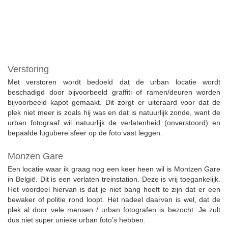
Verstoring
Met verstoren wordt bedoeld dat de urban locatie wordt
beschadigd door bijvoorbeeld graffiti of ramen/deuren worden
bijvoorbeeld kapot gemaakt. Dit zorgt er uiteraard voor dat de
plek niet meer is zoals hij was en dat is natuurlijk zonde, want de
urban fotograaf wil natuurlijk de verlatenheid (onverstoord) en
bepaalde lugubere sfeer op de foto vast leggen.
Monzen Gare
Een locatie waar ik graag nog een keer heen wil is Montzen Gare
in België. Dit is een verlaten treinstation. Deze is vrij toegankelijk.
Het voordeel hiervan is dat je niet bang hoeft te zijn dat er een
bewaker of politie rond loopt. Het nadeel daarvan is wel, dat de
plek al door vele mensen / urban fotografen is bezocht. Je zult
dus niet super unieke urban foto’s hebben.