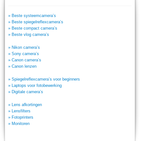
» Beste systeemcamera’s
» Beste spiegelreflexcamera’s
» Beste compact camera’s
» Beste vlog camera’s
» Nikon camera’s
» Sony camera’s
» Canon camera’s
» Canon lenzen
» Spiegelreflexcamera’s voor beginners
» Laptops voor fotobewerking
» Digitale camera’s
» Lens afkortingen
» Lensfilters
» Fotoprinters
» Monitoren