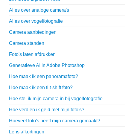
Alles over analoge camera's
Alles over vogelfotografie
Camera aanbiedingen
Camera standen
Foto's laten afdrukken
Generatieve AI in Adobe Photoshop
Hoe maak ik een panoramafoto?
Hoe maak ik een tilt-shift foto?
Hoe stel ik mijn camera in bij vogelfotografie
Hoe verdien ik geld met mijn foto's?
Hoeveel foto's heeft mijn camera gemaakt?
Lens afkortingen