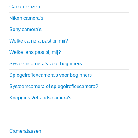
Canon lenzen
Nikon camera's
Sony camera's
Welke camera past bij mij?
Welke lens past bij mij?
Systeemcamera's voor beginners
Spiegelreflexcamera's voor beginners
Systeemcamera of spiegelreflexcamera?
Koopgids 2ehands camera's
Onmisbare accessoires
Cameratassen