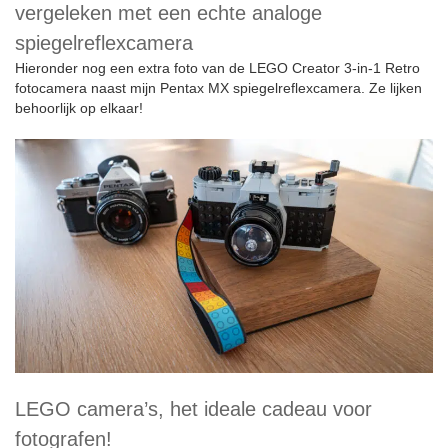
vergeleken met een echte analoge
spiegelreflexcamera
Hieronder nog een extra foto van de LEGO Creator 3-in-1 Retro
fotocamera naast mijn Pentax MX spiegelreflexcamera. Ze lijken
behoorlijk op elkaar!
LEGO camera’s, het ideale cadeau voor
fotografen!