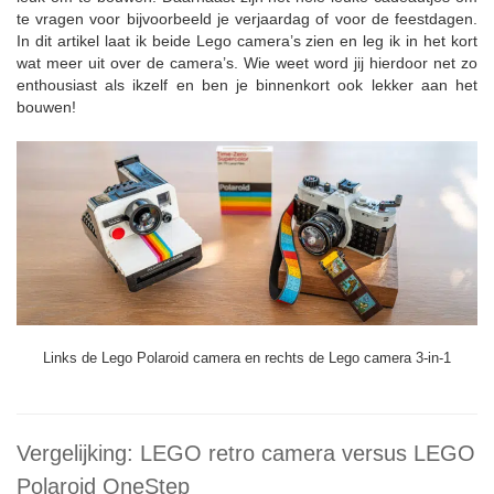
te vragen voor bijvoorbeeld je verjaardag of voor de feestdagen.
In dit artikel laat ik beide Lego camera’s zien en leg ik in het kort
wat meer uit over de camera’s. Wie weet word jij hierdoor net zo
enthousiast als ikzelf en ben je binnenkort ook lekker aan het
bouwen!
Links de Lego Polaroid camera en rechts de Lego camera 3-in-1
Vergelijking: LEGO retro camera versus LEGO
Polaroid OneStep