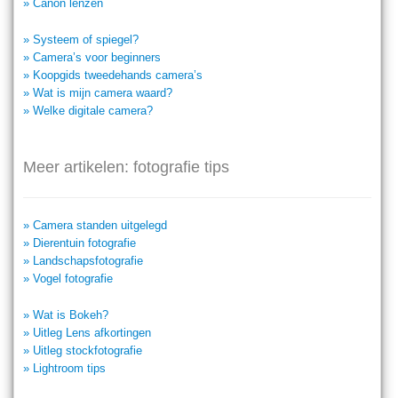
» Canon lenzen
» Systeem of spiegel?
» Camera’s voor beginners
» Koopgids tweedehands camera’s
» Wat is mijn camera waard?
» Welke digitale camera?
Meer artikelen: fotografie tips
» Camera standen uitgelegd
» Dierentuin fotografie
» Landschapsfotografie
» Vogel fotografie
» Wat is Bokeh?
» Uitleg Lens afkortingen
» Uitleg stockfotografie
» Lightroom tips