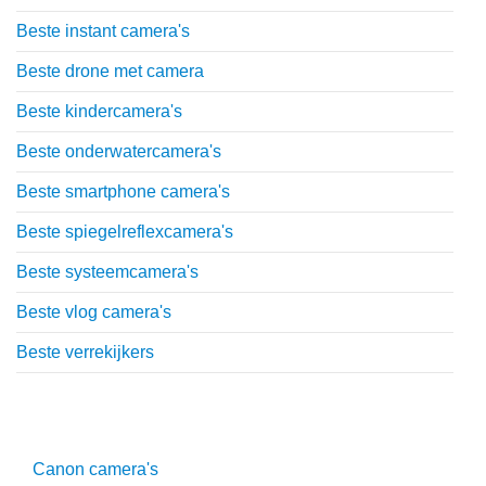
Beste instant camera's
Beste drone met camera
Beste kindercamera's
Beste onderwatercamera's
Beste smartphone camera's
Beste spiegelreflexcamera's
Beste systeemcamera's
Beste vlog camera's
Beste verrekijkers
Uitgebreide uitleg
Canon camera's