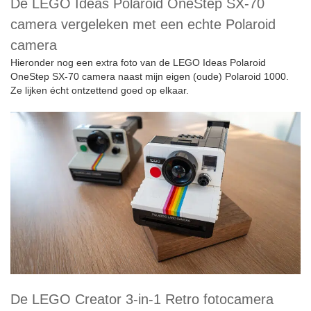
De LEGO Ideas Polaroid OneStep SX-70
camera vergeleken met een echte Polaroid
camera
Hieronder nog een extra foto van de LEGO Ideas Polaroid
OneStep SX-70 camera naast mijn eigen (oude) Polaroid 1000.
Ze lijken écht ontzettend goed op elkaar.
De LEGO Creator 3-in-1 Retro fotocamera