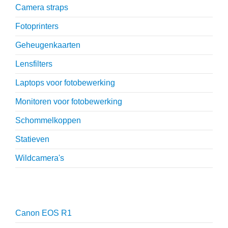
Camera straps
Fotoprinters
Geheugenkaarten
Lensfilters
Laptops voor fotobewerking
Monitoren voor fotobewerking
Schommelkoppen
Statieven
Wildcamera's
Reviews
Canon EOS R1