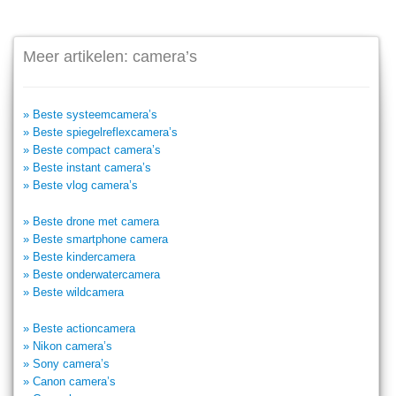
Meer artikelen: camera’s
» Beste systeemcamera’s
» Beste spiegelreflexcamera’s
» Beste compact camera’s
» Beste instant camera’s
» Beste vlog camera’s
» Beste drone met camera
» Beste smartphone camera
» Beste kindercamera
» Beste onderwatercamera
» Beste wildcamera
» Beste actioncamera
» Nikon camera’s
» Sony camera’s
» Canon camera’s