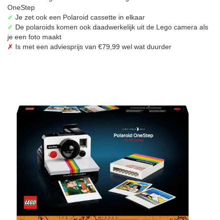
OneStep
✓
Je zet ook een Polaroid cassette in elkaar
✓
De polaroids komen ook daadwerkelijk uit de Lego camera als
je een foto maakt
✗
Is met een adviesprijs van €79,99 wel wat duurder