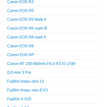
Canon EOS R3
Canon EOS R5
Canon EOS R5 Mark II
Canon EOS R6 mark III
Canon EOS R6 mark II
Canon EOS R8
Canon EOS RP
Canon RF 200-800mm F6.3-9.0 IS USM
DJI mini 3 Pro
Fujifilm Instax mini 12
Fujifilm Instax mini EVO
Fujifilm X-S20