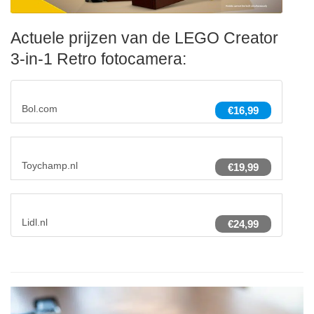
Actuele prijzen van de LEGO Creator
3-in-1 Retro fotocamera:
Bol.com
€16,99
Toychamp.nl
€19,99
Lidl.nl
€24,99