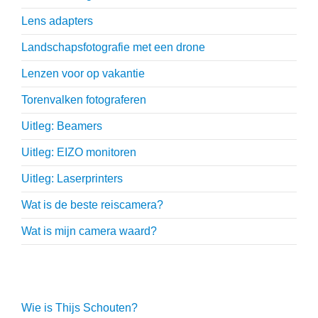
Lens adapters
Landschapsfotografie met een drone
Lenzen voor op vakantie
Torenvalken fotograferen
Uitleg: Beamers
Uitleg: EIZO monitoren
Uitleg: Laserprinters
Wat is de beste reiscamera?
Wat is mijn camera waard?
Thijs Schouten
Wie is Thijs Schouten?