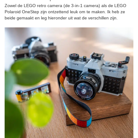
Zowel de LEGO retro camera (de 3-in-1 camera) als de LEGO
Polaroid OneStep zijn ontzettend leuk om te maken. Ik heb ze
beide gemaakt en leg hieronder uit wat de verschillen zijn.