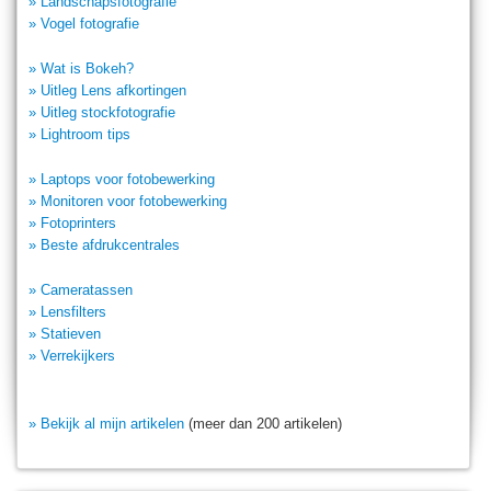
» Landschapsfotografie
» Vogel fotografie
» Wat is Bokeh?
» Uitleg Lens afkortingen
» Uitleg stockfotografie
» Lightroom tips
» Laptops voor fotobewerking
» Monitoren voor fotobewerking
» Fotoprinters
» Beste afdrukcentrales
» Cameratassen
» Lensfilters
» Statieven
» Verrekijkers
» Bekijk al mijn artikelen
(meer dan 200 artikelen)