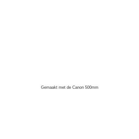
Gemaakt met de Canon 500mm