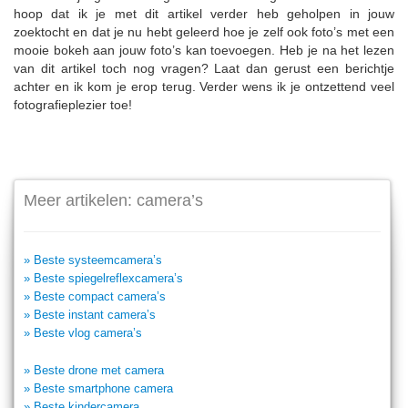
hoop dat ik je met dit artikel verder heb geholpen in jouw
zoektocht en dat je nu hebt geleerd hoe je zelf ook foto’s met een
mooie bokeh aan jouw foto’s kan toevoegen. Heb je na het lezen
van dit artikel toch nog vragen? Laat dan gerust een berichtje
achter en ik kom je erop terug. Verder wens ik je ontzettend veel
fotografieplezier toe!
Meer artikelen: camera’s
» Beste systeemcamera’s
» Beste spiegelreflexcamera’s
» Beste compact camera’s
» Beste instant camera’s
» Beste vlog camera’s
» Beste drone met camera
» Beste smartphone camera
» Beste kindercamera