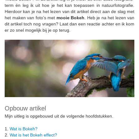
term én leg ik uit hoe je het kan toepassen in natuurfotografie.
Hierdoor kan je na het lezen van dit artikel direct aan de slag met
het maken van foto’s met
mooie Bokeh
. Heb je na het lezen van
dit artikel toch nog vragen? Laat dan een reactie achter en ik kom
er zo snel mogelijk bij je op terug.
Opbouw artikel
Mijn uitleg is opgebouwd uit de volgende hoofdstukken.
1.
Wat is Bokeh?
2.
Wat is het Bokeh effect?