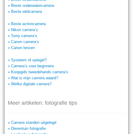
» Beste onderwatercamera
» Beste wildcamera
» Beste actioncamera
» Nikon camera’s
» Sony camera’s
» Canon camera’s
» Canon lenzen
» Systeem of spiegel?
» Camera’s voor beginners
» Koopgids tweedehands camera’s
» Wat is mijn camera waard?
» Welke digitale camera?
Meer artikelen: fotografie tips
» Camera standen uitgelegd
» Dierentuin fotografie