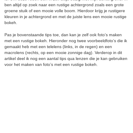
ben altijd op zoek naar een rustige achtergrond zoals een grote
groene stuik of een mooie volle boom. Hierdoor krijg je rustigere
kleuren in je achtergrond en met de juiste lens een mooie rustige
bokeh.
Pas je bovenstaande tips toe, dan kan je zelf ook foto’s maken
met een rustige bokeh. Hieronder nog twee voorbeeldfoto’s die ik
gemaakt heb met een telelens (links, in de regen) en een
macrolens (rechts, op een mooie zonnige dag). Verderop in dit
artikel deel ik nog een aantal tips qua lenzen die je kan gebruiken
voor het maken van foto’s met een rustige bokeh.