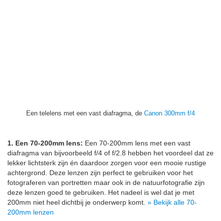
Een telelens met een vast diafragma, de
Canon 300mm f/4
1. Een 70-200mm lens:
Een 70-200mm lens met een vast
diafragma van bijvoorbeeld f/4 of f/2.8 hebben het voordeel dat ze
lekker lichtsterk zijn én daardoor zorgen voor een mooie rustige
achtergrond. Deze lenzen zijn perfect te gebruiken voor het
fotograferen van portretten maar ook in de natuurfotografie zijn
deze lenzen goed te gebruiken. Het nadeel is wel dat je met
200mm niet heel dichtbij je onderwerp komt.
» Bekijk alle 70-
200mm lenzen