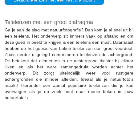
Telelenzen met een groot diafragma
Ga je aan de slag met natuurfotografie? Dan kom je al snel uit bij
een telelens. Het onderwerp zit immers vaak op afstand en om
deze goed in beeld te krijgen is een telelens een must. Daarnaast
hebben op het gebied van bokeh telelenzen een groot voordeel.
Zoals eerder uitgelegd comprimeren telelenzen de achtergrond.
Dit betekent dat elementen in de achtergrond dichter bij elkaar
lijken en als het ware samengedrukt worden achter het
onderwerp. Dit zorgt uiteindelijk weer voor rustigere
achtergronden die minder afleiden. Ideaal als je natuurfoto’s
maakt! Hieronder een aantal populaire telelenzen die je kan
overwegen als je op zoek bent naar mooie bokeh in jouw
natuurfoto’s