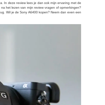
 In deze review lees je dan ook mijn ervaring met de
e na het lezen van mijn review vragen of opmerkingen?
 terug. Wil je de Sony A6400 kopen? Neem dan even een