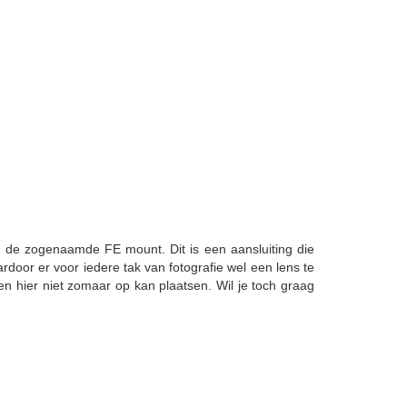
 de zogenaamde FE mount. Dit is een aansluiting die
door er voor iedere tak van fotografie wel een lens te
 hier niet zomaar op kan plaatsen. Wil je toch graag