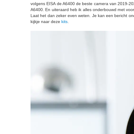
volgens EISA de A6400 de beste camera van 2019-2020
A6400. En uiteraard heb ik alles onderbouwd met voor
Laat het dan zeker even weten. Je kan een bericht on
kijkje naar deze
kits
.