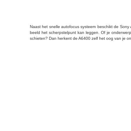
Naast het snelle autofocus systeem beschikt de Sony 
beeld het scherpstelpunt kan leggen. Of je onderwerp
schieten? Dan herkent de A6400 zelf het oog van je onde