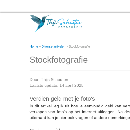
Home
»
Diverse artikelen
»
Stockfotografie
Stockfotografie
Door:
Thijs Schouten
Laatste update: 14 april 2025
Verdien geld met je foto’s
In dit artikel leg ik uit hoe je eenvoudig geld kan v
verkopen van foto’s op het internet uitleggen. Na d
uiteraard kan je hier ook vragen of andere opmerkinge