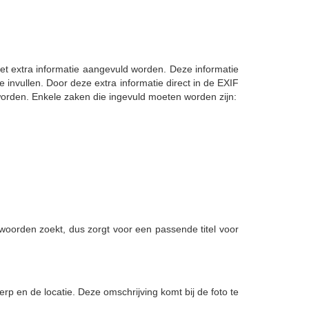
et extra informatie aangevuld worden. Deze informatie
e invullen. Door deze extra informatie direct in de EXIF
worden. Enkele zaken die ingevuld moeten worden zijn:
oorden zoekt, dus zorgt voor een passende titel voor
erp en de locatie. Deze omschrijving komt bij de foto te