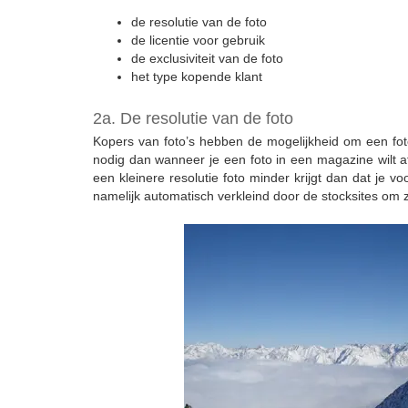
de resolutie van de foto
de licentie voor gebruik
de exclusiviteit van de foto
het type kopende klant
2a. De resolutie van de foto
Kopers van foto’s hebben de mogelijkheid om een foto
nodig dan wanneer je een foto in een magazine wilt af
een kleinere resolutie foto minder krijgt dan dat je vo
namelijk automatisch verkleind door de stocksites om z