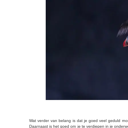
Wat verder van belang is dat je goed veel geduld moe
Daarnaast is het goed om je te verdiepen in je onder