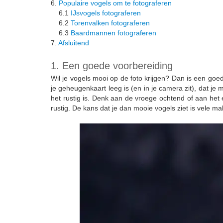
6.
Populaire vogels om te fotograferen
6.1
IJsvogels fotograferen
6.2
Torenvalken fotograferen
6.3
Baardmannen fotograferen
7.
Afsluitend
1. Een goede voorbereiding
Wil je vogels mooi op de foto krijgen? Dan is een goed
je geheugenkaart leeg is (en in je camera zit), dat je 
het rustig is. Denk aan de vroege ochtend of aan het 
rustig. De kans dat je dan mooie vogels ziet is vele 