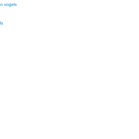
an vogels
ls