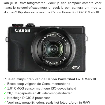
kan je in RAW fotograferen. Zoek je een compact camera voor
naast je spiegelreflexcamera of zoek je een camera om mee te
vloggen? Kijk dan eens naar de Canon PowerShot G7 X Mark III.
Plus en minpunten van de Canon PowerShot G7 X Mark III
✓
Beste koop volgens de Consumentenbond
✓
1.0″ CMOS sensor met hoge ISO gevoeligheid
✓
20,1 megapixels en 4k video-mogelijkheden
✓
Krachtige DIGIC 8 processor
✓
Veel instelmogelijkheden, zoals het fotograferen in RAW