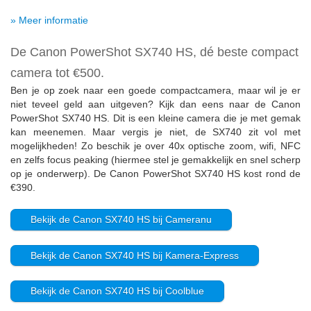
» Meer informatie
De Canon PowerShot SX740 HS, dé beste compact
camera tot €500.
Ben je op zoek naar een goede compactcamera, maar wil je er
niet teveel geld aan uitgeven? Kijk dan eens naar de Canon
PowerShot SX740 HS. Dit is een kleine camera die je met gemak
kan meenemen. Maar vergis je niet, de SX740 zit vol met
mogelijkheden! Zo beschik je over 40x optische zoom, wifi, NFC
en zelfs focus peaking (hiermee stel je gemakkelijk en snel scherp
op je onderwerp). De Canon PowerShot SX740 HS kost rond de
€390.
Bekijk de Canon SX740 HS bij Cameranu
Bekijk de Canon SX740 HS bij Kamera-Express
Bekijk de Canon SX740 HS bij Coolblue