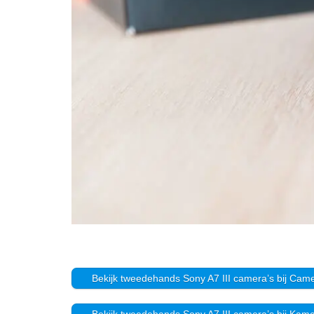
Bekijk tweedehands Sony A7 III camera’s bij Cam