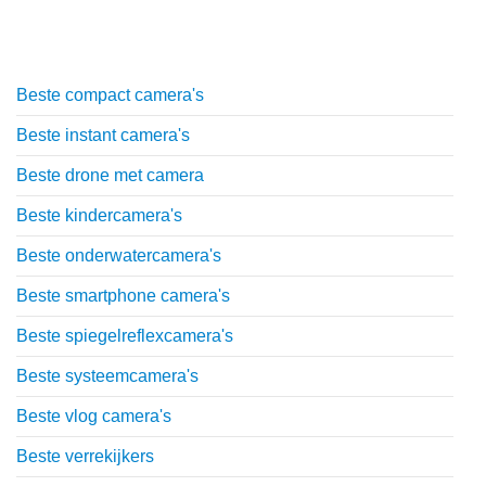
Top lijstjes
Beste compact camera's
Beste instant camera's
Beste drone met camera
Beste kindercamera's
Beste onderwatercamera's
Beste smartphone camera's
Beste spiegelreflexcamera's
Beste systeemcamera's
Beste vlog camera's
Beste verrekijkers