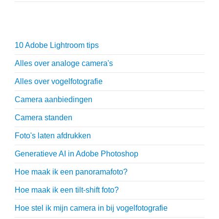
Fotografie tips
10 Adobe Lightroom tips
Alles over analoge camera's
Alles over vogelfotografie
Camera aanbiedingen
Camera standen
Foto's laten afdrukken
Generatieve AI in Adobe Photoshop
Hoe maak ik een panoramafoto?
Hoe maak ik een tilt-shift foto?
Hoe stel ik mijn camera in bij vogelfotografie