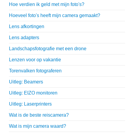
Hoe verdien ik geld met mijn foto's?
Hoeveel foto's heeft mijn camera gemaakt?
Lens afkortingen
Lens adapters
Landschapsfotografie met een drone
Lenzen voor op vakantie
Torenvalken fotograferen
Uitleg: Beamers
Uitleg: EIZO monitoren
Uitleg: Laserprinters
Wat is de beste reiscamera?
Wat is mijn camera waard?