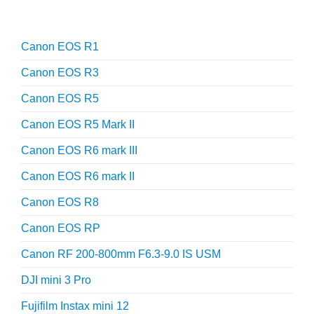
Reviews
Canon EOS R1
Canon EOS R3
Canon EOS R5
Canon EOS R5 Mark II
Canon EOS R6 mark III
Canon EOS R6 mark II
Canon EOS R8
Canon EOS RP
Canon RF 200-800mm F6.3-9.0 IS USM
DJI mini 3 Pro
Fujifilm Instax mini 12