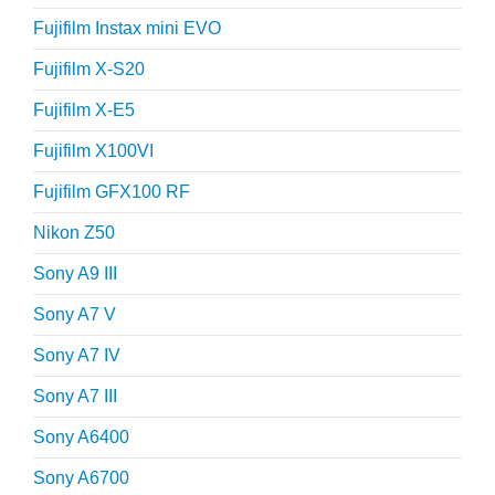
Fujifilm Instax mini EVO
Fujifilm X-S20
Fujifilm X-E5
Fujifilm X100VI
Fujifilm GFX100 RF
Nikon Z50
Sony A9 III
Sony A7 V
Sony A7 IV
Sony A7 III
Sony A6400
Sony A6700