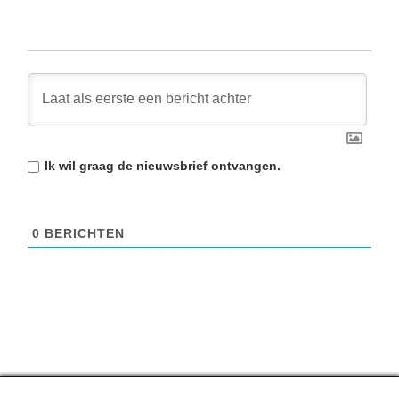
Ik wil graag de
nieuwsbrief
ontvangen.
0
BERICHTEN