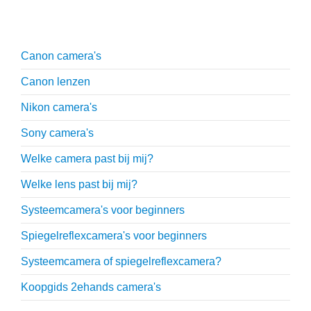
Uitgebreide uitleg
Canon camera's
Canon lenzen
Nikon camera's
Sony camera's
Welke camera past bij mij?
Welke lens past bij mij?
Systeemcamera's voor beginners
Spiegelreflexcamera's voor beginners
Systeemcamera of spiegelreflexcamera?
Koopgids 2ehands camera's