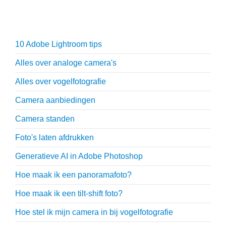
Fotografie tips
10 Adobe Lightroom tips
Alles over analoge camera's
Alles over vogelfotografie
Camera aanbiedingen
Camera standen
Foto's laten afdrukken
Generatieve AI in Adobe Photoshop
Hoe maak ik een panoramafoto?
Hoe maak ik een tilt-shift foto?
Hoe stel ik mijn camera in bij vogelfotografie