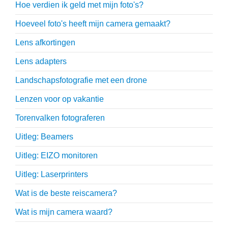
Hoe verdien ik geld met mijn foto's?
Hoeveel foto's heeft mijn camera gemaakt?
Lens afkortingen
Lens adapters
Landschapsfotografie met een drone
Lenzen voor op vakantie
Torenvalken fotograferen
Uitleg: Beamers
Uitleg: EIZO monitoren
Uitleg: Laserprinters
Wat is de beste reiscamera?
Wat is mijn camera waard?