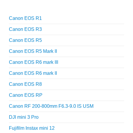
Reviews
Canon EOS R1
Canon EOS R3
Canon EOS R5
Canon EOS R5 Mark II
Canon EOS R6 mark III
Canon EOS R6 mark II
Canon EOS R8
Canon EOS RP
Canon RF 200-800mm F6.3-9.0 IS USM
DJI mini 3 Pro
Fujifilm Instax mini 12