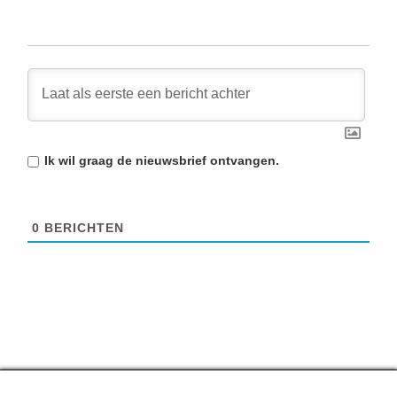
Ik wil graag de
nieuwsbrief
ontvangen.
0
BERICHTEN