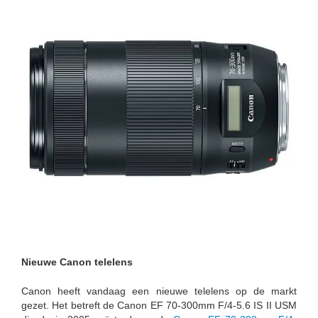
Nieuwe Canon telelens
Canon heeft vandaag een nieuwe telelens op de markt
gezet. Het betreft de Canon EF 70-300mm F/4-5.6 IS II USM