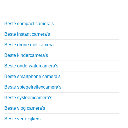
Top lijstjes
Beste compact camera's
Beste instant camera's
Beste drone met camera
Beste kindercamera's
Beste onderwatercamera's
Beste smartphone camera's
Beste spiegelreflexcamera's
Beste systeemcamera's
Beste vlog camera's
Beste verrekijkers