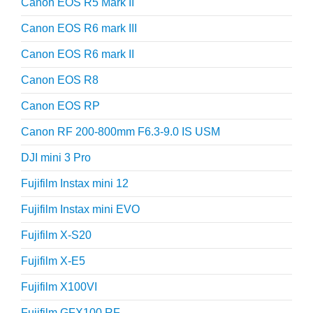
Canon EOS R5 Mark II
Canon EOS R6 mark III
Canon EOS R6 mark II
Canon EOS R8
Canon EOS RP
Canon RF 200-800mm F6.3-9.0 IS USM
DJI mini 3 Pro
Fujifilm Instax mini 12
Fujifilm Instax mini EVO
Fujifilm X-S20
Fujifilm X-E5
Fujifilm X100VI
Fujifilm GFX100 RF