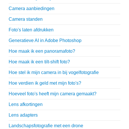
Camera aanbiedingen
Camera standen
Foto's laten afdrukken
Generatieve AI in Adobe Photoshop
Hoe maak ik een panoramafoto?
Hoe maak ik een tilt-shift foto?
Hoe stel ik mijn camera in bij vogelfotografie
Hoe verdien ik geld met mijn foto's?
Hoeveel foto's heeft mijn camera gemaakt?
Lens afkortingen
Lens adapters
Landschapsfotografie met een drone