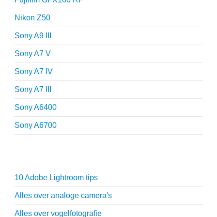
Nikon Z50
Sony A9 III
Sony A7 V
Sony A7 IV
Sony A7 III
Sony A6400
Sony A6700
Fotografie tips
10 Adobe Lightroom tips
Alles over analoge camera's
Alles over vogelfotografie