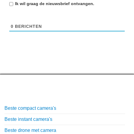
Ik wil graag de
nieuwsbrief
ontvangen.
0
BERICHTEN
Top lijstjes
Beste compact camera's
Beste instant camera's
Beste drone met camera