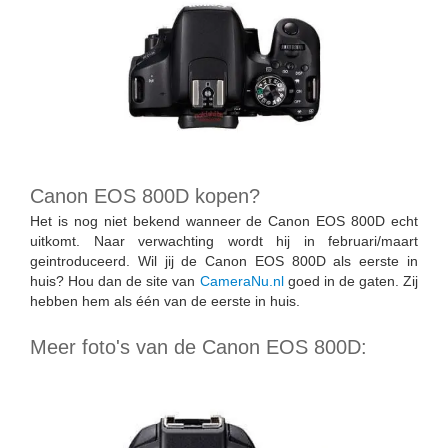
Canon EOS 800D kopen?
Het is nog niet bekend wanneer de Canon EOS 800D echt
uitkomt. Naar verwachting wordt hij in februari/maart
geintroduceerd. Wil jij de Canon EOS 800D als eerste in
huis? Hou dan de site van
CameraNu.nl
goed in de gaten. Zij
hebben hem als één van de eerste in huis.
Meer foto's van de Canon EOS 800D: