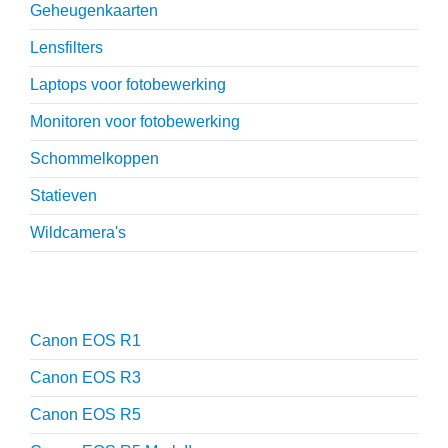
Geheugenkaarten
Lensfilters
Laptops voor fotobewerking
Monitoren voor fotobewerking
Schommelkoppen
Statieven
Wildcamera's
Reviews
Canon EOS R1
Canon EOS R3
Canon EOS R5