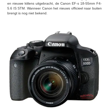
en nieuwe kitlens uitgebracht, de Canon EF-s 18-55mm F4-
5.6 IS STM. Wanneer Canon het nieuws officieel naar buiten
brengt is nog niet bekend.