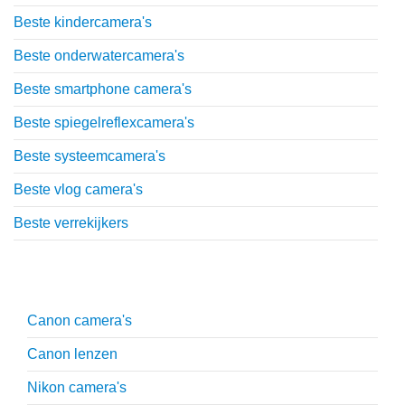
Beste kindercamera's
Beste onderwatercamera's
Beste smartphone camera's
Beste spiegelreflexcamera's
Beste systeemcamera's
Beste vlog camera's
Beste verrekijkers
Uitgebreide uitleg
Canon camera's
Canon lenzen
Nikon camera's