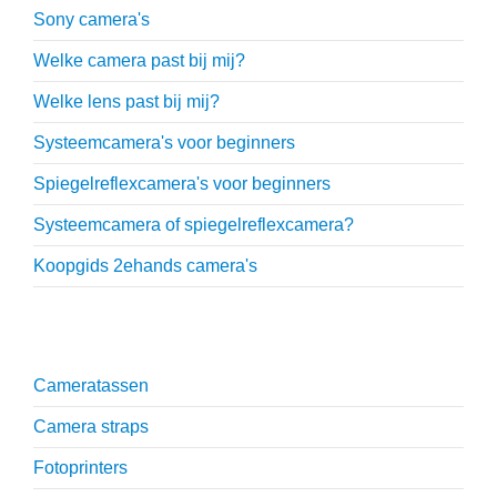
Sony camera's
Welke camera past bij mij?
Welke lens past bij mij?
Systeemcamera's voor beginners
Spiegelreflexcamera's voor beginners
Systeemcamera of spiegelreflexcamera?
Koopgids 2ehands camera's
Onmisbare accessoires
Cameratassen
Camera straps
Fotoprinters