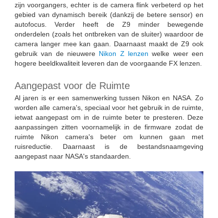
zijn voorgangers, echter is de camera flink verbeterd op het
gebied van dynamisch bereik (dankzij de betere sensor) en
autofocus. Verder heeft de Z9 minder bewegende
onderdelen (zoals het ontbreken van de sluiter) waardoor de
camera langer mee kan gaan. Daarnaast maakt de Z9 ook
gebruik van de nieuwere
Nikon Z lenzen
welke weer een
hogere beeldkwaliteit leveren dan de voorgaande FX lenzen.
Aangepast voor de Ruimte
Al jaren is er een samenwerking tussen Nikon en NASA. Zo
worden alle camera's, speciaal voor het gebruik in de ruimte,
ietwat aangepast om in de ruimte beter te presteren. Deze
aanpassingen zitten voornamelijk in de firmware zodat de
ruimte Nikon camera's beter om kunnen gaan met
ruisreductie. Daarnaast is de bestandsnaamgeving
aangepast naar NASA's standaarden.