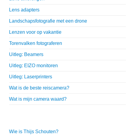
Lens adapters
Landschapsfotografie met een drone
Lenzen voor op vakantie
Torenvalken fotograferen
Uitleg: Beamers
Uitleg: EIZO monitoren
Uitleg: Laserprinters
Wat is de beste reiscamera?
Wat is mijn camera waard?
Thijs Schouten
Wie is Thijs Schouten?