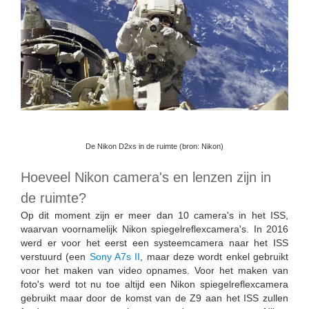
De Nikon D2xs in de ruimte (bron: Nikon)
Hoeveel Nikon camera's en lenzen zijn in
de ruimte?
Op dit moment zijn er meer dan 10 camera's in het ISS,
waarvan voornamelijk Nikon spiegelreflexcamera's. In 2016
werd er voor het eerst een systeemcamera naar het ISS
verstuurd (een
Sony A7s II
, maar deze wordt enkel gebruikt
voor het maken van video opnames. Voor het maken van
foto's werd tot nu toe altijd een Nikon spiegelreflexcamera
gebruikt maar door de komst van de Z9 aan het ISS zullen