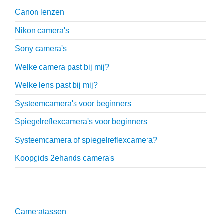
Canon lenzen
Nikon camera's
Sony camera's
Welke camera past bij mij?
Welke lens past bij mij?
Systeemcamera's voor beginners
Spiegelreflexcamera's voor beginners
Systeemcamera of spiegelreflexcamera?
Koopgids 2ehands camera's
Onmisbare accessoires
Cameratassen