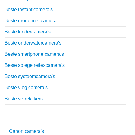
Beste instant camera's
Beste drone met camera
Beste kindercamera's
Beste onderwatercamera's
Beste smartphone camera's
Beste spiegelreflexcamera's
Beste systeemcamera's
Beste vlog camera's
Beste verrekijkers
Uitgebreide uitleg
Canon camera's