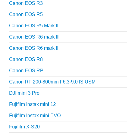
Canon EOS R3
Canon EOS R5
Canon EOS R5 Mark II
Canon EOS R6 mark III
Canon EOS R6 mark II
Canon EOS R8
Canon EOS RP
Canon RF 200-800mm F6.3-9.0 IS USM
DJI mini 3 Pro
Fujifilm Instax mini 12
Fujifilm Instax mini EVO
Fujifilm X-S20