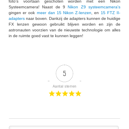
foto's voortaan geschoten worden met een Nikon
Systeemcamera! Naast de 9
Nikon Z9 systeemcamera's
gingen er ook
meer dan 15 Nikon Z-lenzen
, en
15 FTZ II-
adapters
naar boven. Dankzij de adapters kunnen de huidige
FX lenzen gewoon gebruikt blijven worden en zijn de
astronauten voorzien van de nieuwste technologie om alles
in de ruimte goed vast te kunnen leggen!
5
Aantal sterren