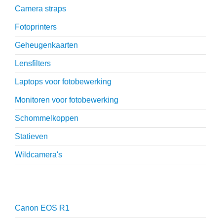
Camera straps
Fotoprinters
Geheugenkaarten
Lensfilters
Laptops voor fotobewerking
Monitoren voor fotobewerking
Schommelkoppen
Statieven
Wildcamera's
Reviews
Canon EOS R1