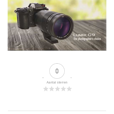
0
Aantal sterren