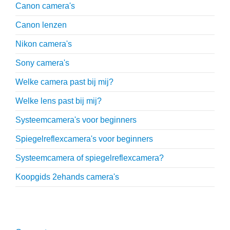
Canon camera's
Canon lenzen
Nikon camera's
Sony camera's
Welke camera past bij mij?
Welke lens past bij mij?
Systeemcamera's voor beginners
Spiegelreflexcamera's voor beginners
Systeemcamera of spiegelreflexcamera?
Koopgids 2ehands camera's
Onmisbare accessoires