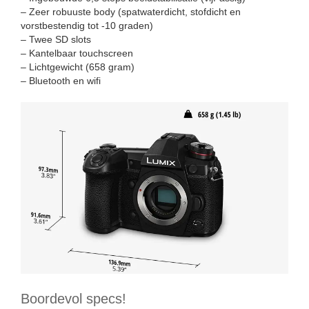
– Zeer robuuste body (spatwaterdicht, stofdicht en
vorstbestendig tot -10 graden)
– Twee SD slots
– Kantelbaar touchscreen
– Lichtgewicht (658 gram)
– Bluetooth en wifi
Boordevol specs!