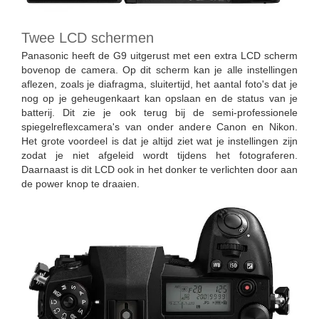
Twee LCD schermen
Panasonic heeft de G9 uitgerust met een extra LCD scherm
bovenop de camera. Op dit scherm kan je alle instellingen
aflezen, zoals je diafragma, sluitertijd, het aantal foto's dat je
nog op je geheugenkaart kan opslaan en de status van je
batterij. Dit zie je ook terug bij de semi-professionele
spiegelreflexcamera's van onder andere Canon en Nikon.
Het grote voordeel is dat je altijd ziet wat je instellingen zijn
zodat je niet afgeleid wordt tijdens het fotograferen.
Daarnaast is dit LCD ook in het donker te verlichten door aan
de power knop te draaien.