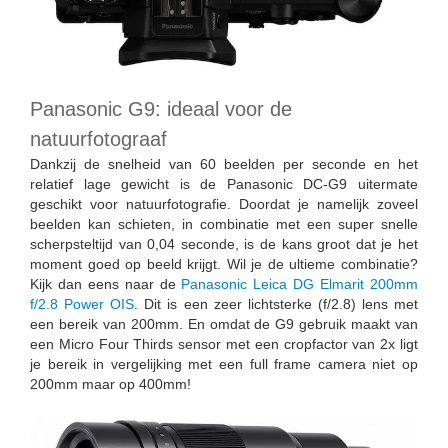
Panasonic G9: ideaal voor de
natuurfotograaf
Dankzij de snelheid van 60 beelden per seconde en het
relatief lage gewicht is de Panasonic DC-G9 uitermate
geschikt voor natuurfotografie. Doordat je namelijk zoveel
beelden kan schieten, in combinatie met een super snelle
scherpsteltijd van 0,04 seconde, is de kans groot dat je het
moment goed op beeld krijgt. Wil je de ultieme combinatie?
Kijk dan eens naar de
Panasonic Leica DG Elmarit 200mm
f/2.8 Power OIS
. Dit is een zeer lichtsterke (f/2.8) lens met
een bereik van 200mm. En omdat de G9 gebruik maakt van
een Micro Four Thirds sensor met een cropfactor van 2x ligt
je bereik in vergelijking met een full frame camera niet op
200mm maar op 400mm!