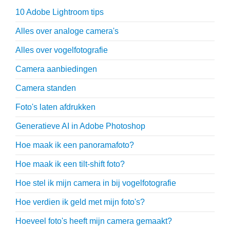
10 Adobe Lightroom tips
Alles over analoge camera's
Alles over vogelfotografie
Camera aanbiedingen
Camera standen
Foto's laten afdrukken
Generatieve AI in Adobe Photoshop
Hoe maak ik een panoramafoto?
Hoe maak ik een tilt-shift foto?
Hoe stel ik mijn camera in bij vogelfotografie
Hoe verdien ik geld met mijn foto's?
Hoeveel foto's heeft mijn camera gemaakt?