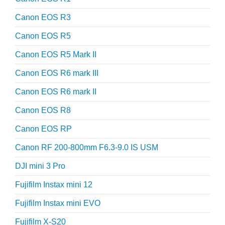
Canon EOS R3
Canon EOS R5
Canon EOS R5 Mark II
Canon EOS R6 mark III
Canon EOS R6 mark II
Canon EOS R8
Canon EOS RP
Canon RF 200-800mm F6.3-9.0 IS USM
DJI mini 3 Pro
Fujifilm Instax mini 12
Fujifilm Instax mini EVO
Fujifilm X-S20