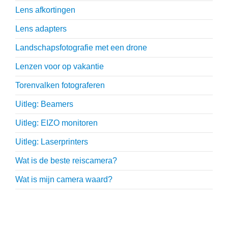
Lens afkortingen
Lens adapters
Landschapsfotografie met een drone
Lenzen voor op vakantie
Torenvalken fotograferen
Uitleg: Beamers
Uitleg: EIZO monitoren
Uitleg: Laserprinters
Wat is de beste reiscamera?
Wat is mijn camera waard?
Thijs Schouten