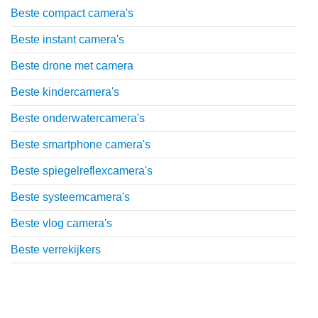
Beste compact camera's
Beste instant camera's
Beste drone met camera
Beste kindercamera's
Beste onderwatercamera's
Beste smartphone camera's
Beste spiegelreflexcamera's
Beste systeemcamera's
Beste vlog camera's
Beste verrekijkers
Uitgebreide uitleg