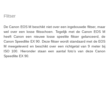
Flitser
De Canon EOS M beschikt niet over een ingebouwde flitser, maar
wel over een losse flitsschoen. Tegelijk met de Canon EOS M
heeft Canon een nieuwe losse speelite flitser gelanceerd, de
Canon Speedlite EX 90. Deze flitser wordt standaard met de EOS
M meegeleverd en beschikt over een richtgetal van 9 meter bij
ISO 100. Hieronder staan een aantal foto’s van deze Canon
Speedlite EX 90.