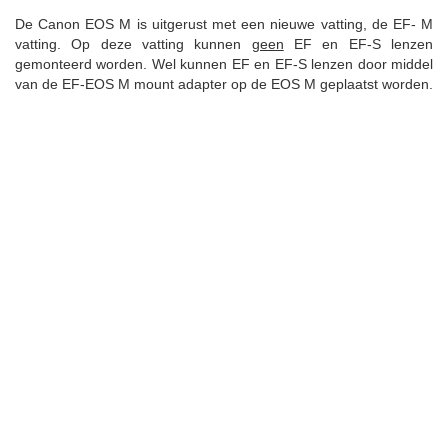
De Canon EOS M is uitgerust met een nieuwe vatting, de EF- M
vatting. Op deze vatting kunnen
geen
EF en EF-S lenzen
gemonteerd worden. Wel kunnen EF en EF-S lenzen door middel
van de EF-EOS M mount adapter op de EOS M geplaatst worden.