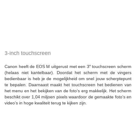
3-inch touchscreen
Canon heeft de EOS M uitgerust met een 3″ touchscreen scherm
(helaas niet kantelbaar). Doordat het scherm met de vingers
bedienbaar is heb je de mogelijkheid om snel jouw scherptepunt
te bepalen. Daarnaast maakt het touchscreen het bedienen van
het menu en het bekijken van de foto’s erg makkelijk. Het scherm
beschikt over 1,04 miljoen pixels waardoor de gemaakte foto’s en
video’s in hoge kwaliteit terug te kijken zijn.