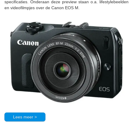
specificaties. Onderaan deze preview staan o.a. lifestylebeelden
en videofilmpjes over de Canon EOS M.
Lees meer >