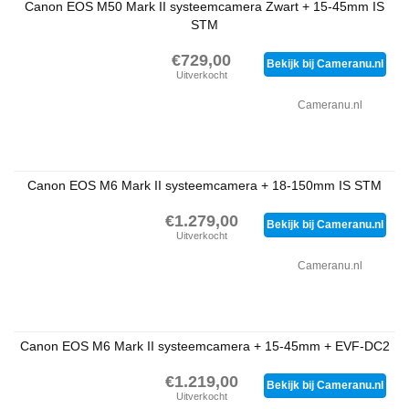
Canon EOS M50 Mark II systeemcamera Zwart + 15-45mm IS
STM
€729,00
Bekijk bij Cameranu.nl
Uitverkocht
Cameranu.nl
Canon EOS M6 Mark II systeemcamera + 18-150mm IS STM
€1.279,00
Bekijk bij Cameranu.nl
Uitverkocht
Cameranu.nl
Canon EOS M6 Mark II systeemcamera + 15-45mm + EVF-DC2
€1.219,00
Bekijk bij Cameranu.nl
Uitverkocht