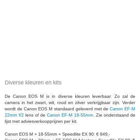
Diverse kleuren en kits
De Canon EOS M is in diverse kleuren leverbaar. Zo zal de
camera in het zwart, wit, rood en zilver verkrijgbaar zijn. Verder
wordt de Canon EOS M standaard geleverd met de
Canon EF-M
22mm f/2
lens of de
Canon EF-M 18-55mm
. Zie onderstaand de
lijst met adviesverkoopprijzen per kit.
Canon EOS M + 18-55mm + Speedlite EX 90: € 849,-