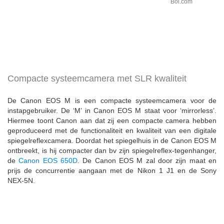
Bol.com
Compacte systeemcamera met SLR kwaliteit
De Canon EOS M is een compacte systeemcamera voor de
instapgebruiker. De ‘M’ in Canon EOS M staat voor ‘mirrorless’.
Hiermee toont Canon aan dat zij een compacte camera hebben
geproduceerd met de functionaliteit en kwaliteit van een digitale
spiegelreflexcamera. Doordat het spiegelhuis in de Canon EOS M
ontbreekt, is hij compacter dan bv zijn spiegelreflex-tegenhanger,
de
Canon EOS 650D
. De Canon EOS M zal door zijn maat en
prijs de concurrentie aangaan met de Nikon 1 J1 en de Sony
NEX-5N.