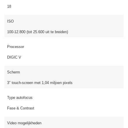
18
ISO
100-12.800 (tot 25.600 uit te breiden)
Processor
DIGIC V
Scherm
3″ touch-screen met 1,04 miljoen pixels
Type autofocus
Fase & Contrast
Video mogelijkheden