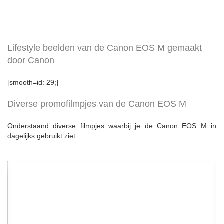
Lifestyle beelden van de Canon EOS M gemaakt
door Canon
[smooth=id: 29;]
Diverse promofilmpjes van de Canon EOS M
Onderstaand diverse filmpjes waarbij je de Canon EOS M in
dagelijks gebruikt ziet.