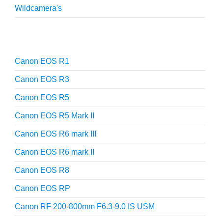
Wildcamera's
Reviews
Canon EOS R1
Canon EOS R3
Canon EOS R5
Canon EOS R5 Mark II
Canon EOS R6 mark III
Canon EOS R6 mark II
Canon EOS R8
Canon EOS RP
Canon RF 200-800mm F6.3-9.0 IS USM