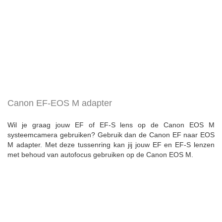
Canon EF-EOS M adapter
Wil je graag jouw EF of EF-S lens op de Canon EOS M
systeemcamera gebruiken? Gebruik dan de Canon EF naar EOS
M adapter. Met deze tussenring kan jij jouw EF en EF-S lenzen
met behoud van autofocus gebruiken op de Canon EOS M.