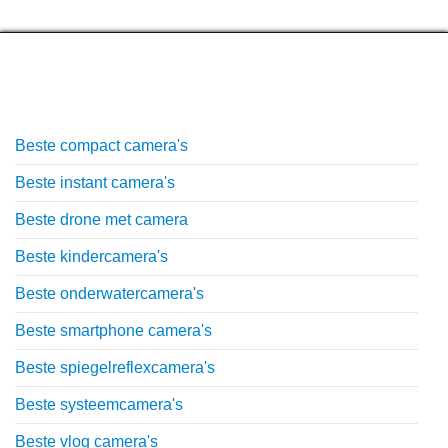
Top lijstjes
Beste compact camera's
Beste instant camera's
Beste drone met camera
Beste kindercamera's
Beste onderwatercamera's
Beste smartphone camera's
Beste spiegelreflexcamera's
Beste systeemcamera's
Beste vlog camera's