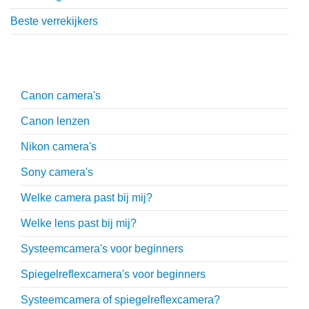
Beste verrekijkers
Uitgebreide uitleg
Canon camera's
Canon lenzen
Nikon camera's
Sony camera's
Welke camera past bij mij?
Welke lens past bij mij?
Systeemcamera's voor beginners
Spiegelreflexcamera's voor beginners
Systeemcamera of spiegelreflexcamera?