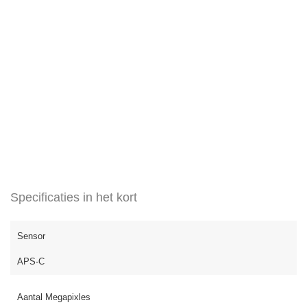
Specificaties in het kort
Sensor
APS-C
Aantal Megapixles