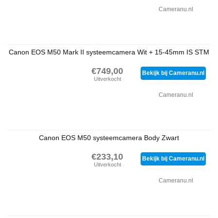
Cameranu.nl
Canon EOS M50 Mark II systeemcamera Wit + 15-45mm IS STM
€749,00
Bekijk bij Cameranu.nl
Uitverkocht
Cameranu.nl
Canon EOS M50 systeemcamera Body Zwart
€233,10
Bekijk bij Cameranu.nl
Uitverkocht
Cameranu.nl