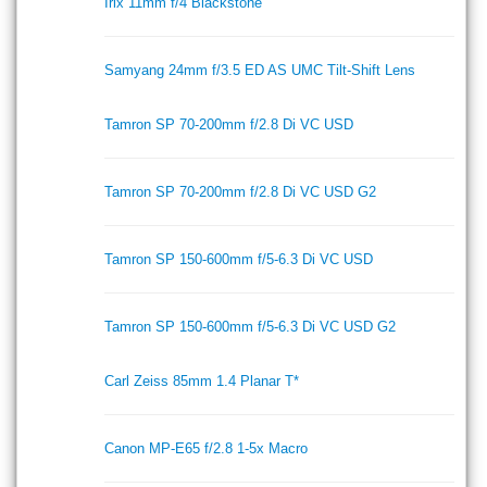
Irix 11mm f/4 Blackstone
Samyang 24mm f/3.5 ED AS UMC Tilt-Shift Lens
Tamron SP 70-200mm f/2.8 Di VC USD
Tamron SP 70-200mm f/2.8 Di VC USD G2
Tamron SP 150-600mm f/5-6.3 Di VC USD
Tamron SP 150-600mm f/5-6.3 Di VC USD G2
Carl Zeiss 85mm 1.4 Planar T*
Canon MP-E65 f/2.8 1-5x Macro