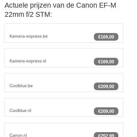
Actuele prijzen van de Canon EF-M
22mm f/2 STM:
Kamera-express.be
€169,00
Kamera-express.nl
€169,00
Coolblue.be
€209,00
Coolblue.nl
€209,00
Canon.nl
€252,99