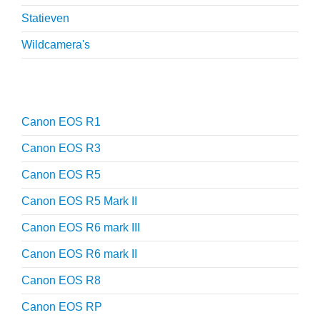
Statieven
Wildcamera's
Reviews
Canon EOS R1
Canon EOS R3
Canon EOS R5
Canon EOS R5 Mark II
Canon EOS R6 mark III
Canon EOS R6 mark II
Canon EOS R8
Canon EOS RP