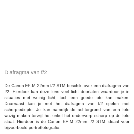
Diafragma van f/2
De Canon EF-M 22mm f/2 STM beschikt over een diafragma van
f/2. Hierdoor kan deze lens veel licht doorlaten waardoor je in
situaties met weinig licht, toch een goede foto kan maken.
Daarnaast kan je met het diafragma van f/2 spelen met
scherptediepte. Je kan namelijk de achtergrond van een foto
wazig maken terwijl het enkel het onderwerp scherp op de foto
staat. Hierdoor is de Canon EF-M 22mm f/2 STM ideaal voor
bijvoorbeeld portretfotografie.