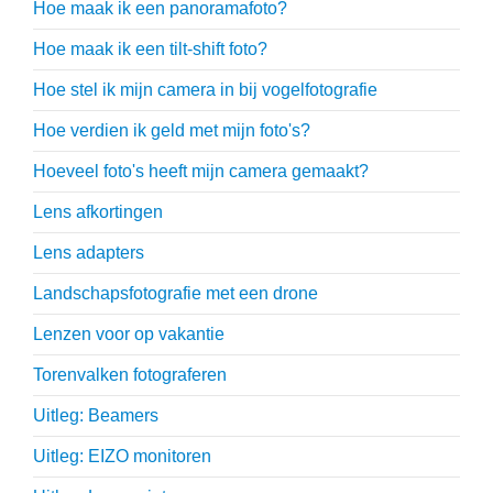
Hoe maak ik een panoramafoto?
Hoe maak ik een tilt-shift foto?
Hoe stel ik mijn camera in bij vogelfotografie
Hoe verdien ik geld met mijn foto's?
Hoeveel foto's heeft mijn camera gemaakt?
Lens afkortingen
Lens adapters
Landschapsfotografie met een drone
Lenzen voor op vakantie
Torenvalken fotograferen
Uitleg: Beamers
Uitleg: EIZO monitoren