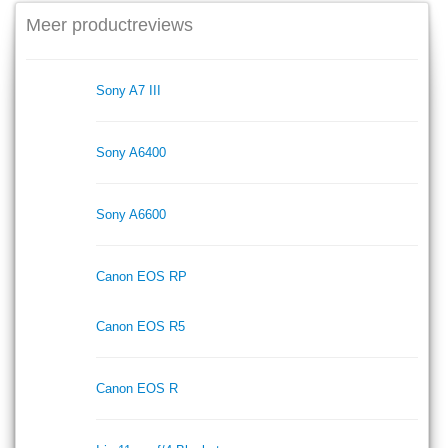
Meer productreviews
Sony A7 III
Sony A6400
Sony A6600
Canon EOS RP
Canon EOS R5
Canon EOS R