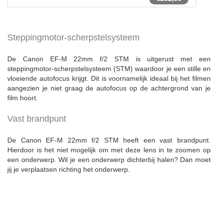
Steppingmotor-scherpstelsysteem
De Canon EF-M 22mm f/2 STM is uitgerust met een
steppingmotor-scherpstelsysteem (STM) waardoor je een stille en
vloeiende autofocus krijgt. Dit is voornamelijk ideaal bij het filmen
aangezien je niet graag de autofocus op de achtergrond van je
film hoort.
Vast brandpunt
De Canon EF-M 22mm f/2 STM heeft een vast brandpunt.
Hierdoor is het niet mogelijk om met deze lens in te zoomen op
een onderwerp. Wil je een onderwerp dichterbij halen? Dan moet
jij je verplaatsen richting het onderwerp.