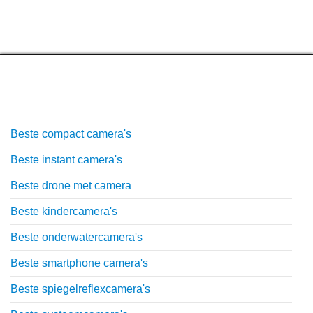
Top lijstjes
Beste compact camera's
Beste instant camera's
Beste drone met camera
Beste kindercamera's
Beste onderwatercamera's
Beste smartphone camera's
Beste spiegelreflexcamera's