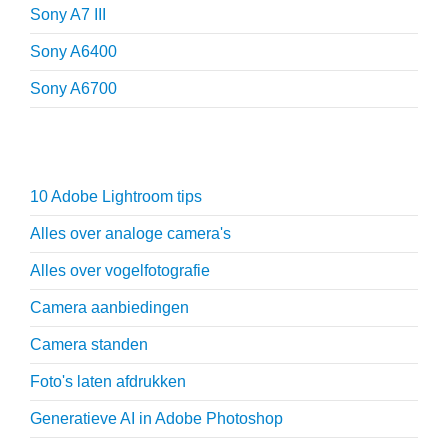
Sony A7 III
Sony A6400
Sony A6700
Fotografie tips
10 Adobe Lightroom tips
Alles over analoge camera's
Alles over vogelfotografie
Camera aanbiedingen
Camera standen
Foto's laten afdrukken
Generatieve AI in Adobe Photoshop