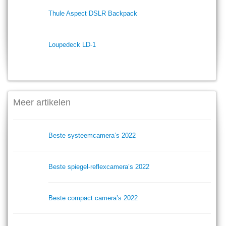
Thule Aspect DSLR Backpack
Loupedeck LD-1
Meer artikelen
Beste systeemcamera’s 2022
Beste spiegel-reflexcamera’s 2022
Beste compact camera’s 2022