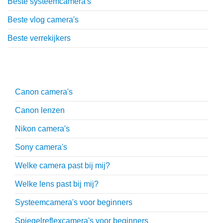
Beste systeemcamera's
Beste vlog camera's
Beste verrekijkers
Uitgebreide uitleg
Canon camera's
Canon lenzen
Nikon camera's
Sony camera's
Welke camera past bij mij?
Welke lens past bij mij?
Systeemcamera's voor beginners
Spiegelreflexcamera's voor beginners