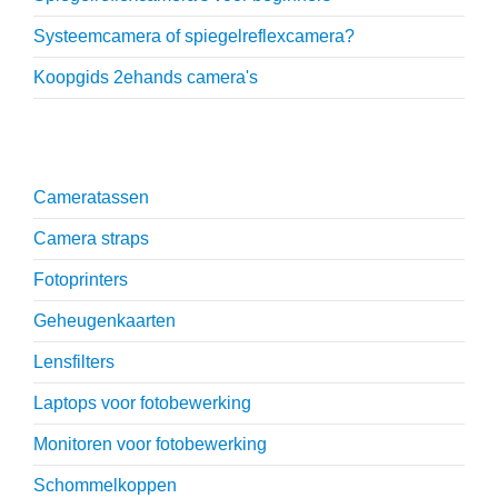
Systeemcamera of spiegelreflexcamera?
Koopgids 2ehands camera's
Onmisbare accessoires
Cameratassen
Camera straps
Fotoprinters
Geheugenkaarten
Lensfilters
Laptops voor fotobewerking
Monitoren voor fotobewerking
Schommelkoppen