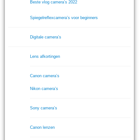
Beste vlog camera’s 2022
Spiegelreflexcamera’s voor beginners
Digitale camera’s
Lens afkortingen
Canon camera’s
Nikon camera’s
Sony camera’s
Canon lenzen