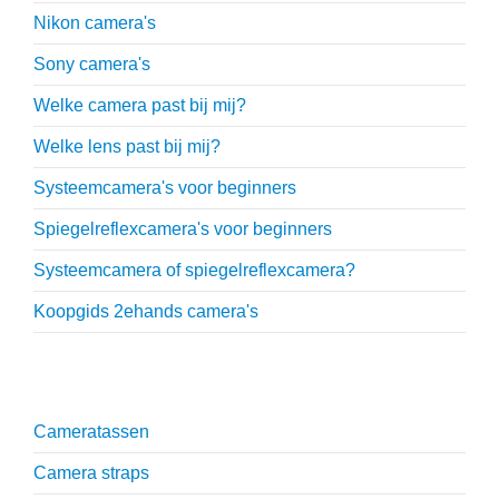
Nikon camera's
Sony camera's
Welke camera past bij mij?
Welke lens past bij mij?
Systeemcamera's voor beginners
Spiegelreflexcamera's voor beginners
Systeemcamera of spiegelreflexcamera?
Koopgids 2ehands camera's
Onmisbare accessoires
Cameratassen
Camera straps