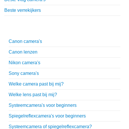
Beste verrekijkers
Uitgebreide uitleg
Canon camera's
Canon lenzen
Nikon camera's
Sony camera's
Welke camera past bij mij?
Welke lens past bij mij?
Systeemcamera's voor beginners
Spiegelreflexcamera's voor beginners
Systeemcamera of spiegelreflexcamera?