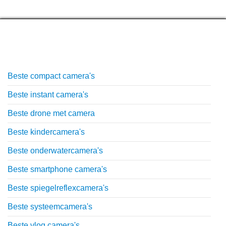
Top lijstjes
Beste compact camera's
Beste instant camera's
Beste drone met camera
Beste kindercamera's
Beste onderwatercamera's
Beste smartphone camera's
Beste spiegelreflexcamera's
Beste systeemcamera's
Beste vlog camera's