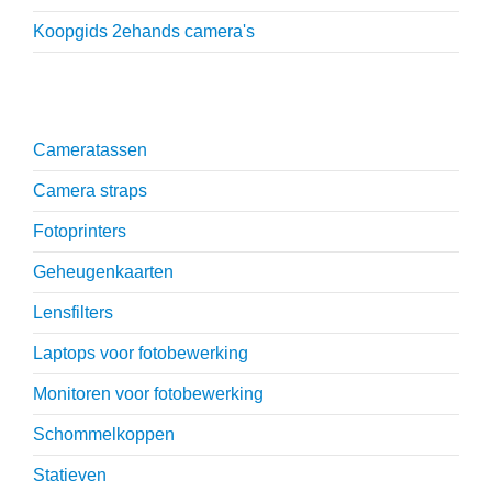
Koopgids 2ehands camera's
Onmisbare accessoires
Cameratassen
Camera straps
Fotoprinters
Geheugenkaarten
Lensfilters
Laptops voor fotobewerking
Monitoren voor fotobewerking
Schommelkoppen
Statieven