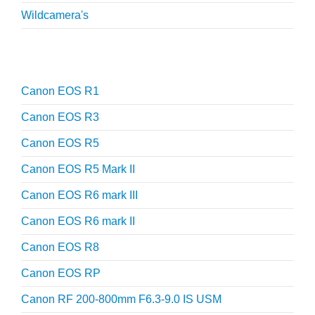
Wildcamera's
Reviews
Canon EOS R1
Canon EOS R3
Canon EOS R5
Canon EOS R5 Mark II
Canon EOS R6 mark III
Canon EOS R6 mark II
Canon EOS R8
Canon EOS RP
Canon RF 200-800mm F6.3-9.0 IS USM