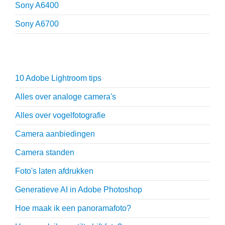
Sony A6400
Sony A6700
Fotografie tips
10 Adobe Lightroom tips
Alles over analoge camera's
Alles over vogelfotografie
Camera aanbiedingen
Camera standen
Foto's laten afdrukken
Generatieve AI in Adobe Photoshop
Hoe maak ik een panoramafoto?