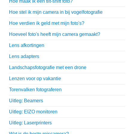
Hoe maak ik een tilt-shift foto?
Hoe stel ik mijn camera in bij vogelfotografie
Hoe verdien ik geld met mijn foto's?
Hoeveel foto's heeft mijn camera gemaakt?
Lens afkortingen
Lens adapters
Landschapsfotografie met een drone
Lenzen voor op vakantie
Torenvalken fotograferen
Uitleg: Beamers
Uitleg: EIZO monitoren
Uitleg: Laserprinters
Wat is de beste reiscamera?