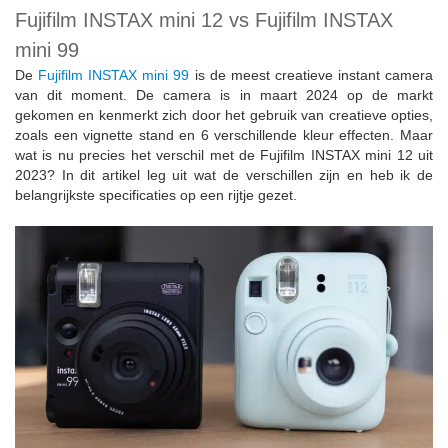
Fujifilm INSTAX mini 12 vs Fujifilm INSTAX
mini 99
De
Fujifilm INSTAX mini 99
is de meest creatieve instant camera
van dit moment. De camera is in maart 2024 op de markt
gekomen en kenmerkt zich door het gebruik van creatieve opties,
zoals een vignette stand en 6 verschillende kleur effecten. Maar
wat is nu precies het verschil met de Fujifilm INSTAX mini 12 uit
2023? In dit artikel leg uit wat de verschillen zijn en heb ik de
belangrijkste specificaties op een rijtje gezet.