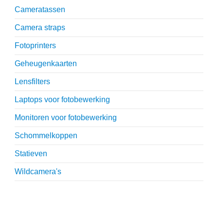
Cameratassen
Camera straps
Fotoprinters
Geheugenkaarten
Lensfilters
Laptops voor fotobewerking
Monitoren voor fotobewerking
Schommelkoppen
Statieven
Wildcamera's
Reviews