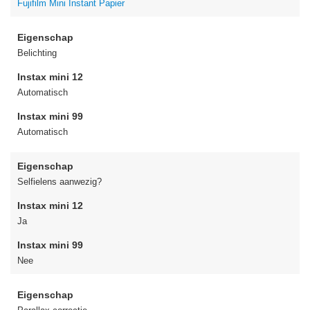
Fujifilm Mini Instant Papier
Eigenschap
Belichting
Instax mini 12
Automatisch
Instax mini 99
Automatisch
Eigenschap
Selfielens aanwezig?
Instax mini 12
Ja
Instax mini 99
Nee
Eigenschap