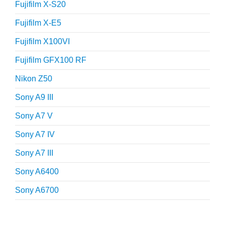
Fujifilm X-S20
Fujifilm X-E5
Fujifilm X100VI
Fujifilm GFX100 RF
Nikon Z50
Sony A9 III
Sony A7 V
Sony A7 IV
Sony A7 III
Sony A6400
Sony A6700
Fotografie tips