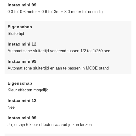
Instax mini 99
0.3 tot 0.6 meter + 0.6 tot 3m + 3.0 meter tot oneindig
Eigenschap
Sluitertijd
Instax mini 12
Automatische sluitertijd variërend tussen 1/2 tot 1/250 sec
Instax mini 99
Automatische sluitertijd en aan te passen in MODE stand
Eigenschap
Kleur effecten mogelijk
Instax mini 12
Nee
Instax mini 99
Ja, er zijn 6 kleur effecten waaruit je kan kiezen