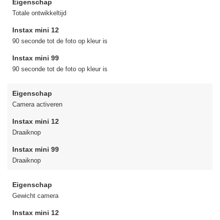
Eigenschap
Totale ontwikkeltijd
Instax mini 12
90 seconde tot de foto op kleur is
Instax mini 99
90 seconde tot de foto op kleur is
Eigenschap
Camera activeren
Instax mini 12
Draaiknop
Instax mini 99
Draaiknop
Eigenschap
Gewicht camera
Instax mini 12