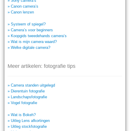
» Sony camera’s
» Canon camera’s
» Canon lenzen
» Systeem of spiegel?
» Camera’s voor beginners
» Koopgids tweedehands camera’s
» Wat is mijn camera waard?
» Welke digitale camera?
Meer artikelen: fotografie tips
» Camera standen uitgelegd
» Dierentuin fotografie
» Landschapsfotografie
» Vogel fotografie
» Wat is Bokeh?
» Uitleg Lens afkortingen
» Uitleg stockfotografie