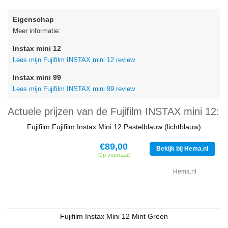
Eigenschap
Meer informatie:
Instax mini 12
Lees mijn Fujifilm INSTAX mini 12 review
Instax mini 99
Lees mijn Fujifilm INSTAX mini 99 review
Actuele prijzen van de Fujifilm INSTAX mini 12:
Fujifilm Fujifilm Instax Mini 12 Pastelblauw (lichtblauw)
€89,00
Bekijk bij Hema.nl
Op voorraad
Hema.nl
Fujifilm Instax Mini 12 Mint Green