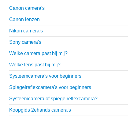
Canon camera's
Canon lenzen
Nikon camera's
Sony camera's
Welke camera past bij mij?
Welke lens past bij mij?
Systeemcamera's voor beginners
Spiegelreflexcamera's voor beginners
Systeemcamera of spiegelreflexcamera?
Koopgids 2ehands camera's
Onmisbare accessoires