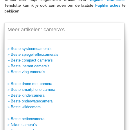
Tenslotte kan ik je ook aanraden om de laatste
Fujifilm acties
te
bekijken.
Meer artikelen: camera’s
» Beste systeemcamera’s
» Beste spiegelreflexcamera’s
» Beste compact camera’s
» Beste instant camera’s
» Beste vlog camera’s
» Beste drone met camera
» Beste smartphone camera
» Beste kindercamera
» Beste onderwatercamera
» Beste wildcamera
» Beste actioncamera
» Nikon camera’s