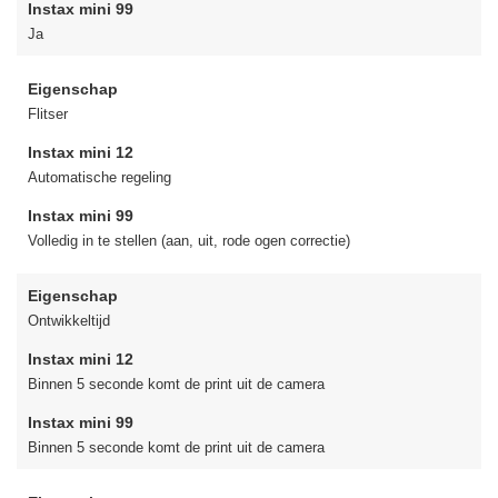
Instax mini 99
Ja
Eigenschap
Flitser
Instax mini 12
Automatische regeling
Instax mini 99
Volledig in te stellen (aan, uit, rode ogen correctie)
Eigenschap
Ontwikkeltijd
Instax mini 12
Binnen 5 seconde komt de print uit de camera
Instax mini 99
Binnen 5 seconde komt de print uit de camera