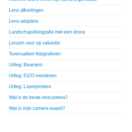
Lens afkortingen
Lens adapters
Landschapsfotografie met een drone
Lenzen voor op vakantie
Torenvalken fotograferen
Uitleg: Beamers
Uitleg: EIZO monitoren
Uitleg: Laserprinters
Wat is de beste reiscamera?
Wat is mijn camera waard?
Thijs Schouten