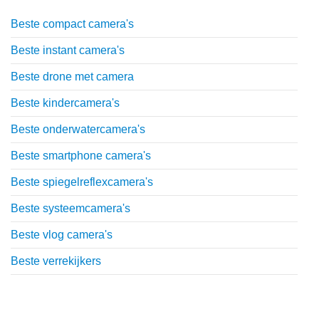
Beste compact camera's
Beste instant camera's
Beste drone met camera
Beste kindercamera's
Beste onderwatercamera's
Beste smartphone camera's
Beste spiegelreflexcamera's
Beste systeemcamera's
Beste vlog camera's
Beste verrekijkers
Uitgebreide uitleg