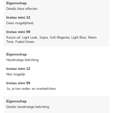
Eigenschap
Details kleur effecten
Instax mini 12
Geen mogelijkheid
Instax mini 99
Keuze uit: Light Leak, Sepia, Soft Magenta, Light Blue, Warm
Tone, Faded Green
Eigenschap
Handmatige belichting
Instax mini 12
Niet mogelijk
Instax mini 99
Ja, je kan onder- en overbelichten
Eigenschap
Details handmatige belichting