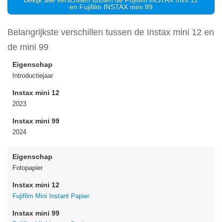
en Fujifilm INSTAX mini 99
Belangrijkste verschillen tussen de Instax mini 12 en
de mini 99
Eigenschap
Introductiejaar
Instax mini 12
2023
Instax mini 99
2024
Eigenschap
Fotopapier
Instax mini 12
Fujifilm Mini Instant Papier
Instax mini 99