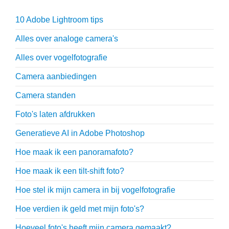
10 Adobe Lightroom tips
Alles over analoge camera's
Alles over vogelfotografie
Camera aanbiedingen
Camera standen
Foto's laten afdrukken
Generatieve AI in Adobe Photoshop
Hoe maak ik een panoramafoto?
Hoe maak ik een tilt-shift foto?
Hoe stel ik mijn camera in bij vogelfotografie
Hoe verdien ik geld met mijn foto's?
Hoeveel foto's heeft mijn camera gemaakt?