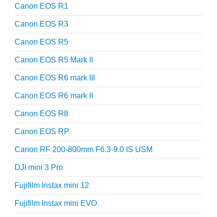
Canon EOS R1
Canon EOS R3
Canon EOS R5
Canon EOS R5 Mark II
Canon EOS R6 mark III
Canon EOS R6 mark II
Canon EOS R8
Canon EOS RP
Canon RF 200-800mm F6.3-9.0 IS USM
DJI mini 3 Pro
Fujifilm Instax mini 12
Fujifilm Instax mini EVO