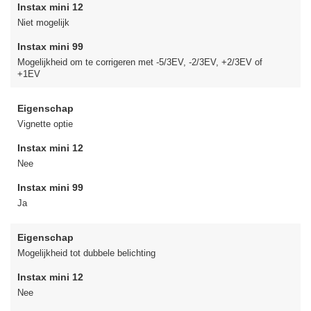
Instax mini 12
Niet mogelijk
Instax mini 99
Mogelijkheid om te corrigeren met -5/3EV, -2/3EV, +2/3EV of
+1EV
Eigenschap
Vignette optie
Instax mini 12
Nee
Instax mini 99
Ja
Eigenschap
Mogelijkheid tot dubbele belichting
Instax mini 12
Nee