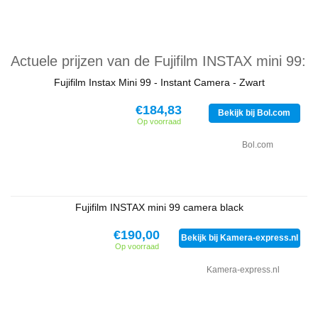
Actuele prijzen van de Fujifilm INSTAX mini 99:
Fujifilm Instax Mini 99 - Instant Camera - Zwart
€184,83
Bekijk bij Bol.com
Op voorraad
Bol.com
Fujifilm INSTAX mini 99 camera black
€190,00
Bekijk bij Kamera-express.nl
Op voorraad
Kamera-express.nl