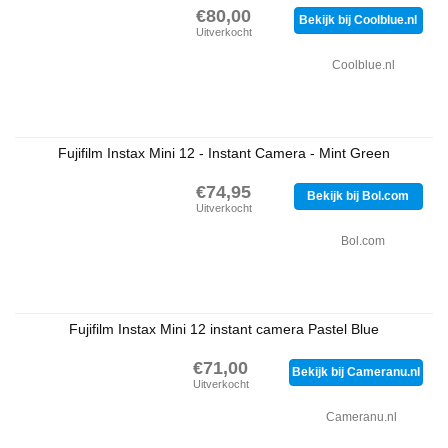
€80,00
Bekijk bij Coolblue.nl
Uitverkocht
Coolblue.nl
Fujifilm Instax Mini 12 - Instant Camera - Mint Green
€74,95
Bekijk bij Bol.com
Uitverkocht
Bol.com
Fujifilm Instax Mini 12 instant camera Pastel Blue
€71,00
Bekijk bij Cameranu.nl
Uitverkocht
Cameranu.nl