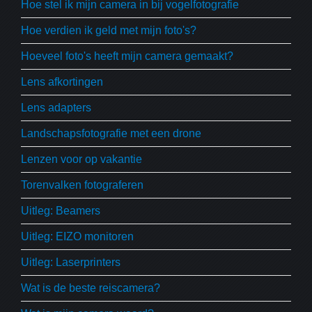
Hoe stel ik mijn camera in bij vogelfotografie
Hoe verdien ik geld met mijn foto's?
Hoeveel foto's heeft mijn camera gemaakt?
Lens afkortingen
Lens adapters
Landschapsfotografie met een drone
Lenzen voor op vakantie
Torenvalken fotograferen
Uitleg: Beamers
Uitleg: EIZO monitoren
Uitleg: Laserprinters
Wat is de beste reiscamera?