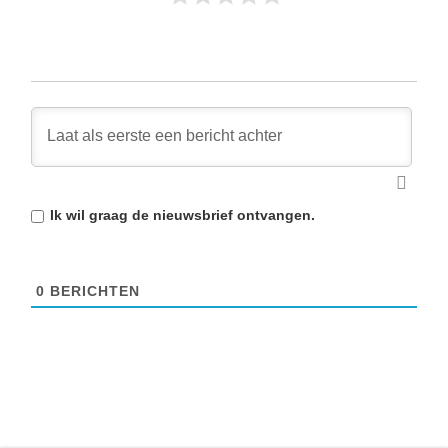
Ik wil graag de
nieuwsbrief
ontvangen.
0
BERICHTEN