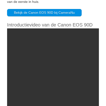
van de eerste in huis.
Bekijk de Canon EOS 90D bij CameraNu
Introductievideo van de Canon EOS 90D