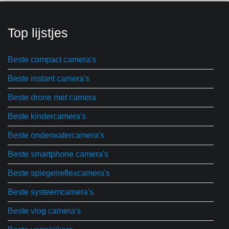
Top lijstjes
Beste compact camera's
Beste instant camera's
Beste drone met camera
Beste kindercamera's
Beste onderwatercamera's
Beste smartphone camera's
Beste spiegelreflexcamera's
Beste systeemcamera's
Beste vlog camera's