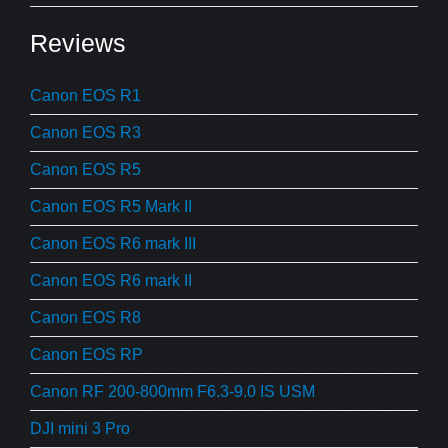
Reviews
Canon EOS R1
Canon EOS R3
Canon EOS R5
Canon EOS R5 Mark II
Canon EOS R6 mark III
Canon EOS R6 mark II
Canon EOS R8
Canon EOS RP
Canon RF 200-800mm F6.3-9.0 IS USM
DJI mini 3 Pro