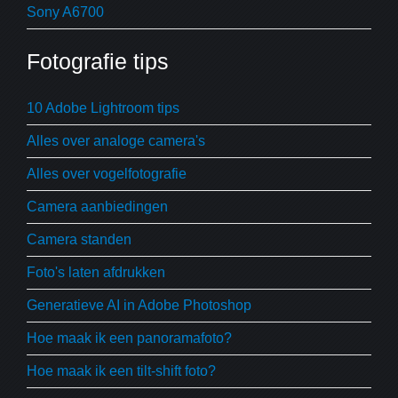
Sony A6700
Fotografie tips
10 Adobe Lightroom tips
Alles over analoge camera's
Alles over vogelfotografie
Camera aanbiedingen
Camera standen
Foto's laten afdrukken
Generatieve AI in Adobe Photoshop
Hoe maak ik een panoramafoto?
Hoe maak ik een tilt-shift foto?