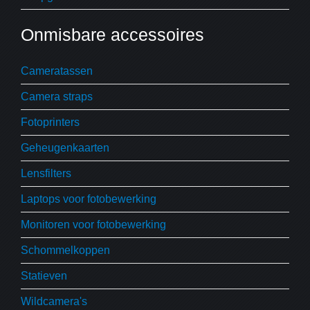
Onmisbare accessoires
Cameratassen
Camera straps
Fotoprinters
Geheugenkaarten
Lensfilters
Laptops voor fotobewerking
Monitoren voor fotobewerking
Schommelkoppen
Statieven
Wildcamera's