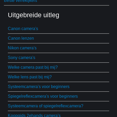
Beste verrekijkers
Uitgebreide uitleg
Canon camera's
Canon lenzen
Nikon camera's
Sony camera's
Welke camera past bij mij?
Welke lens past bij mij?
Systeemcamera's voor beginners
Spiegelreflexcamera's voor beginners
Systeemcamera of spiegelreflexcamera?
Koopgids 2ehands camera's