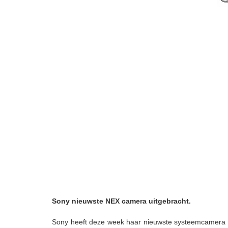
Sony nieuwste NEX camera uitgebracht.
Sony heeft deze week haar nieuwste systeemcamera op