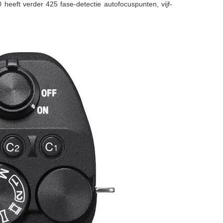
eeft verder 425 fase-detectie autofocuspunten, vijf-