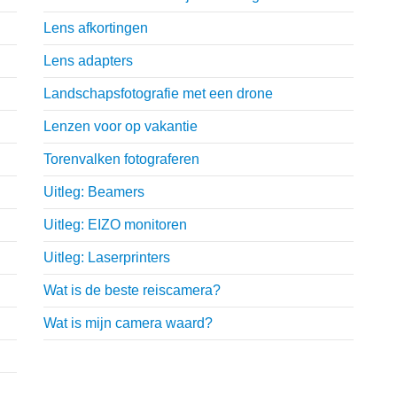
Lens afkortingen
Lens adapters
Landschapsfotografie met een drone
Lenzen voor op vakantie
Torenvalken fotograferen
Uitleg: Beamers
Uitleg: EIZO monitoren
Uitleg: Laserprinters
Wat is de beste reiscamera?
Wat is mijn camera waard?