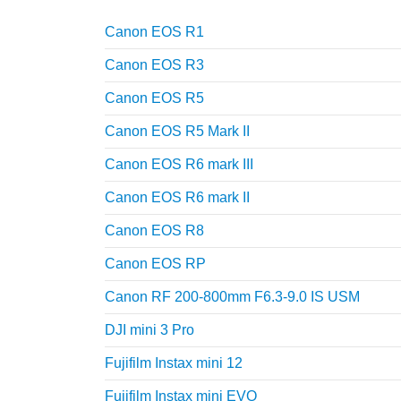
Canon EOS R1
Canon EOS R3
Canon EOS R5
Canon EOS R5 Mark II
Canon EOS R6 mark III
Canon EOS R6 mark II
Canon EOS R8
Canon EOS RP
Canon RF 200-800mm F6.3-9.0 IS USM
DJI mini 3 Pro
Fujifilm Instax mini 12
Fujifilm Instax mini EVO