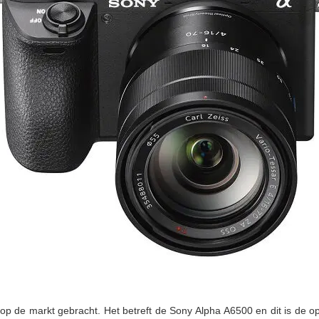
 de markt gebracht. Het betreft de Sony Alpha A6500 en dit is de o