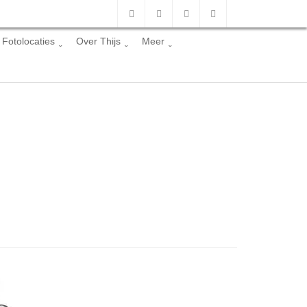
Fotolocaties
Over Thijs
Meer