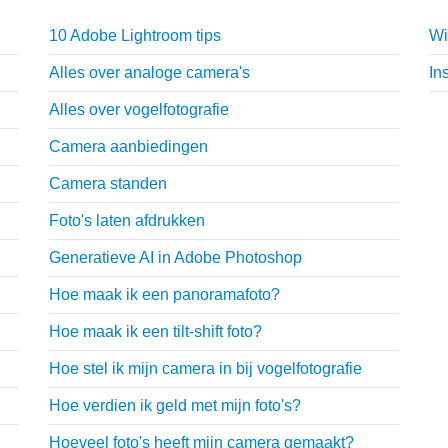
10 Adobe Lightroom tips
Wi
Alles over analoge camera's
In
Alles over vogelfotografie
Camera aanbiedingen
Camera standen
Foto's laten afdrukken
Generatieve AI in Adobe Photoshop
Hoe maak ik een panoramafoto?
Hoe maak ik een tilt-shift foto?
Hoe stel ik mijn camera in bij vogelfotografie
Hoe verdien ik geld met mijn foto's?
Hoeveel foto's heeft mijn camera gemaakt?