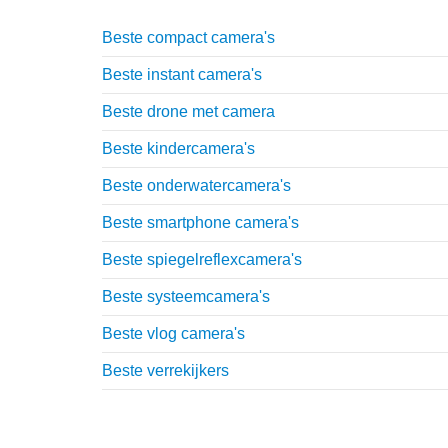
Beste compact camera's
Beste instant camera's
Beste drone met camera
Beste kindercamera's
Beste onderwatercamera's
Beste smartphone camera's
Beste spiegelreflexcamera's
Beste systeemcamera's
Beste vlog camera's
Beste verrekijkers
Reviews