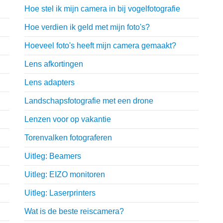
Hoe stel ik mijn camera in bij vogelfotografie
Hoe verdien ik geld met mijn foto's?
Hoeveel foto's heeft mijn camera gemaakt?
Lens afkortingen
Lens adapters
Landschapsfotografie met een drone
Lenzen voor op vakantie
Torenvalken fotograferen
Uitleg: Beamers
Uitleg: EIZO monitoren
Uitleg: Laserprinters
Wat is de beste reiscamera?