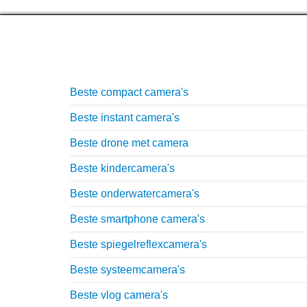
Top lijstjes
Beste compact camera's
Beste instant camera's
Beste drone met camera
Beste kindercamera's
Beste onderwatercamera's
Beste smartphone camera's
Beste spiegelreflexcamera's
Beste systeemcamera's
Beste vlog camera's