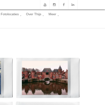
Fotolocaties
Over Thijs
Meer