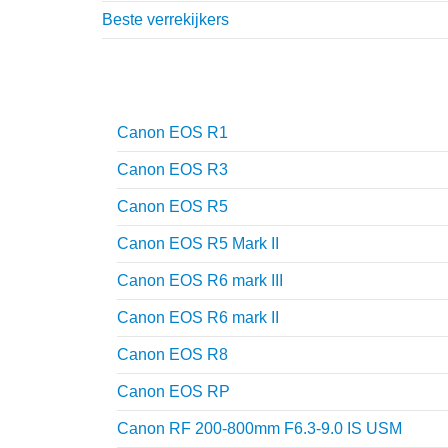
Beste verrekijkers
Reviews
Canon EOS R1
Canon EOS R3
Canon EOS R5
Canon EOS R5 Mark II
Canon EOS R6 mark III
Canon EOS R6 mark II
Canon EOS R8
Canon EOS RP
Canon RF 200-800mm F6.3-9.0 IS USM