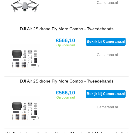
Cameranu.nl
DJI Air 2S drone Fly More Combo - Tweedehands
€566,10
Bekijk bij Cameranu.nl
Op voorraad
Cameranu.nl
DJI Air 2S drone Fly More Combo - Tweedehands
€566,10
Bekijk bij Cameranu.nl
Op voorraad
Cameranu.nl