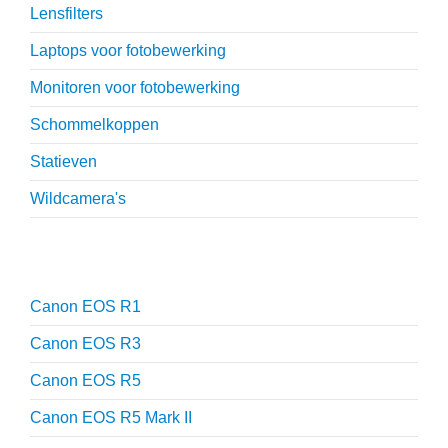
Lensfilters
Laptops voor fotobewerking
Monitoren voor fotobewerking
Schommelkoppen
Statieven
Wildcamera's
Reviews
Canon EOS R1
Canon EOS R3
Canon EOS R5
Canon EOS R5 Mark II