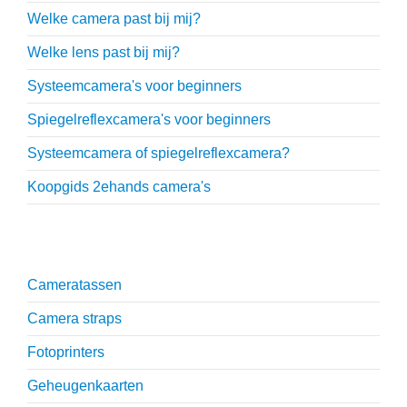
Welke camera past bij mij?
Welke lens past bij mij?
Systeemcamera's voor beginners
Spiegelreflexcamera's voor beginners
Systeemcamera of spiegelreflexcamera?
Koopgids 2ehands camera's
Onmisbare accessoires
Cameratassen
Camera straps
Fotoprinters
Geheugenkaarten