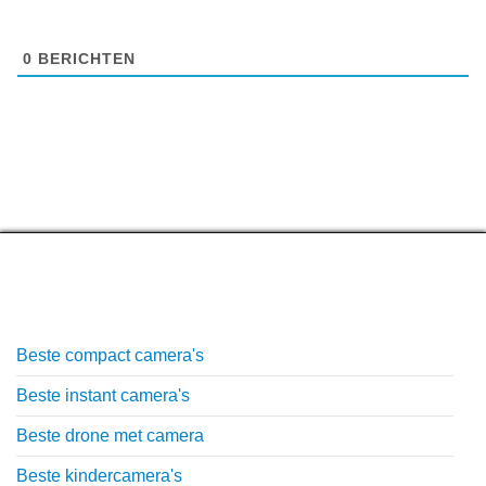
0
BERICHTEN
Top lijstjes
Beste compact camera's
Beste instant camera's
Beste drone met camera
Beste kindercamera's