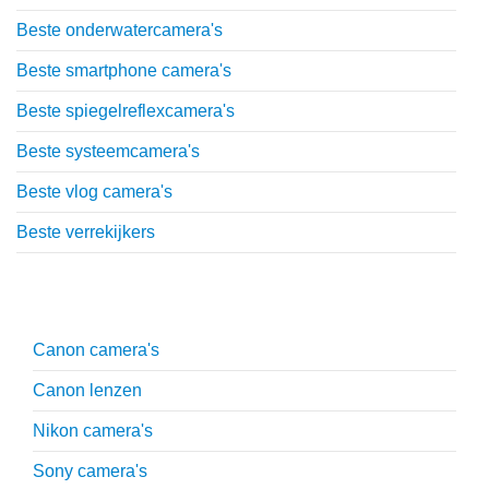
Beste onderwatercamera's
Beste smartphone camera's
Beste spiegelreflexcamera's
Beste systeemcamera's
Beste vlog camera's
Beste verrekijkers
Uitgebreide uitleg
Canon camera's
Canon lenzen
Nikon camera's
Sony camera's