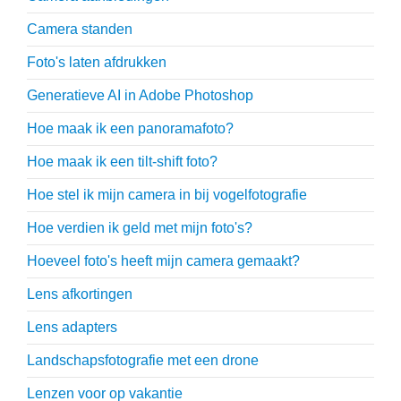
Camera standen
Foto's laten afdrukken
Generatieve AI in Adobe Photoshop
Hoe maak ik een panoramafoto?
Hoe maak ik een tilt-shift foto?
Hoe stel ik mijn camera in bij vogelfotografie
Hoe verdien ik geld met mijn foto's?
Hoeveel foto's heeft mijn camera gemaakt?
Lens afkortingen
Lens adapters
Landschapsfotografie met een drone
Lenzen voor op vakantie