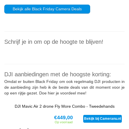
Bekijk alle Black Friday Camera Deals
Schrijf je in om op de hoogte te blijven!
DJI aanbiedingen met de hoogste korting:
Omdat er buiten Black Friday om ook regelmatig DJI producten in
de aanbieding zijn heb ik de beste deals van dit moment voor je
op een rijtje gezet. Doe hier je voordeel mee!
DJI Mavic Air 2 drone Fly More Combo - Tweedehands
€449,00
Bekijk bij Cameranu.nl
Op voorraad