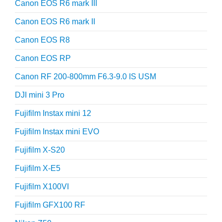
Canon EOS R6 mark III
Canon EOS R6 mark II
Canon EOS R8
Canon EOS RP
Canon RF 200-800mm F6.3-9.0 IS USM
DJI mini 3 Pro
Fujifilm Instax mini 12
Fujifilm Instax mini EVO
Fujifilm X-S20
Fujifilm X-E5
Fujifilm X100VI
Fujifilm GFX100 RF