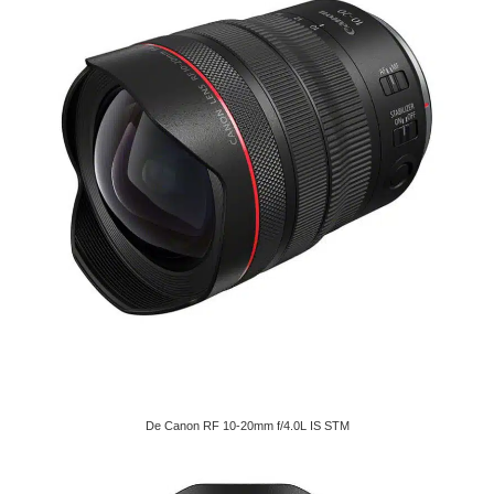
De Canon RF 10-20mm f/4.0L IS STM