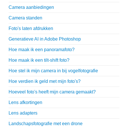
Camera aanbiedingen
Camera standen
Foto's laten afdrukken
Generatieve AI in Adobe Photoshop
Hoe maak ik een panoramafoto?
Hoe maak ik een tilt-shift foto?
Hoe stel ik mijn camera in bij vogelfotografie
Hoe verdien ik geld met mijn foto's?
Hoeveel foto's heeft mijn camera gemaakt?
Lens afkortingen
Lens adapters
Landschapsfotografie met een drone