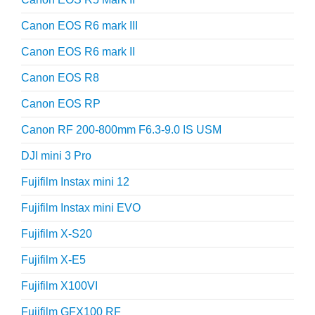
Canon EOS R6 mark III
Canon EOS R6 mark II
Canon EOS R8
Canon EOS RP
Canon RF 200-800mm F6.3-9.0 IS USM
DJI mini 3 Pro
Fujifilm Instax mini 12
Fujifilm Instax mini EVO
Fujifilm X-S20
Fujifilm X-E5
Fujifilm X100VI
Fujifilm GFX100 RF