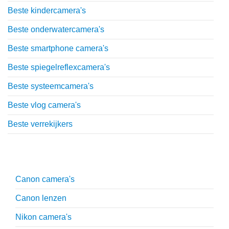
Beste kindercamera's
Beste onderwatercamera's
Beste smartphone camera's
Beste spiegelreflexcamera's
Beste systeemcamera's
Beste vlog camera's
Beste verrekijkers
Uitgebreide uitleg
Canon camera's
Canon lenzen
Nikon camera's