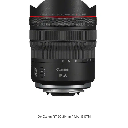
De Canon RF 10-20mm f/4.0L IS STM