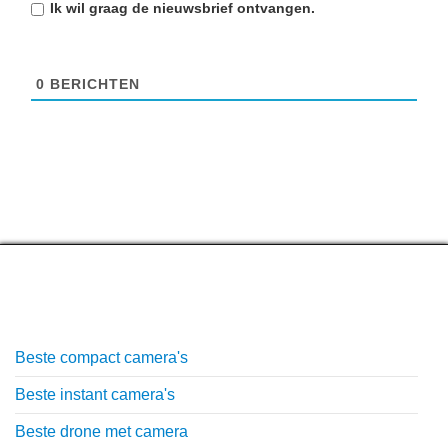
Ik wil graag de
nieuwsbrief
ontvangen.
0
BERICHTEN
Top lijstjes
Beste compact camera's
Beste instant camera's
Beste drone met camera