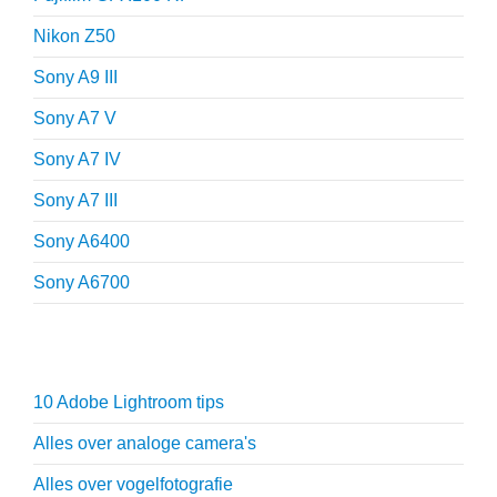
Nikon Z50
Sony A9 III
Sony A7 V
Sony A7 IV
Sony A7 III
Sony A6400
Sony A6700
Fotografie tips
10 Adobe Lightroom tips
Alles over analoge camera's
Alles over vogelfotografie