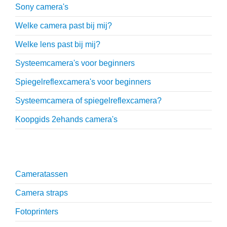
Sony camera's
Welke camera past bij mij?
Welke lens past bij mij?
Systeemcamera's voor beginners
Spiegelreflexcamera's voor beginners
Systeemcamera of spiegelreflexcamera?
Koopgids 2ehands camera's
Onmisbare accessoires
Cameratassen
Camera straps
Fotoprinters