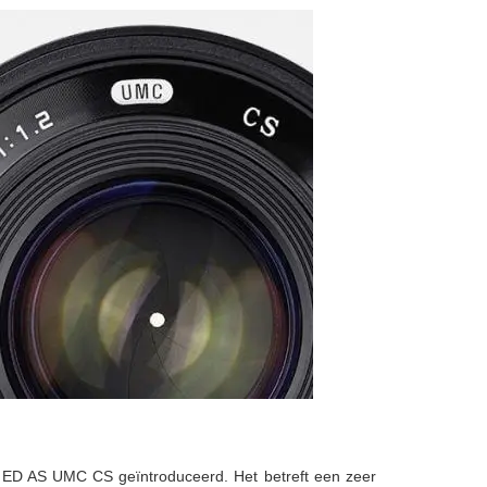
ED AS UMC CS geïntroduceerd. Het betreft een zeer