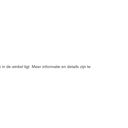
e winkel ligt. Meer informatie en details zijn te