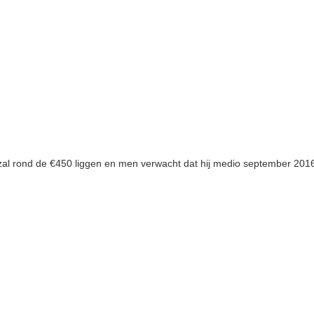
rond de €450 liggen en men verwacht dat hij medio september 2016 in d