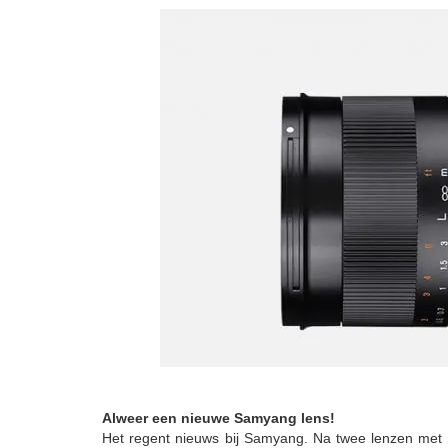
Alweer een nieuwe Samyang lens!
Het regent nieuws bij Samyang. Na twee lenzen me