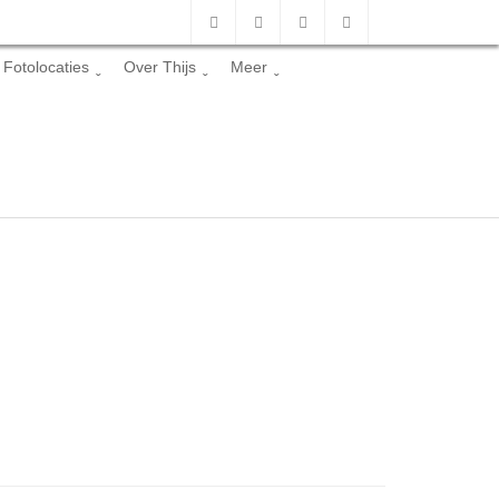
Fotolocaties
Over Thijs
Meer