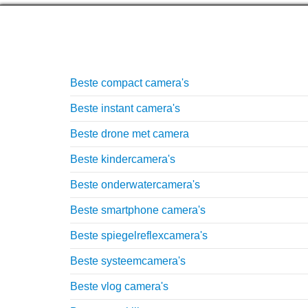
Top lijstjes
Beste compact camera's
Beste instant camera's
Beste drone met camera
Beste kindercamera's
Beste onderwatercamera's
Beste smartphone camera's
Beste spiegelreflexcamera's
Beste systeemcamera's
Beste vlog camera's