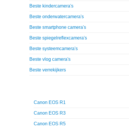
Beste kindercamera's
Beste onderwatercamera's
Beste smartphone camera's
Beste spiegelreflexcamera's
Beste systeemcamera's
Beste vlog camera's
Beste verrekijkers
Reviews
Canon EOS R1
Canon EOS R3
Canon EOS R5