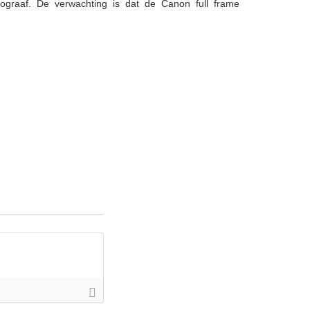
ograaf. De verwachting is dat de Canon full frame