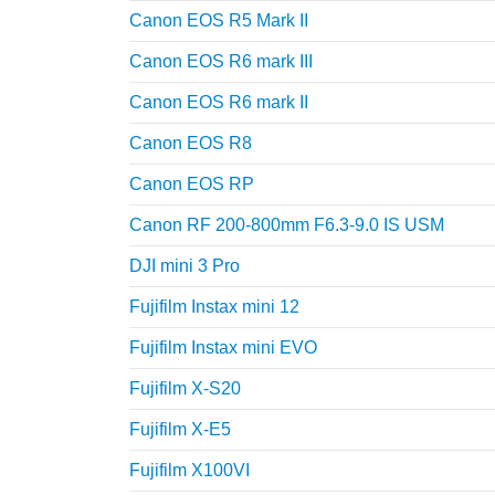
Canon EOS R5 Mark II
Canon EOS R6 mark III
Canon EOS R6 mark II
Canon EOS R8
Canon EOS RP
Canon RF 200-800mm F6.3-9.0 IS USM
DJI mini 3 Pro
Fujifilm Instax mini 12
Fujifilm Instax mini EVO
Fujifilm X-S20
Fujifilm X-E5
Fujifilm X100VI