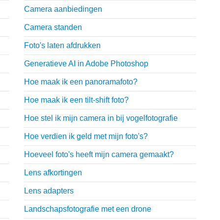
Camera aanbiedingen
Camera standen
Foto's laten afdrukken
Generatieve AI in Adobe Photoshop
Hoe maak ik een panoramafoto?
Hoe maak ik een tilt-shift foto?
Hoe stel ik mijn camera in bij vogelfotografie
Hoe verdien ik geld met mijn foto's?
Hoeveel foto's heeft mijn camera gemaakt?
Lens afkortingen
Lens adapters
Landschapsfotografie met een drone