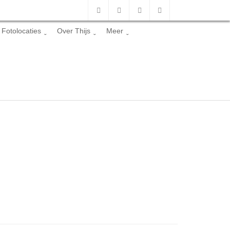
Fotolocaties
Over Thijs
Meer