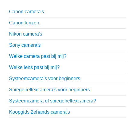
Canon camera's
Canon lenzen
Nikon camera's
Sony camera's
Welke camera past bij mij?
Welke lens past bij mij?
Systeemcamera's voor beginners
Spiegelreflexcamera's voor beginners
Systeemcamera of spiegelreflexcamera?
Koopgids 2ehands camera's
Onmisbare accessoires