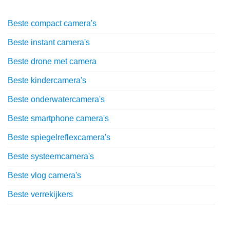
Beste compact camera's
Beste instant camera's
Beste drone met camera
Beste kindercamera's
Beste onderwatercamera's
Beste smartphone camera's
Beste spiegelreflexcamera's
Beste systeemcamera's
Beste vlog camera's
Beste verrekijkers
Uitgebreide uitleg