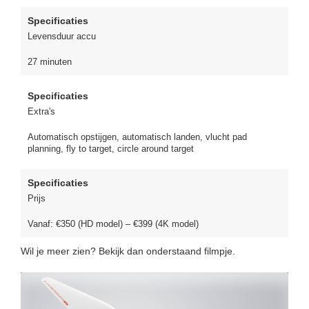
Specificaties
Levensduur accu
27 minuten
Specificaties
Extra's
Automatisch opstijgen, automatisch landen, vlucht pad
planning, fly to target, circle around target
Specificaties
Prijs
Vanaf: €350 (HD model) – €399 (4K model)
Wil je meer zien? Bekijk dan onderstaand filmpje.