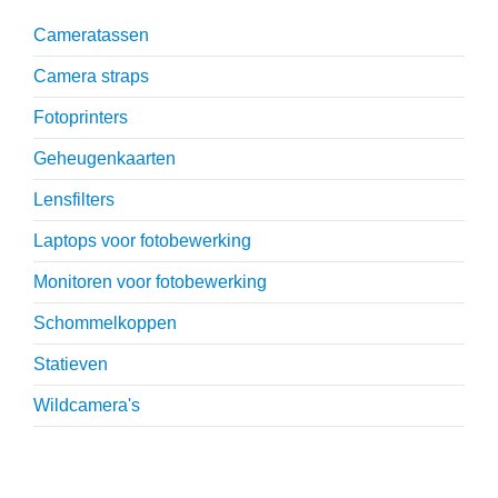
Cameratassen
Camera straps
Fotoprinters
Geheugenkaarten
Lensfilters
Laptops voor fotobewerking
Monitoren voor fotobewerking
Schommelkoppen
Statieven
Wildcamera's
Reviews