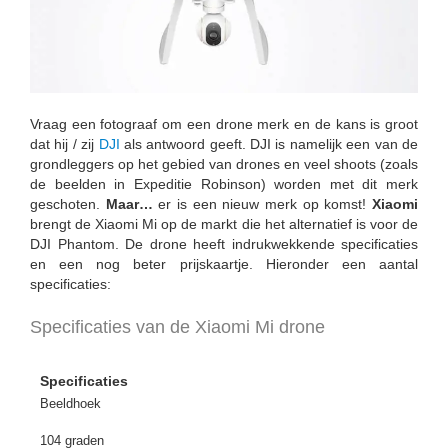
Vraag een fotograaf om een drone merk en de kans is groot
dat hij / zij
DJI
als antwoord geeft. DJI is namelijk een van de
grondleggers op het gebied van drones en veel shoots (zoals
de beelden in Expeditie Robinson) worden met dit merk
geschoten.
Maar…
er is een nieuw merk op komst!
Xiaomi
brengt de Xiaomi Mi op de markt die het alternatief is voor de
DJI Phantom. De drone heeft indrukwekkende specificaties
en een nog beter prijskaartje. Hieronder een aantal
specificaties:
Specificaties van de Xiaomi Mi drone
Specificaties
Beeldhoek
104 graden