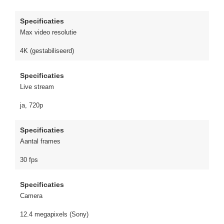
Specificaties
Max video resolutie
4K (gestabiliseerd)
Specificaties
Live stream
ja, 720p
Specificaties
Aantal frames
30 fps
Specificaties
Camera
12.4 megapixels (Sony)