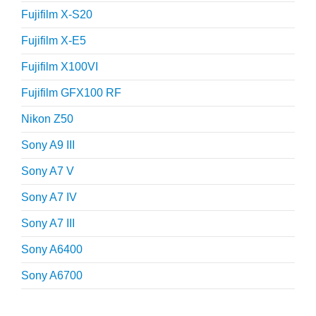
Fujifilm X-S20
Fujifilm X-E5
Fujifilm X100VI
Fujifilm GFX100 RF
Nikon Z50
Sony A9 III
Sony A7 V
Sony A7 IV
Sony A7 III
Sony A6400
Sony A6700
Fotografie tips