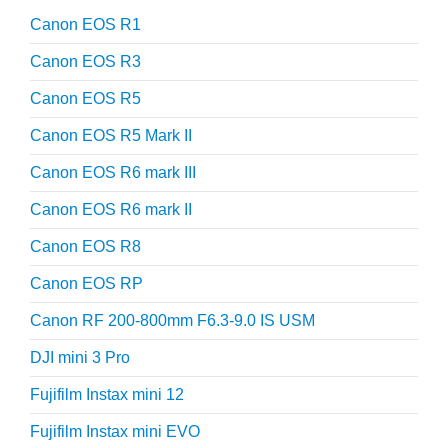
Canon EOS R1
Canon EOS R3
Canon EOS R5
Canon EOS R5 Mark II
Canon EOS R6 mark III
Canon EOS R6 mark II
Canon EOS R8
Canon EOS RP
Canon RF 200-800mm F6.3-9.0 IS USM
DJI mini 3 Pro
Fujifilm Instax mini 12
Fujifilm Instax mini EVO