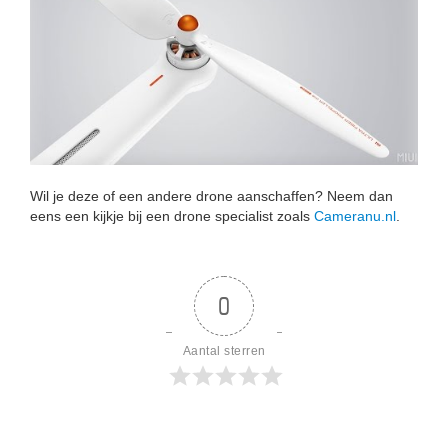
Wil je deze of een andere drone aanschaffen? Neem dan
eens een kijkje bij een drone specialist zoals
Cameranu.nl
.
0
Aantal sterren