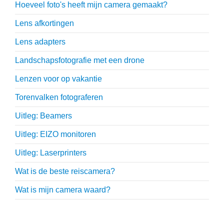
Hoeveel foto's heeft mijn camera gemaakt?
Lens afkortingen
Lens adapters
Landschapsfotografie met een drone
Lenzen voor op vakantie
Torenvalken fotograferen
Uitleg: Beamers
Uitleg: EIZO monitoren
Uitleg: Laserprinters
Wat is de beste reiscamera?
Wat is mijn camera waard?
Thijs Schouten