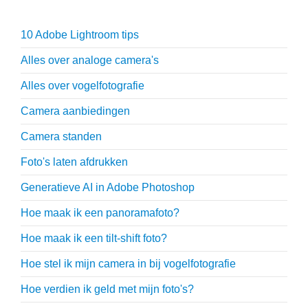
10 Adobe Lightroom tips
Alles over analoge camera's
Alles over vogelfotografie
Camera aanbiedingen
Camera standen
Foto's laten afdrukken
Generatieve AI in Adobe Photoshop
Hoe maak ik een panoramafoto?
Hoe maak ik een tilt-shift foto?
Hoe stel ik mijn camera in bij vogelfotografie
Hoe verdien ik geld met mijn foto's?