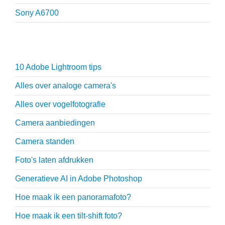
Sony A6700
Fotografie tips
10 Adobe Lightroom tips
Alles over analoge camera's
Alles over vogelfotografie
Camera aanbiedingen
Camera standen
Foto's laten afdrukken
Generatieve AI in Adobe Photoshop
Hoe maak ik een panoramafoto?
Hoe maak ik een tilt-shift foto?