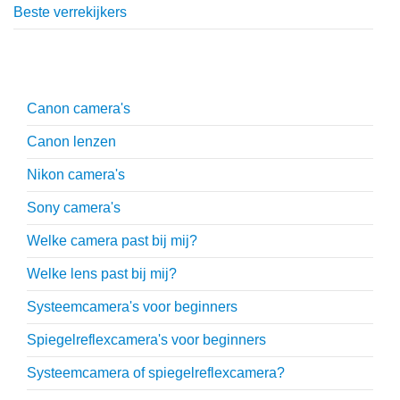
Beste verrekijkers
Uitgebreide uitleg
Canon camera's
Canon lenzen
Nikon camera's
Sony camera's
Welke camera past bij mij?
Welke lens past bij mij?
Systeemcamera's voor beginners
Spiegelreflexcamera's voor beginners
Systeemcamera of spiegelreflexcamera?