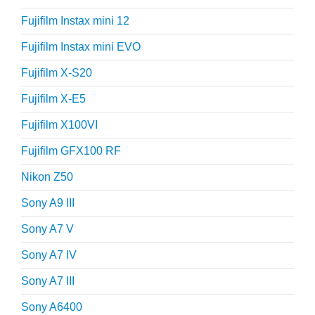
Fujifilm Instax mini 12
Fujifilm Instax mini EVO
Fujifilm X-S20
Fujifilm X-E5
Fujifilm X100VI
Fujifilm GFX100 RF
Nikon Z50
Sony A9 III
Sony A7 V
Sony A7 IV
Sony A7 III
Sony A6400