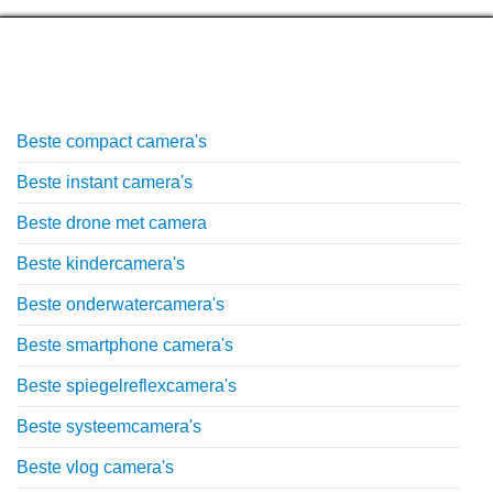
Top lijstjes
Beste compact camera's
Beste instant camera's
Beste drone met camera
Beste kindercamera's
Beste onderwatercamera's
Beste smartphone camera's
Beste spiegelreflexcamera's
Beste systeemcamera's
Beste vlog camera's