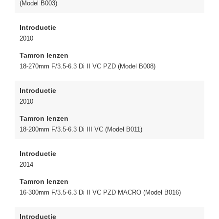
(Model B003)
Introductie
2010
Tamron lenzen
18-270mm F/3.5-6.3 Di II VC PZD (Model B008)
Introductie
2010
Tamron lenzen
18-200mm F/3.5-6.3 Di III VC (Model B011)
Introductie
2014
Tamron lenzen
16-300mm F/3.5-6.3 Di II VC PZD MACRO (Model B016)
Introductie