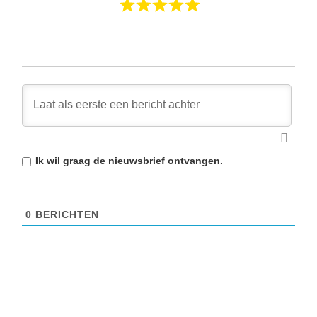
Ik wil graag de
nieuwsbrief
ontvangen.
0
BERICHTEN