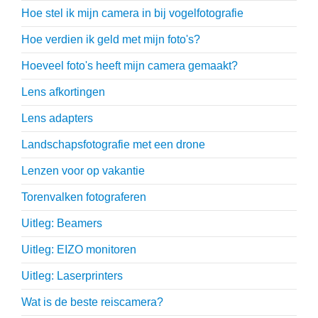
Hoe stel ik mijn camera in bij vogelfotografie
Hoe verdien ik geld met mijn foto's?
Hoeveel foto's heeft mijn camera gemaakt?
Lens afkortingen
Lens adapters
Landschapsfotografie met een drone
Lenzen voor op vakantie
Torenvalken fotograferen
Uitleg: Beamers
Uitleg: EIZO monitoren
Uitleg: Laserprinters
Wat is de beste reiscamera?