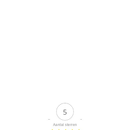
5
Aantal sterren