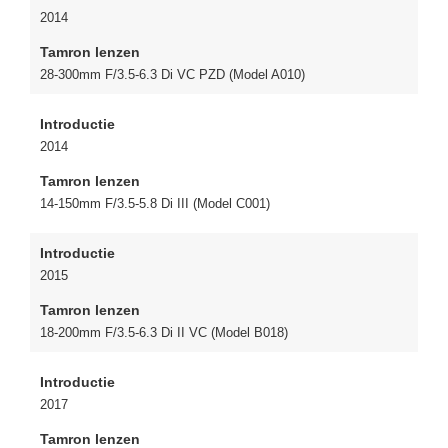
2014
Tamron lenzen
28-300mm F/3.5-6.3 Di VC PZD (Model A010)
Introductie
2014
Tamron lenzen
14-150mm F/3.5-5.8 Di III (Model C001)
Introductie
2015
Tamron lenzen
18-200mm F/3.5-6.3 Di II VC (Model B018)
Introductie
2017
Tamron lenzen