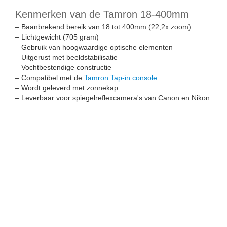
Kenmerken van de Tamron 18-400mm
– Baanbrekend bereik van 18 tot 400mm (22,2x zoom)
– Lichtgewicht (705 gram)
– Gebruik van hoogwaardige optische elementen
– Uitgerust met beeldstabilisatie
– Vochtbestendige constructie
– Compatibel met de
Tamron Tap-in console
– Wordt geleverd met zonnekap
– Leverbaar voor spiegelreflexcamera's van Canon en Nikon