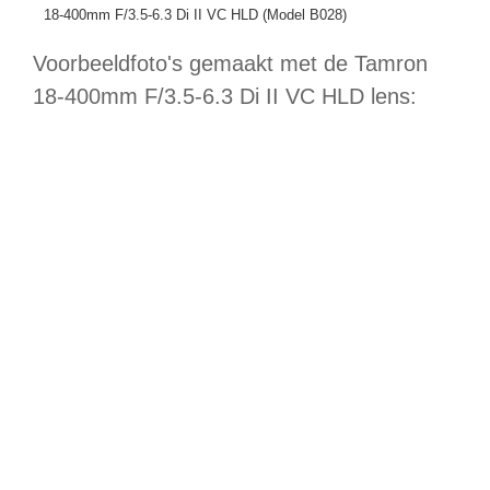
18-400mm F/3.5-6.3 Di II VC HLD (Model B028)
Voorbeeldfoto's gemaakt met de Tamron
18-400mm F/3.5-6.3 Di II VC HLD lens: