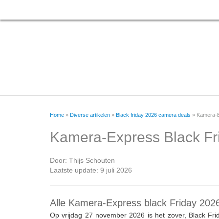
Home
»
Diverse artikelen
»
Black friday 2026 camera deals
»
Kamera-E
Kamera-Express Black Fr
Door:
Thijs Schouten
Laatste update: 9 juli 2026
Alle Kamera-Express black Friday 2026 
Op vrijdag 27 november 2026 is het zover, Black Fri