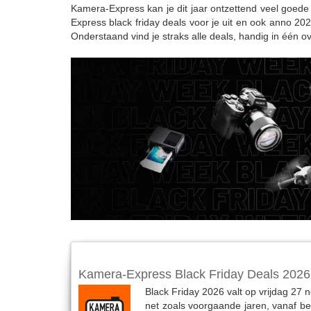
Kamera-Express kan je dit jaar ontzettend veel goede b
Express black friday deals voor je uit en ook anno 202
Onderstaand vind je straks alle deals, handig in één ove
Kamera-Express Black Friday Deals 2026
Black Friday 2026 valt op vrijdag 27
net zoals voorgaande jaren, vanaf beg