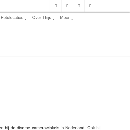
Fotolocaties
Over Thijs
Meer
n bij de diverse camerawinkels in Nederland. Ook bij