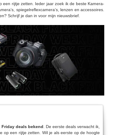
 een rijtje zetten. Ieder jaar zoek ik de beste Kamera-
camera’s, spiegelreflexcamera’s, lenzen en accessoires.
en? Schrijf je dan in voor mijn nieuwsbrief.
 Friday deals bekend
. De eerste deals verwacht ik,
 op een rijtje zetten. Wil je als eerste op de hoogte