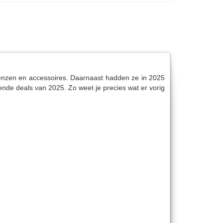
, lenzen en accessoires. Daarnaast hadden ze in 2025
nde deals van 2025. Zo weet je precies wat er vorig