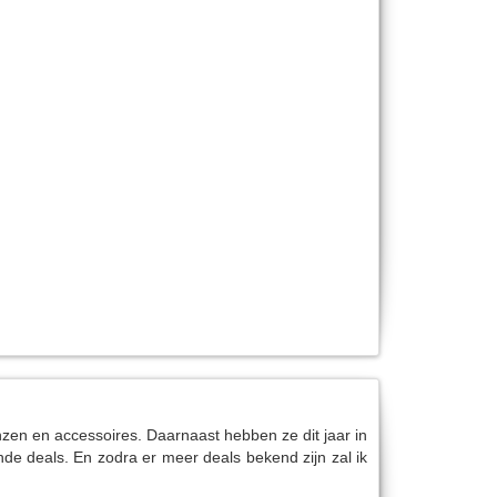
enzen en accessoires. Daarnaast hebben ze dit jaar in
de deals. En zodra er meer deals bekend zijn zal ik